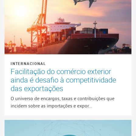
INTERNACIONAL
Facilitação do comércio exterior
ainda é desafio à competitividade
das exportações
O universo de encargos, taxas e contribuições que
incidem sobre as importações e expor...