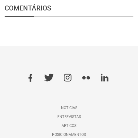
COMENTÁRIOS
NOTÍCIAS
ENTREVISTAS
ARTIGOS
POSICIONAMENTOS