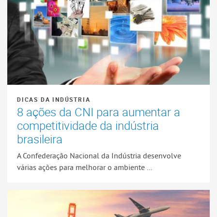
DICAS DA INDÚSTRIA
8 ações da CNI para aumentar a
competitividade da indústria
brasileira
A Confederação Nacional da Indústria desenvolve
várias ações para melhorar o ambiente ...