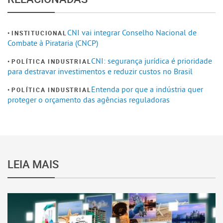
CNI vai integrar Conselho Nacional de
INSTITUCIONAL
Combate à Pirataria (CNCP)
CNI: segurança jurídica é prioridade
POLÍTICA INDUSTRIAL
para destravar investimentos e reduzir custos no Brasil
Entenda por que a indústria quer
POLÍTICA INDUSTRIAL
proteger o orçamento das agências reguladoras
LEIA MAIS