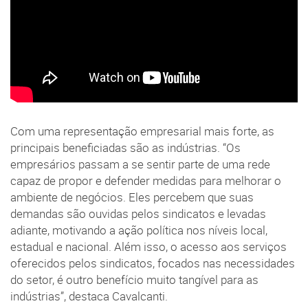
Com uma representação empresarial mais forte, as
principais beneficiadas são as indústrias. “Os
empresários passam a se sentir parte de uma rede
capaz de propor e defender medidas para melhorar o
ambiente de negócios. Eles percebem que suas
demandas são ouvidas pelos sindicatos e levadas
adiante, motivando a ação política nos níveis local,
estadual e nacional. Além isso, o acesso aos serviços
oferecidos pelos sindicatos, focados nas necessidades
do setor, é outro benefício muito tangível para as
indústrias”, destaca Cavalcanti.