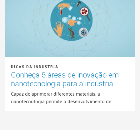
DICAS DA INDÚSTRIA
Conheça 5 áreas de inovação em
nanotecnologia para a indústria
Capaz de aprimorar diferentes materiais, a
nanotecnologia permite o desenvolvimento de...