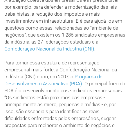
por exemplo, para defender a modernização das leis
trabalhistas, a redução dos impostos e mais
investimentos em infraestrutura. E é para ajudá-los em
questões como essas, relacionadas ao “ambiente de
negócios”, que existem os 1.286 sindicatos empresarias
da indústria, as 27 federações estaduais e a
Confederação Nacional da Indústria (CNI)
.
Para tornar essa estrutura de representação
empresarial mais forte, a Confederação Nacional da
Indústria (CNI) criou, em 2007, o
Programa de
Desenvolvimento Associativo (PDA)
. O principal foco do
PDA é o desenvolvimento dos sindicatos empresariais.
“Os sindicatos estão próximos das empresas -
principalmente as micro, pequenas e médias - e, por
isso, são essenciais para identificar as reais
dificuldades enfrentadas pelos empresários, sugerir
propostas para melhorar o ambiente de negócios e