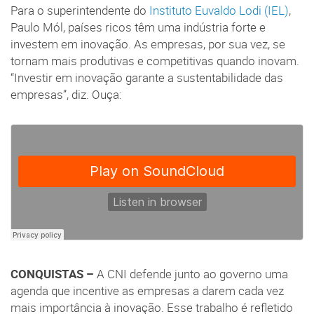
Para o superintendente do
Instituto Euvaldo Lodi (IEL)
,
Paulo Mól, países ricos têm uma indústria forte e
investem em inovação. As empresas, por sua vez, se
tornam mais produtivas e competitivas quando inovam.
“Investir em inovação garante a sustentabilidade das
empresas”, diz. Ouça:
CONQUISTAS –
A CNI defende junto ao governo uma
agenda que incentive as empresas a darem cada vez
mais importância à inovação. Esse trabalho é refletido