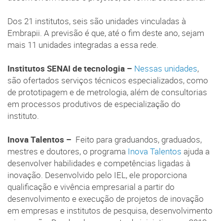
Dos 21 institutos, seis são unidades vinculadas à
Embrapii. A previsão é que, até o fim deste ano, sejam
mais 11 unidades integradas a essa rede.
Institutos SENAI de tecnologia –
Nessas unidades
,
são ofertados serviços técnicos especializados, como
de prototipagem e de metrologia, além de consultorias
em processos produtivos de especialização do
instituto.
Inova Talentos –
Feito para graduandos, graduados,
mestres e doutores, o programa
Inova Talentos
ajuda a
desenvolver habilidades e competências ligadas à
inovação. Desenvolvido pelo IEL, ele proporciona
qualificação e vivência empresarial a partir do
desenvolvimento e execução de projetos de inovação
em empresas e institutos de pesquisa, desenvolvimento