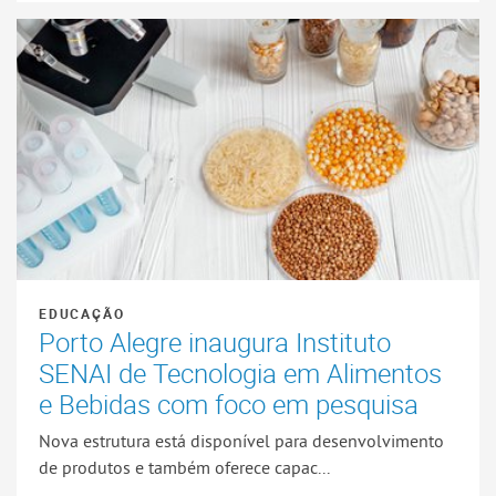
EDUCAÇÃO
Porto Alegre inaugura Instituto
SENAI de Tecnologia em Alimentos
e Bebidas com foco em pesquisa
Nova estrutura está disponível para desenvolvimento
de produtos e também oferece capac...