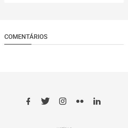
COMENTÁRIOS