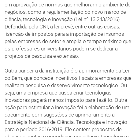
em aprovação de normas que melhoram o ambiente de
negócios, como a regulamentação do novo marco de
ciência, tecnologia e inovação (Lei nº 13.243/2016).
Defendida pela CNI, a lei prevê, entre outras coisas,
isenção de impostos para a importação de insumos
pelas empresas do setor e amplia o tempo máximo que
os professores universitários podem se dedicar a
projetos de pesquisa e extensão.
Outra bandeira da instituição é o aprimoramento da Lei
do Bem, que concede incentivos fiscais a empresas que
realizam pesquisa e desenvolvimento tecnológico. Ou
seja, uma empresa que busca criar tecnologias
inovadoras pagará menos imposto para fazê-lo. Outra
ação para estimular a inovação foi a elaboração de um
documento com sugestões de aprimoramento à
Estratégia Nacional de Ciência, Tecnologia e Inovação
para o período 2016-2019. Ele contém propostas de
objetivos, metas e prioridades em ciência, tecnologia e