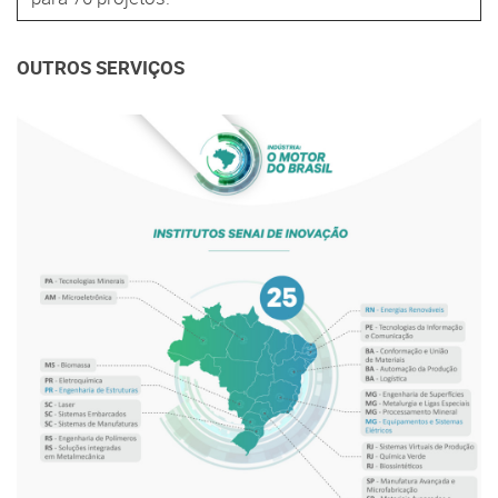
OUTROS SERVIÇOS