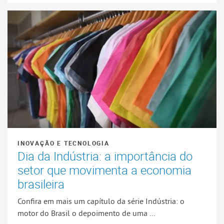
INOVAÇÃO E TECNOLOGIA
Dia da Indústria: a importância do
setor que movimenta a economia
brasileira
Confira em mais um capítulo da série Indústria: o
motor do Brasil o depoimento de uma ...