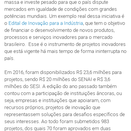
massa e investe pesado para que o país dispute
mercados em igualdade de condições com grandes
potências mundiais. Um exemplo real dessa iniciativa é
o
Edital de Inovação para a Indústria
, que tem o objetivo
de financiar o desenvolvimento de novos produtos,
processos e serviços inovadores para o mercado
brasileiro. Esse é o instrumento de projetos inovadores
que está vigente há mais tempo de forma ininterrupta no
país.
Em 2016, foram disponibilizados R$ 23,6 milhões para
projetos, sendo R$ 20 milhões do SENAI e R$ 3,6
milhões do SESI. A edição do ano passado também
contou com a participação de instituições âncoras, ou
seja, empresas e instituições que apoiaram, com
recursos próprios, projetos de inovação que
representassem soluções para desafios específicos de
seus interesses. Ao todo foram submetidos 983
projetos, dos quais 70 foram aprovados em duas