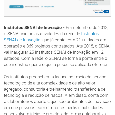
Institutos SENAI de Inovação -
Em setembro de 2013,
o SENAI iniciou as atividades da rede de
Institutos
SENAI de Inovação
, que já conta com 21 unidades em
operação e 369 projetos contratados. Até 2018, o SENAI
vai inaugurar 25 Institutos SENAI de Inovação em 12
estados. Com a rede, o SENAI se torna a ponte entre o
que indústria quer e o que a pesquisa aplicada oferece.
Os institutos preenchem a lacuna por meio de serviço
tecnológico de alta complexidade e de alto valor
agregado, consultoria e treinamento, transferência de
tecnologia e redução de riscos. Além disso, conta com
os laboratórios abertos, que são ambientes de inovação
em que pessoas com diferentes perfis e habilidades
desenvolvem ideias e projetos, de forma colaborativa.