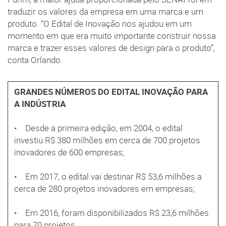
traduzir os valores da empresa em uma marca e um
produto. “O Edital de Inovação nos ajudou em um
momento em que era muito importante construir nossa
marca e trazer esses valores de design para o produto”,
conta Orlando.
GRANDES NÚMEROS DO EDITAL INOVAÇÃO PARA
A INDÚSTRIA
• Desde a primeira edição, em 2004, o edital
investiu R$ 380 milhões em cerca de 700 projetos
inovadores de 600 empresas;
• Em 2017, o edital vai destinar R$ 53,6 milhões a
cerca de 280 projetos inovadores em empresas;
• Em 2016, foram disponibilizados R$ 23,6 milhões
para 70 projetos.