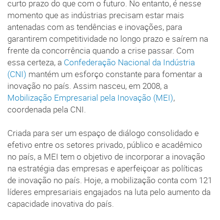
curto prazo do que com o futuro. No entanto, é nesse
momento que as indústrias precisam estar mais
antenadas com as tendências e inovações, para
garantirem competitividade no longo prazo e saírem na
frente da concorrência quando a crise passar. Com
essa certeza, a
Confederação Nacional da Indústria
(CNI)
mantém um esforço constante para fomentar a
inovação no país. Assim nasceu, em 2008, a
Mobilização Empresarial pela Inovação (MEI)
,
coordenada pela CNI.
Criada para ser um espaço de diálogo consolidado e
efetivo entre os setores privado, público e acadêmico
no país, a MEI tem o objetivo de incorporar a inovação
na estratégia das empresas e aperfeiçoar as políticas
de inovação no país. Hoje, a mobilização conta com 121
líderes empresariais engajados na luta pelo aumento da
capacidade inovativa do país.