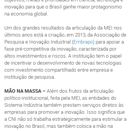
inovação para que o Brasil ganhe maior protagonismo
na economia global.
Um dos grandes resultados da articulação da MEI nos
últimos anos está a criação, em 2013, da Associação de
Pesquisa e Inovação Industrial (
Embrapii
) para apoiar a
fase pré-competitiva da inovação, caracterizada por
altos investimentos e riscos. A instituição tem o papel
de incentivar o desenvolvimento de novas tecnologias
com investimento compartilhado entre empresa e
instituição de pesquisa.
MÃO NA MASSA –
Além dos frutos da articulação
político-institucional, feita pela MEI, as entidades do
Sistema Indústria também prestam serviços diretos às
empresas para promover a inovação. Isso significa que
a CNI não só trabalha estrategicamente para estimular a
inovação no Brasil, mas também coloca a mão na