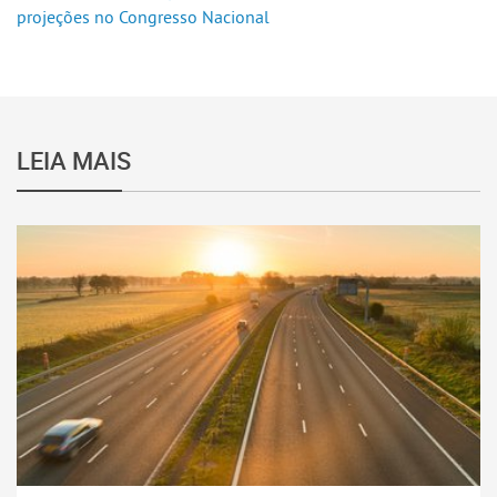
projeções no Congresso Nacional
LEIA MAIS