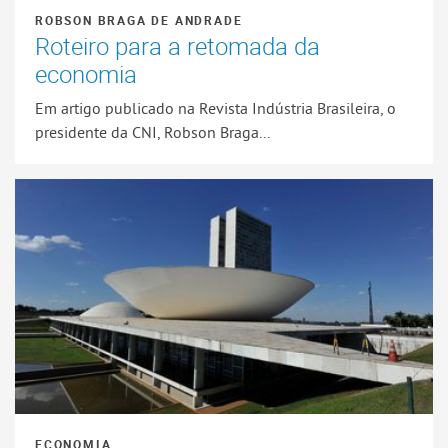
ROBSON BRAGA DE ANDRADE
Roteiro para a retomada da
economia
Em artigo publicado na Revista Indústria Brasileira, o
presidente da CNI, Robson Braga...
ECONOMIA