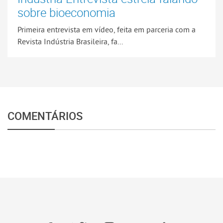
sobre bioeconomia
Primeira entrevista em vídeo, feita em parceria com a
Revista Indústria Brasileira, fa...
COMENTÁRIOS