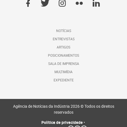
NOTÍCIAS
ENTREVISTAS
ARTIGOS
POSICIONAMENTOS
SALA DE IMPRENSA
MULTIMÍDIA
EXPEDIENTE
Agência de Notícias da Indústria 2026 © Todos os direitos
reservados
Política de privacidade
•