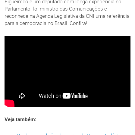
Figueiredo é um deputado com longa experiência no
Parlamento, foi ministro das Comunicações e
reconhece na Agenda Legislativa da CNI uma referência
para a democracia no Brasil. Confira!
Veja também: