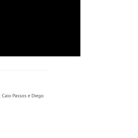
 Caio Passos e Diego