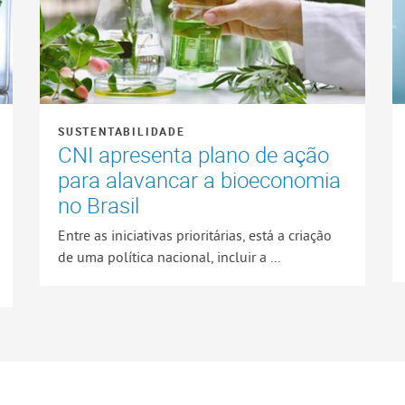
SUSTENTABILIDADE
CNI apresenta plano de ação
para alavancar a bioeconomia
no Brasil
Entre as iniciativas prioritárias, está a criação
de uma política nacional, incluir a ...