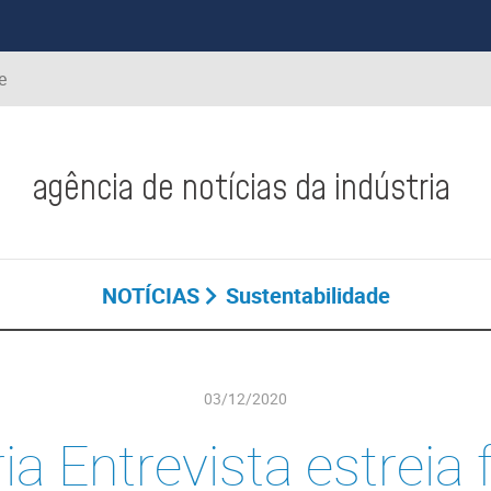
e
agência de notícias da indústria
NOTÍCIAS
Sustentabilidade
03/12/2020
ia Entrevista estreia