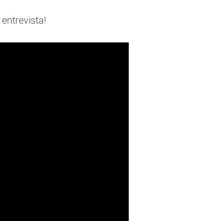
entrevista!