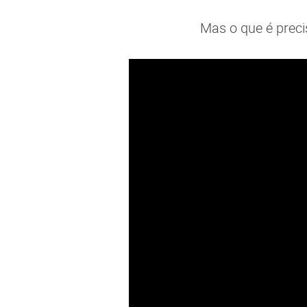
Mas o que é preci