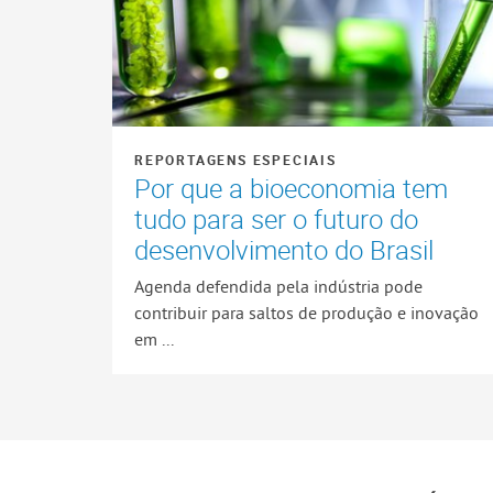
REPORTAGENS ESPECIAIS
Por que a bioeconomia tem
tudo para ser o futuro do
desenvolvimento do Brasil
Agenda defendida pela indústria pode
contribuir para saltos de produção e inovação
em ...