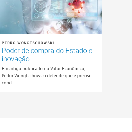
PEDRO WONGTSCHOWSKI
Poder de compra do Estado e
inovação
Em artigo publicado no Valor Econômico,
Pedro Wongtschowski defende que é preciso
cond...