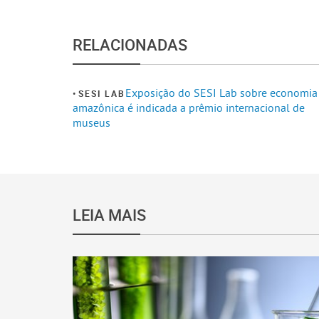
RELACIONADAS
Exposição do SESI Lab sobre economia
SESI LAB
amazônica é indicada a prêmio internacional de
museus
LEIA MAIS