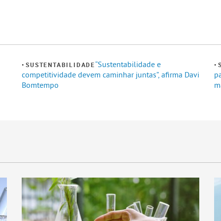
“Sustentabilidade e
SUSTENTABILIDADE
competitividade devem caminhar juntas”, afirma Davi
p
Bomtempo
m