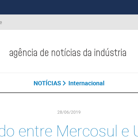
e
agência de notícias da indústria
NOTÍCIAS
Internacional
28/06/2019
do entre Mercosul e 