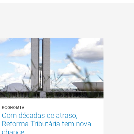
ECONOMIA
Com décadas de atraso,
Reforma Tributária tem nova
chance