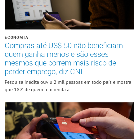
ECONOMIA
Compras até US$ 50 não beneficiam
quem ganha menos e são esses
mesmos que correm mais risco de
perder emprego, diz CNI
Pesquisa inédita ouviu 2 mil pessoas em todo país e mostra
que 18% de quem tem renda a...