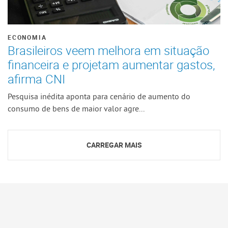
ECONOMIA
Brasileiros veem melhora em situação
financeira e projetam aumentar gastos,
afirma CNI
Pesquisa inédita aponta para cenário de aumento do
consumo de bens de maior valor agre...
CARREGAR MAIS