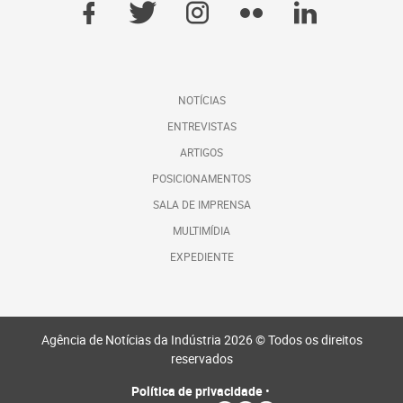
NOTÍCIAS
ENTREVISTAS
ARTIGOS
POSICIONAMENTOS
SALA DE IMPRENSA
MULTIMÍDIA
EXPEDIENTE
Agência de Notícias da Indústria 2026 © Todos os direitos
reservados
Política de privacidade
•