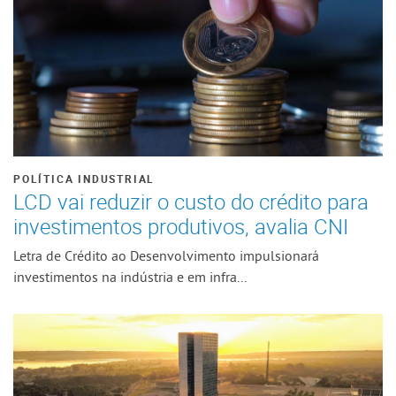
POLÍTICA INDUSTRIAL
LCD vai reduzir o custo do crédito para
investimentos produtivos, avalia CNI
Letra de Crédito ao Desenvolvimento impulsionará
investimentos na indústria e em infra...