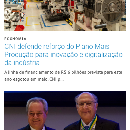
ECONOMIA
CNI defende reforço do Plano Mais
Produção para inovação e digitalização
da indústria
A linha de financiamento de R$ 6 bilhões prevista para este
ano esgotou em maio. CNI p...