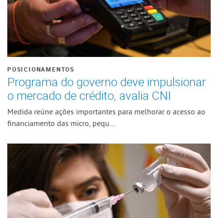
POSICIONAMENTOS
Programa do governo deve impulsionar
o mercado de crédito, avalia CNI
Medida reúne ações importantes para melhorar o acesso ao
financiamento das micro, pequ...