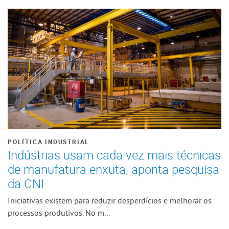
POLÍTICA INDUSTRIAL
Indústrias usam cada vez mais técnicas
de manufatura enxuta, aponta pesquisa
da CNI
Iniciativas existem para reduzir desperdícios e melhorar os
processos produtivos. No m...