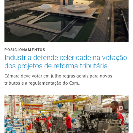
POSICIONAMENTOS
Indústria defende celeridade na votação
dos projetos de reforma tributária
Câmara deve votar em julho regras gerais para novos
tributos e a regulamentação do Com...