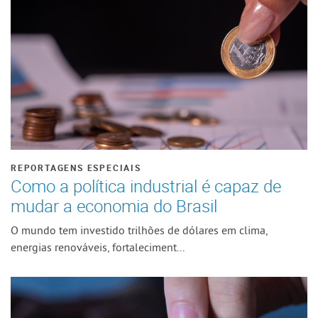
REPORTAGENS ESPECIAIS
Como a política industrial é capaz de
mudar a economia do Brasil
O mundo tem investido trilhões de dólares em clima,
energias renováveis, fortaleciment...