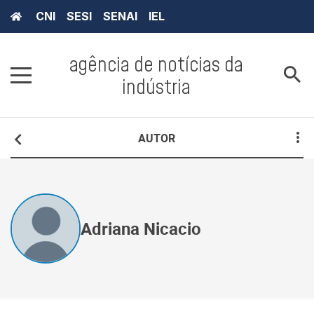
CNI
SESI
SENAI
IEL
agência de notícias da
indústria
AUTOR
Adriana Nicacio