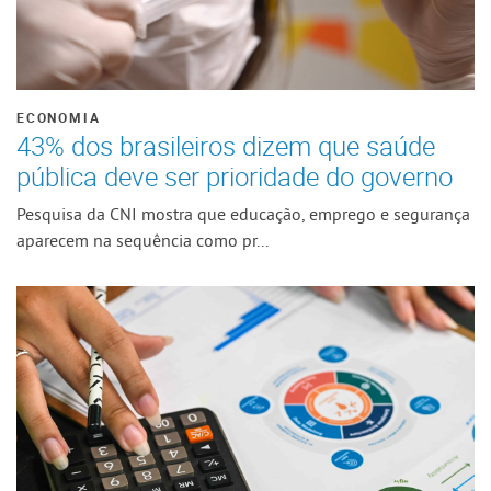
ECONOMIA
43% dos brasileiros dizem que saúde
pública deve ser prioridade do governo
Pesquisa da CNI mostra que educação, emprego e segurança
aparecem na sequência como pr...