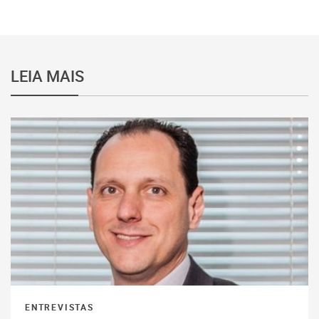
LEIA MAIS
ENTREVISTAS