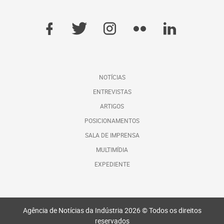
NOTÍCIAS
ENTREVISTAS
ARTIGOS
POSICIONAMENTOS
SALA DE IMPRENSA
MULTIMÍDIA
EXPEDIENTE
Agência de Notícias da Indústria 2026 © Todos os direitos
reservados