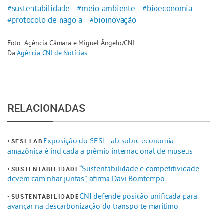
#sustentabilidade
#meio ambiente
#bioeconomia
#protocolo de nagoia
#bioinovação
Foto: Agência Câmara e Miguel Ângelo/CNI
Da
Agência CNI de Notícias
RELACIONADAS
Exposição do SESI Lab sobre economia
SESI LAB
amazônica é indicada a prêmio internacional de museus
“Sustentabilidade e competitividade
SUSTENTABILIDADE
devem caminhar juntas”, afirma Davi Bomtempo
CNI defende posição unificada para
SUSTENTABILIDADE
avançar na descarbonização do transporte marítimo