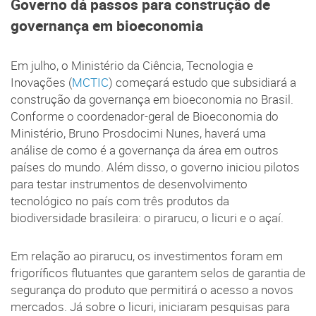
Governo dá passos para construção de
governança em bioeconomia
Em julho, o Ministério da Ciência, Tecnologia e
Inovações (
MCTIC
) começará estudo que subsidiará a
construção da governança em bioeconomia no Brasil.
Conforme o coordenador-geral de Bioeconomia do
Ministério, Bruno Prosdocimi Nunes, haverá uma
análise de como é a governança da área em outros
países do mundo. Além disso, o governo iniciou pilotos
para testar instrumentos de desenvolvimento
tecnológico no país com três produtos da
biodiversidade brasileira: o pirarucu, o licuri e o açaí.
Em relação ao pirarucu, os investimentos foram em
frigoríficos flutuantes que garantem selos de garantia de
segurança do produto que permitirá o acesso a novos
mercados. Já sobre o licuri, iniciaram pesquisas para