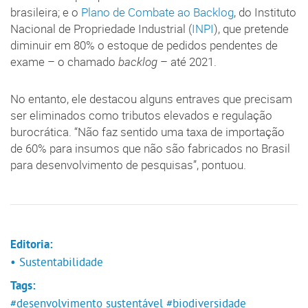
brasileira; e o
Plano de Combate ao Backlog
, do Instituto
Nacional de Propriedade Industrial (
INPI
), que pretende
diminuir em 80% o estoque de pedidos pendentes de
exame – o chamado
backlog
– até 2021.
No entanto, ele destacou alguns entraves que precisam
ser eliminados como tributos elevados e regulação
burocrática. “Não faz sentido uma taxa de importação
de 60% para insumos que não são fabricados no Brasil
para desenvolvimento de pesquisas”, pontuou.
Editoria:
• Sustentabilidade
Tags:
#desenvolvimento sustentável
#biodiversidade