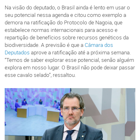
Na visão do deputado, o Brasil ainda é lento em usar o
seu potencial nessa agenda e citou como exemplo a
demora na ratificação do Protocolo de Nagoia, que
estabelece normas internacionais para acesso e
repartição de benefícios sobre recursos genéticos da
biodiversidade. A previsão é que a
Câmara dos
Deputados
aprove a ratificação até a próxima semana.
“Temos de saber explorar esse potencial, senão alguém
explora em nosso lugar. O Brasil não pode deixar passar
esse cavalo selado”, ressaltou.