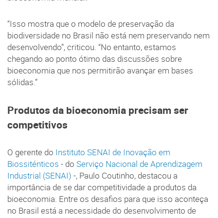
“Isso mostra que o modelo de preservação da
biodiversidade no Brasil não está nem preservando nem
desenvolvendo”, criticou. “No entanto, estamos
chegando ao ponto ótimo das discussões sobre
bioeconomia que nos permitirão avançar em bases
sólidas.”
Produtos da bioeconomia precisam ser
competitivos
O gerente do
Instituto SENAI de Inovação em
Biossiténticos
- do
Serviço Nacional de Aprendizagem
Industrial (SENAI)
-, Paulo Coutinho, destacou a
importância de se dar competitividade a produtos da
bioeconomia. Entre os desafios para que isso aconteça
no Brasil está a necessidade do desenvolvimento de