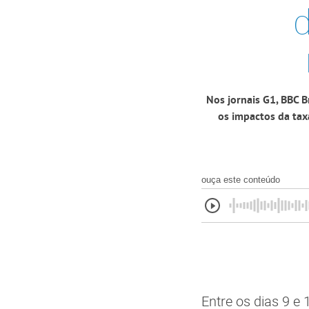
Nos jornais G1, BBC B
os impactos da tax
ouça este conteúdo
Entre os dias 9 e