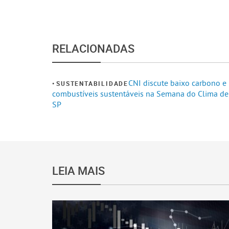
RELACIONADAS
CNI discute baixo carbono e
SUSTENTABILIDADE
combustíveis sustentáveis na Semana do Clima de
SP
LEIA MAIS