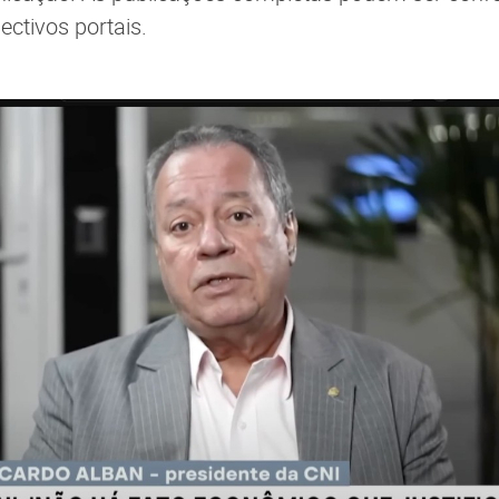
ectivos portais.