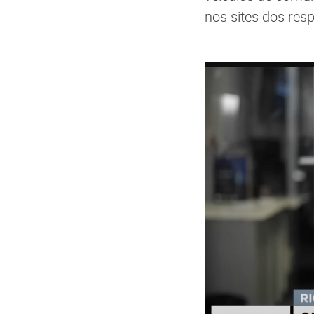
nos sites dos resp