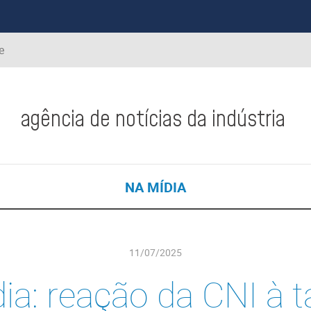
e
agência de notícias da indústria
NA MÍDIA
11/07/2025
ia: reação da CNI à 