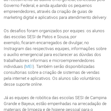
Governo Federal, e ainda ajudando os pequenos
empreendedores, através da criação de guias de
marketing digital e aplicativos para atendimento
delivery
.
Os desafios foram organizados por equipes: os alunos
das escolas SESI de Patos e Sousa, por
exemplo, ficaram encarregados de divulgar, no
Instragram das respectivas equipes, informações sobre
o auxílio emergencial para esclarecer as dúvidas dos
trabalhadores informais e microempreendedores
individuais (
MEI
). Também serão disponibilizadas
consultorias sobre a criação de sistemas de vendas
pela internet e aplicativos. Os alunos são voluntários
desse suporte
online
.
Já as equipes de robótica das escolas SESI de Campina
Grande e Bayeux, estão empenhadas na arrecadação de
materiais de limpeza e de higiene pessoal para o