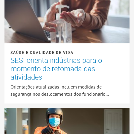
SAÚDE E QUALIDADE DE VIDA
SESI orienta indústrias para o
momento de retomada das
atividades
Orientações atualizadas incluem medidas de
segurança nos deslocamentos dos funcionário...