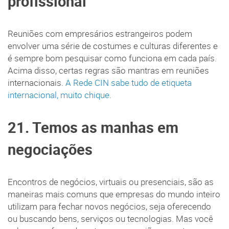
profissional
Reuniões com empresários estrangeiros podem
envolver uma série de costumes e culturas diferentes e
é sempre bom pesquisar como funciona em cada país.
Acima disso, certas regras são mantras em reuniões
internacionais.
A Rede CIN sabe tudo de etiqueta
internacional, muito chique
.
21. Temos as manhas em
negociações
Encontros de negócios, virtuais ou presenciais, são as
maneiras mais comuns que empresas do mundo inteiro
utilizam para fechar novos negócios, seja oferecendo
ou buscando bens, serviços ou tecnologias. Mas você