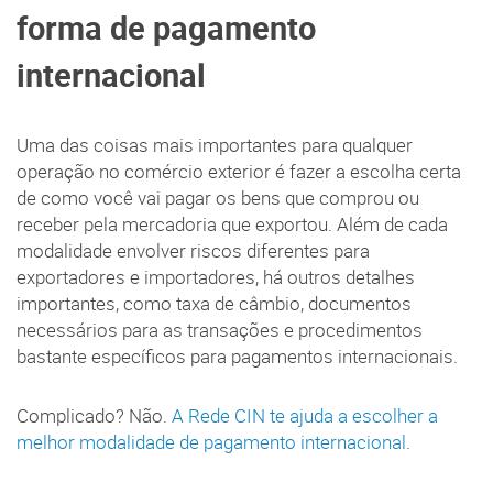
forma de pagamento
internacional
Uma das coisas mais importantes para qualquer
operação no comércio exterior é fazer a escolha certa
de como você vai pagar os bens que comprou ou
receber pela mercadoria que exportou. Além de cada
modalidade envolver riscos diferentes para
exportadores e importadores, há outros detalhes
importantes, como taxa de câmbio, documentos
necessários para as transações e procedimentos
bastante específicos para pagamentos internacionais.
Complicado? Não.
A Rede CIN te ajuda a escolher a
melhor modalidade de pagamento internacional
.