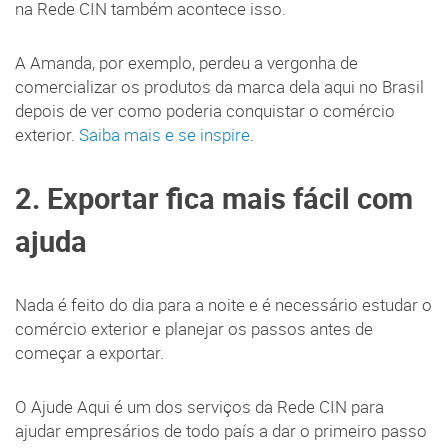
na Rede CIN também acontece isso.
A Amanda, por exemplo, perdeu a vergonha de
comercializar os produtos da marca dela aqui no Brasil
depois de ver como poderia conquistar o comércio
exterior.
Saiba mais e se inspire
.
2. Exportar fica mais fácil com
ajuda
Nada é feito do dia para a noite e é necessário estudar o
comércio exterior e planejar os passos antes de
começar a exportar.
O Ajude Aqui é um dos serviços da Rede CIN para
ajudar empresários de todo país a dar o primeiro passo