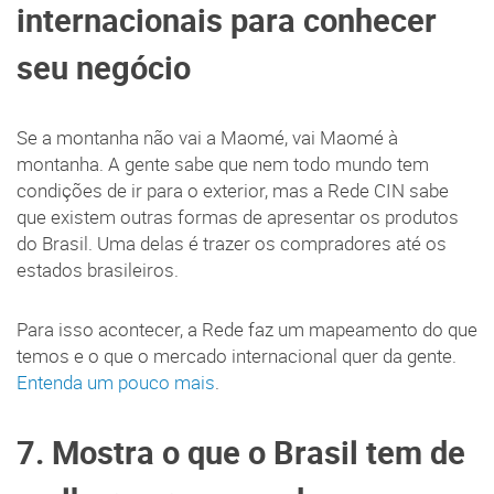
internacionais para conhecer
seu negócio
Se a montanha não vai a Maomé, vai Maomé à
montanha. A gente sabe que nem todo mundo tem
condições de ir para o exterior, mas a Rede CIN sabe
que existem outras formas de apresentar os produtos
do Brasil. Uma delas é trazer os compradores até os
estados brasileiros.
Para isso acontecer, a Rede faz um mapeamento do que
temos e o que o mercado internacional quer da gente.
Entenda um pouco mais
.
7. Mostra o que o Brasil tem de