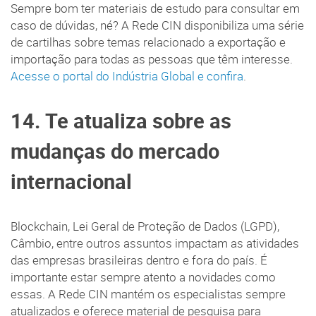
Sempre bom ter materiais de estudo para consultar em
caso de dúvidas, né? A Rede CIN disponibiliza uma série
de cartilhas sobre temas relacionado a exportação e
importação para todas as pessoas que têm interesse.
Acesse o portal do Indústria Global e confira
.
14. Te atualiza sobre as
mudanças do mercado
internacional
Blockchain, Lei Geral de Proteção de Dados (LGPD),
Câmbio, entre outros assuntos impactam as atividades
das empresas brasileiras dentro e fora do país. É
importante estar sempre atento a novidades como
essas. A Rede CIN mantém os especialistas sempre
atualizados e oferece material de pesquisa para