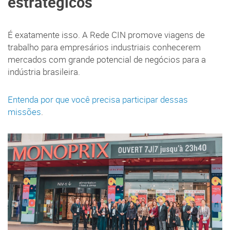
estratégicos
É exatamente isso. A Rede CIN promove viagens de
trabalho para empresários industriais conhecerem
mercados com grande potencial de negócios para a
indústria brasileira.
Entenda por que você precisa participar dessas
missões
.