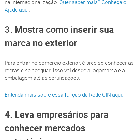
na internacionalização.
Quer saber mais? Conheça o
Ajude aqui
.
3. Mostra como inserir sua
marca no exterior
Para entrar no comércio exterior, é preciso conhecer as
regras e se adequar. Isso vai desde a logomarca e a
embalagem até as certificações.
Entenda mais sobre essa função da Rede CIN aqui.
4. Leva empresários para
conhecer mercados