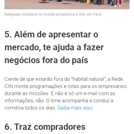
Delegação brasileira na missão prospectiva à SIAL em Paris
5. Além de apresentar o
mercado, te ajuda a fazer
negócios fora do país
Ciente de que estarão fora do “habitat natural”, a Rede
CIN monta programações e rotas para os empresários
durante as missões. E não é só um e-mail com as
informações, não. O time acompanha e conduz a
comitiva todos os dias.
Saiba mais aqui
.
6. Traz compradores