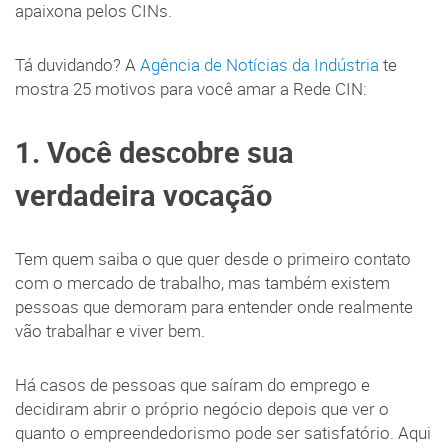
apaixona pelos CINs.
Tá duvidando? A
Agência de Notícias da Indústria
te
mostra 25 motivos para você amar a Rede CIN:
1. Você descobre sua
verdadeira vocação
Tem quem saiba o que quer desde o primeiro contato
com o mercado de trabalho, mas também existem
pessoas que demoram para entender onde realmente
vão trabalhar e viver bem.
Há casos de pessoas que saíram do emprego e
decidiram abrir o próprio negócio depois que ver o
quanto o empreendedorismo pode ser satisfatório. Aqui