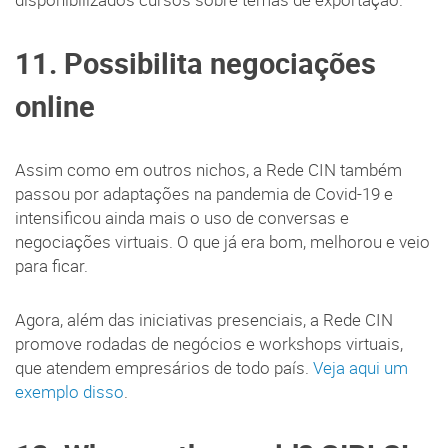
11. Possibilita negociações
online
Assim como em outros nichos, a Rede CIN também
passou por adaptações na pandemia de Covid-19 e
intensificou ainda mais o uso de conversas e
negociações virtuais. O que já era bom, melhorou e veio
para ficar.
Agora, além das iniciativas presenciais, a Rede CIN
promove rodadas de negócios e workshops virtuais,
que atendem empresários de todo país.
Veja aqui um
exemplo disso
.