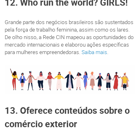
12. Who run the world? GIRLS!
Grande parte dos negócios brasileiros são sustentados
pela força de trabalho feminina, assim como os lares.
De olho nisso, a Rede CIN mapeou as oportunidades do
mercado internacionais e elaborou ações específicas
para mulheres empreendedoras.
Saiba mais
.
13. Oferece conteúdos sobre o
comércio exterior