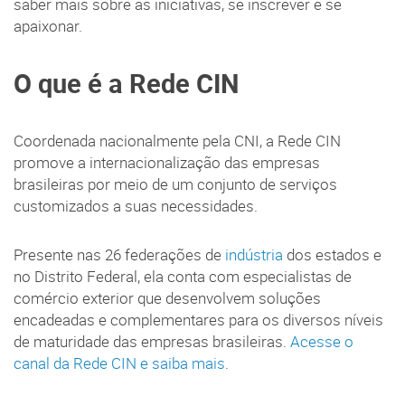
saber mais sobre as iniciativas, se inscrever e se
apaixonar.
O que é a Rede CIN
Coordenada nacionalmente pela CNI, a Rede CIN
promove a internacionalização das empresas
brasileiras por meio de um conjunto de serviços
customizados a suas necessidades.
Presente nas 26 federações de
indústria
dos estados e
no Distrito Federal, ela conta com especialistas de
comércio exterior que desenvolvem soluções
encadeadas e complementares para os diversos níveis
de maturidade das empresas brasileiras.
Acesse o
canal da Rede CIN e saiba mais
.