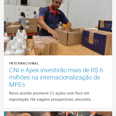
INTERNACIONAL
CNI e Apex investirão mais de R$ 6
milhões na internacionalização de
MPEs
Novo acordo promove 11 ações com foco em
exportação. Há viagens prospectivas, encontro...