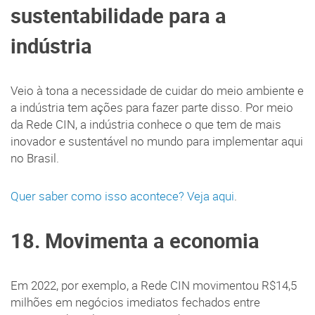
sustentabilidade para a
indústria
Veio à tona a necessidade de cuidar do meio ambiente e
a indústria tem ações para fazer parte disso. Por meio
da Rede CIN, a indústria conhece o que tem de mais
inovador e sustentável no mundo para implementar aqui
no Brasil.
Quer saber como isso acontece? Veja aqui
.
18. Movimenta a economia
Em 2022, por exemplo, a Rede CIN movimentou R$14,5
milhões em negócios imediatos fechados entre