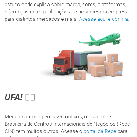
estudo onde explica sobre marca, cores, plataformas,
diferenças entre publicações de uma mesma empresa
para distintos mercados e mais.
Acesse aqui e confira
.
UFA!
😮‍💨
Mencionamos apenas 25 motivos, mas a Rede
Brasileira de Centros Internacionais de Negócios (Rede
CIN) tem muitos outros. Acesse o
portal da Rede
para