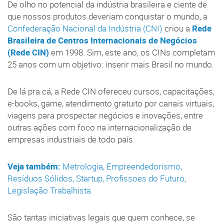
De olho no potencial da indústria brasileira e ciente de
que nossos produtos deveriam conquistar o mundo, a
Confederação Nacional da Indústria (CNI)
criou a
Rede
Brasileira de Centros Internacionais de Negócios
(Rede CIN)
em 1998. Sim, este ano, os CINs completam
25 anos com um objetivo: inserir mais Brasil no mundo.
De lá pra cá, a Rede CIN ofereceu cursos, capacitações,
e-books, game, atendimento gratuito por canais virtuais,
viagens para prospectar negócios e inovações, entre
outras ações com foco na internacionalização de
empresas industriais de todo país.
Veja também:
Metrologia
,
Empreendedorismo
,
Resíduos Sólidos
,
Startup
,
Profissoes do Futuro
,
Legislação Trabalhista
São tantas iniciativas legais que quem conhece, se