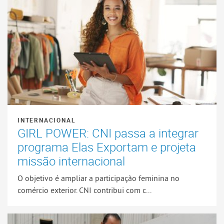
INTERNACIONAL
GIRL POWER: CNI passa a integrar
programa Elas Exportam e projeta
missão internacional
O objetivo é ampliar a participação feminina no
comércio exterior. CNI contribui com c...