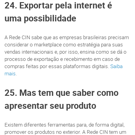
24. Exportar pela internet é
uma possibilidade
A Rede CIN sabe que as empresas brasileiras precisam
considerar o marketplace como estratégia para suas
vendas internacionais e, por isso, ensina como se dá o
processo de exportação e recebimento em caso de
compras feitas por essas plataformas digitais.
Saiba
mais
.
25. Mas tem que saber como
apresentar seu produto
Existem diferentes ferramentas para, de forma digital,
promover os produtos no exterior. A Rede CIN tem um