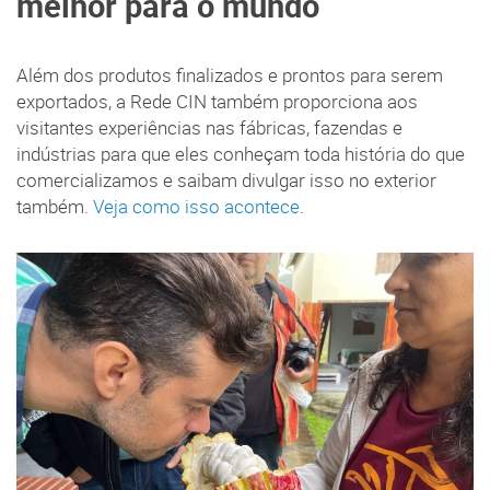
melhor para o mundo
Além dos produtos finalizados e prontos para serem
exportados, a Rede CIN também proporciona aos
visitantes experiências nas fábricas, fazendas e
indústrias para que eles conheçam toda história do que
comercializamos e saibam divulgar isso no exterior
também.
Veja como isso acontece
.