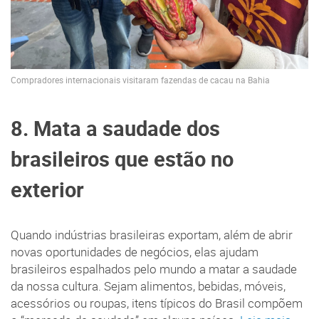
Compradores internacionais visitaram fazendas de cacau na Bahia
8. Mata a saudade dos
brasileiros que estão no
exterior
Quando indústrias brasileiras exportam, além de abrir
novas oportunidades de negócios, elas ajudam
brasileiros espalhados pelo mundo a matar a saudade
da nossa cultura. Sejam alimentos, bebidas, móveis,
acessórios ou roupas, itens típicos do Brasil compõem