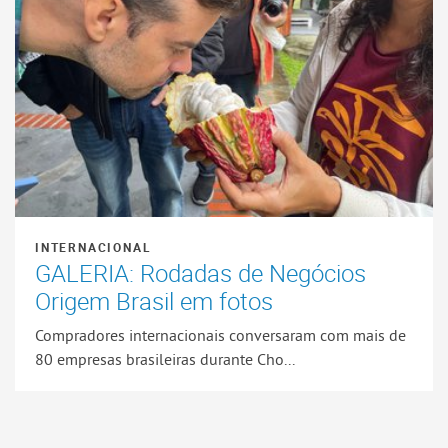
INTERNACIONAL
GALERIA: Rodadas de Negócios
Origem Brasil em fotos
Compradores internacionais conversaram com mais de
80 empresas brasileiras durante Cho...