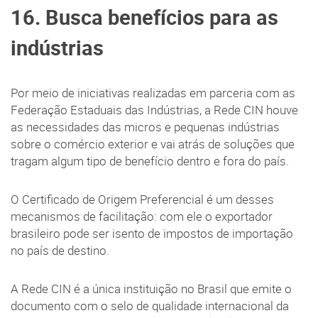
16. Busca benefícios para as
indústrias
Por meio de iniciativas realizadas em parceria com as
Federação Estaduais das Indústrias, a Rede CIN houve
as necessidades das micros e pequenas indústrias
sobre o comércio exterior e vai atrás de soluções que
tragam algum tipo de benefício dentro e fora do país.
O Certificado de Origem Preferencial é um desses
mecanismos de facilitação: com ele o exportador
brasileiro pode ser isento de impostos de importação
no país de destino.
A Rede CIN é a única instituição no Brasil que emite o
documento com o selo de qualidade internacional da