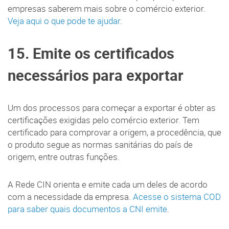
empresas saberem mais sobre o comércio exterior.
Veja aqui o que pode te ajudar
.
15. Emite os certificados
necessários para exportar
Um dos processos para começar a exportar é obter as
certificações exigidas pelo comércio exterior. Tem
certificado para comprovar a origem, a procedência, que
o produto segue as normas sanitárias do país de
origem, entre outras funções.
A Rede CIN orienta e emite cada um deles de acordo
com a necessidade da empresa.
Acesse o sistema COD
para saber quais documentos a CNI emite
.