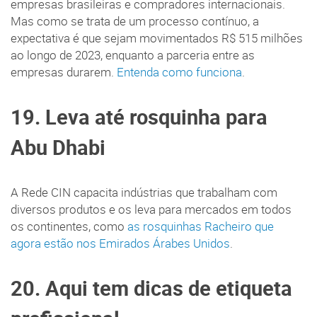
empresas brasileiras e compradores internacionais.
Mas como se trata de um processo contínuo, a
expectativa é que sejam movimentados R$ 515 milhões
ao longo de 2023, enquanto a parceria entre as
empresas durarem.
Entenda como funciona
.
19. Leva até rosquinha para
Abu Dhabi
A Rede CIN capacita indústrias que trabalham com
diversos produtos e os leva para mercados em todos
os continentes, como
as rosquinhas Racheiro que
agora estão nos Emirados Árabes Unidos
.
20. Aqui tem dicas de etiqueta