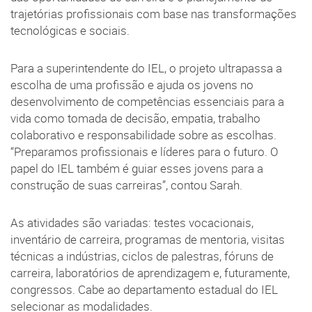
trajetórias profissionais com base nas transformações
tecnológicas e sociais.
Para a superintendente do IEL, o projeto ultrapassa a
escolha de uma profissão e ajuda os jovens no
desenvolvimento de competências essenciais para a
vida como tomada de decisão, empatia, trabalho
colaborativo e responsabilidade sobre as escolhas.
“Preparamos profissionais e líderes para o futuro. O
papel do IEL também é guiar esses jovens para a
construção de suas carreiras”, contou Sarah.
As atividades são variadas: testes vocacionais,
inventário de carreira, programas de mentoria, visitas
técnicas a indústrias, ciclos de palestras, fóruns de
carreira, laboratórios de aprendizagem e, futuramente,
congressos. Cabe ao departamento estadual do IEL
selecionar as modalidades.