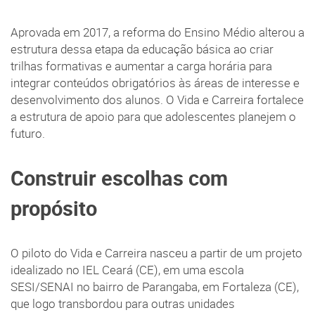
Aprovada em 2017, a reforma do Ensino Médio alterou a
estrutura dessa etapa da educação básica ao criar
trilhas formativas e aumentar a carga horária para
integrar conteúdos obrigatórios às áreas de interesse e
desenvolvimento dos alunos. O Vida e Carreira fortalece
a estrutura de apoio para que adolescentes planejem o
futuro.
Construir escolhas com
propósito
O piloto do Vida e Carreira nasceu a partir de um projeto
idealizado no IEL Ceará (CE), em uma escola
SESI/SENAI no bairro de Parangaba, em Fortaleza (CE),
que logo transbordou para outras unidades