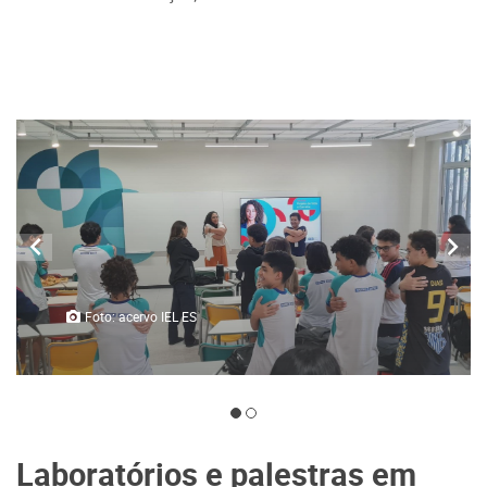
Foto: acervo IEL ES
Laboratórios e palestras em