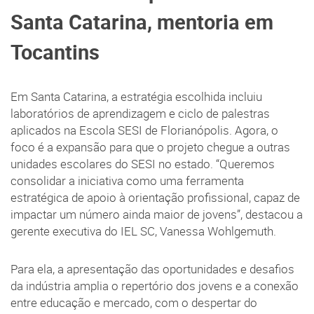
Santa Catarina, mentoria em
Tocantins
Em Santa Catarina, a estratégia escolhida incluiu
laboratórios de aprendizagem e ciclo de palestras
aplicados na Escola SESI de Florianópolis. Agora, o
foco é a expansão para que o projeto chegue a outras
unidades escolares do SESI no estado. “Queremos
consolidar a iniciativa como uma ferramenta
estratégica de apoio à orientação profissional, capaz de
impactar um número ainda maior de jovens”, destacou a
gerente executiva do IEL SC, Vanessa Wohlgemuth.
Para ela, a apresentação das oportunidades e desafios
da indústria amplia o repertório dos jovens e a conexão
entre educação e mercado, com o despertar do