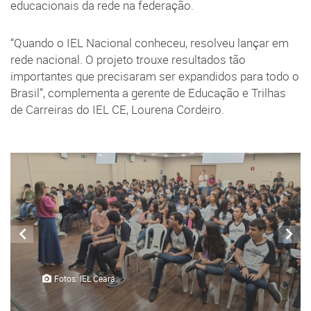
educacionais da rede na federação.
“Quando o IEL Nacional conheceu, resolveu lançar em
rede nacional. O projeto trouxe resultados tão
importantes que precisaram ser expandidos para todo o
Brasil”, complementa a gerente de Educação e Trilhas
de Carreiras do IEL CE, Lourena Cordeiro.
Fotos: IEL Ceará