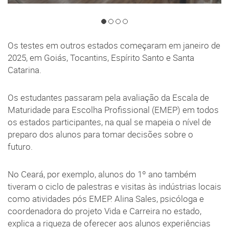
Os testes em outros estados começaram em janeiro de
2025, em Goiás, Tocantins, Espírito Santo e Santa
Catarina.
Os estudantes passaram pela avaliação da Escala de
Maturidade para Escolha Profissional (EMEP) em todos
os estados participantes, na qual se mapeia o nível de
preparo dos alunos para tomar decisões sobre o
futuro.
No Ceará, por exemplo, alunos do 1º ano também
tiveram o ciclo de palestras e visitas às indústrias locais
como atividades pós EMEP. Alina Sales, psicóloga e
coordenadora do projeto Vida e Carreira no estado,
explica a riqueza de oferecer aos alunos experiências