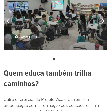
Fotos: IEL TO
Quem educa também trilha
caminhos?
Outro diferencial do Projeto Vida e Carreira é a
preocupação com a formação dos educadores. Em