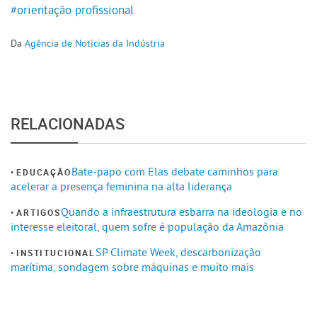
#orientação profissional
Da
Agência de Notícias da Indústria
RELACIONADAS
Bate-papo com Elas debate caminhos para
EDUCAÇÃO
acelerar a presença feminina na alta liderança
Quando a infraestrutura esbarra na ideologia e no
ARTIGOS
interesse eleitoral, quem sofre é população da Amazônia
SP Climate Week, descarbonização
INSTITUCIONAL
marítima, sondagem sobre máquinas e muito mais