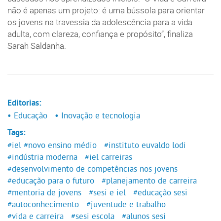
não é apenas um projeto: é uma bússola para orientar
os jovens na travessia da adolescência para a vida
adulta, com clareza, confiança e propósito”, finaliza
Sarah Saldanha.
Editorias:
• Educação
• Inovação e tecnologia
Tags:
#iel
#novo ensino médio
#instituto euvaldo lodi
#indústria moderna
#iel carreiras
#desenvolvimento de competências nos jovens
#educação para o futuro
#planejamento de carreira
#mentoria de jovens
#sesi e iel
#educação sesi
#autoconhecimento
#juventude e trabalho
#vida e carreira
#sesi escola
#alunos sesi