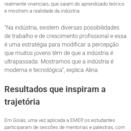
realmente vivenciais, que saiam do aprendizado teórico
e mostrem a realidade da indústria.
“Na indústria, existem diversas possibilidades
de trabalho e de crescimento profissional e essa
é uma estratégia para modificar a percepção
que muitos jovens têm de que a indústria é
ultrapassada. Mostramos que a indústria é
moderna e tecnológica”, explica Alina.
Resultados que inspiram a
trajetória
Em Goiás, uma vez aplicada a EMEP, os estudantes
participaram de sessões de mentorias e palestras, com