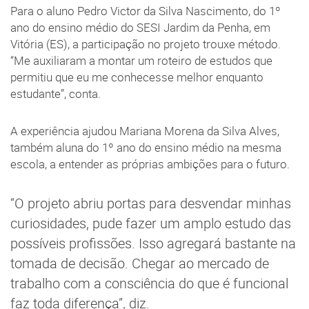
Para o aluno Pedro Victor da Silva Nascimento, do 1º
ano do ensino médio do SESI Jardim da Penha, em
Vitória (ES), a participação no projeto trouxe método.
“Me auxiliaram a montar um roteiro de estudos que
permitiu que eu me conhecesse melhor enquanto
estudante”, conta.
A experiência ajudou Mariana Morena da Silva Alves,
também aluna do 1º ano do ensino médio na mesma
escola, a entender as próprias ambições para o futuro.
“O projeto abriu portas para desvendar minhas
curiosidades, pude fazer um amplo estudo das
possíveis profissões. Isso agregará bastante na
tomada de decisão. Chegar ao mercado de
trabalho com a consciência do que é funcional
faz toda diferença”, diz.