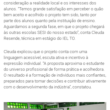
consideração a realidade local e os interesses dos
alunos. “Temos grande satisfação em perceber o quão
bem aceito e acolhido o projeto tem sido, tanto por
parte dos alunos quanto pela instituição de ensino.
Aguardamos a segunda fase, em que o projeto chegará
às outras escolas SESI do nosso estado”, conta Cleuda
Resende, técnica em estágio do IEL TO.
Cleuda explicou que o projeto conta com uma
linguagem acessível, escuta ativa e incentivo à
expressão individual. “A proposta aproxima o estudante
do universo profissional de forma prática e acolhedora.
O resultado é a formação de indivíduos mais confiantes,
preparados para tomar decisões e contribuir ativamente
com o desenvolvimento da indústria”, constatou.