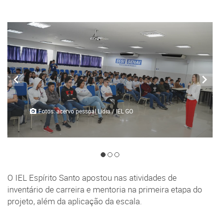
Fotos: acervo pessoal Lídia / IEL GO
O IEL Espírito Santo apostou nas atividades de
inventário de carreira e mentoria na primeira etapa do
projeto, além da aplicação da escala.