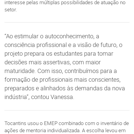
interesse pelas múltiplas possibilidades de atuação no
setor.
“Ao estimular o autoconhecimento, a
consciência profissional e a visão de futuro, o
projeto prepara os estudantes para tomar
decisões mais assertivas, com maior
maturidade. Com isso, contribuímos para a
formação de profissionais mais conscientes,
preparados e alinhados às demandas da nova
indústria”, contou Vanessa.
Tocantins usou o EMEP combinado com o inventário de
ações de mentoria individualizada. A escolha levou em