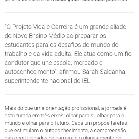
“O Projeto Vida e Carreira é um grande aliado
do Novo Ensino Médio ao preparar os
estudantes para os desafios do mundo do
trabalho e da vida adulta. Ele atua como um fio
condutor que une escola, mercado e
autoconhecimento”, afirmou Sarah Saldanha,
superintendente nacional do IEL.
Mais do que uma orientação profissional, a jornada é
estruturada em três eixos: olhar para si, olhar para o
mundo e olhar para o futuro. Cada um propõe tarefas
que estimulam o autoconhecimento, a compreensão
das oportunidades de carreira e o planejamento de