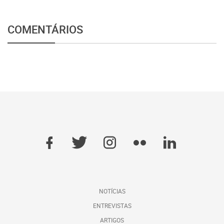
COMENTÁRIOS
NOTÍCIAS
ENTREVISTAS
ARTIGOS