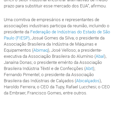
prazo para substituir esse mercado dos EUA”, afirmou.
Uma comitiva de empresários e representantes de
associações industriais participa da reunião, incluindo o
presidente da
Federação de Indústrias do Estado de São
Paulo (FIESP)
, Josué Gomes da Silva; o presidente da
Associação Brasileira da Indústria de Máquinas e
Equipamentos (
Abimaq
), José Velloso; a presidente-
executiva da Associação Brasileira do Alumínio (
Abal
),
Janaína Donas; o presidente emérito da Associação
Brasileira Indústria Têxtil e de Confecções (
Abit
);
Fernando Pimentel; o presidente da Associação
Brasileira das Indústrias de Calçados (
Abicalçados
),
Haroldo Ferreira; o CEO da Tupy, Rafael Lucchesi; o CEO
da Embraer, Francisco Gomes, entre outros.