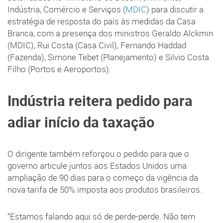
Indústria, Comércio e Serviços (
MDIC
) para discutir a
estratégia de resposta do país às medidas da Casa
Branca, com a presença dos ministros Geraldo Alckmin
(MDIC), Rui Costa (Casa Civil), Fernando Haddad
(Fazenda), Simone Tebet (Planejamento) e Silvio Costa
Filho (Portos e Aeroportos).
Indústria reitera pedido para
adiar início da taxação
O dirigente também reforçou o pedido para que o
governo articule juntos aos Estados Unidos uma
ampliação de 90 dias para o começo da vigência da
nova tarifa de 50% imposta aos produtos brasileiros.
“Estamos falando aqui só de perde-perde. Não tem