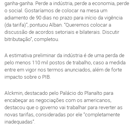
ganha-ganha. Perde a indústria, perde a economia, perde
o social. Gostaríamos de colocar na mesa um
adiamento de 90 dias no prazo para início da vigência
(da tarifa)”, pontuou Alban. “Queremos colocar a
discussão de acordos setoriais e bilaterais. Discutir
bitributação”, completou.
A estimativa preliminar da indústria é de uma perda de
pelo menos 110 mil postos de trabalho, caso a medida
entre em vigor nos termos anunciados, além de forte
impacto sobre o PIB.
Alckmin, destacado pelo Palácio do Planalto para
encabeçar as negociações com os americanos,
destacou que o governo vai trabalhar para reverter as
novas tarifas, consideradas por ele “completamente
inadequadas”.