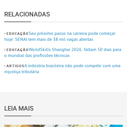
RELACIONADAS
Seu próximo passo na carreira pode começar
EDUCAÇÃO
hoje: SENAI tem mais de 38 mil vagas abertas
WorldSkills Shanghai 2026: faltam 50 dias para
EDUCAÇÃO
o mundial das profissões técnicas
A indústria brasileira não pode competir com uma
ARTIGOS
injustiça tributária
LEIA MAIS