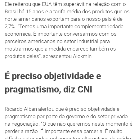
Ele reiterou que EUA têm superávit na relação com o
Brasil há 15 anos e a tarifa média dos produtos que os
norte-americanos exportam para o nosso país é de
2,7%. “Temos uma importante complementariedade
econômica. É importante conversarmos com os
parceiros americanos no setor industrial para
mostrarmos que a medida encarece também os
produtos deles”, acrescentou Alckmin.
É preciso objetividade e
pragmatismo, diz CNI
Ricardo Alban alertou que é preciso objetividade e
pragmatismo por parte do governo e do setor privado
na negociação. “O que não queremos neste momento é
perder a razão. É importante essa parceria. É muito
difícil o setor industrial encontrar alternativas de médio