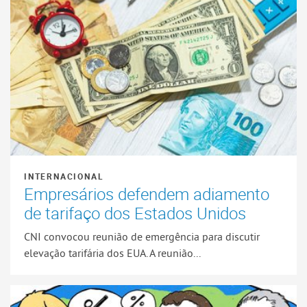
INTERNACIONAL
Empresários defendem adiamento
de tarifaço dos Estados Unidos
CNI convocou reunião de emergência para discutir
elevação tarifária dos EUA. A reunião...