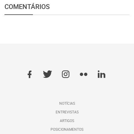
COMENTÁRIOS
NOTÍCIAS
ENTREVISTAS
ARTIGOS
POSICIONAMENTOS