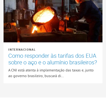
INTERNACIONAL
Como responder às tarifas dos EUA
sobre o aço e o alumínio brasileiros?
A CNI está atenta à implementação das taxas e, junto
ao governo brasileiro, buscará di...