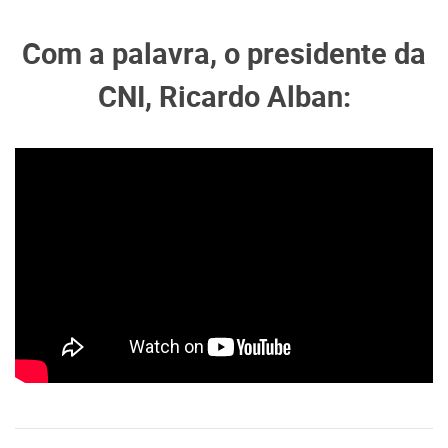
Com a palavra, o presidente da
CNI, Ricardo Alban: