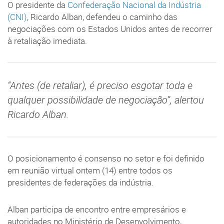
O presidente da
Confederação Nacional da Indústria
(CNI)
, Ricardo Alban, defendeu o caminho das
negociações com os Estados Unidos antes de recorrer
à retaliação imediata.
“Antes (de retaliar), é preciso esgotar toda e
qualquer possibilidade de negociação”, alertou
Ricardo Alban.
O posicionamento é consenso no setor e foi definido
em reunião virtual ontem (14) entre todos os
presidentes de federações da indústria.
Alban participa de encontro entre empresários e
autoridades no Ministério de Desenvolvimento,