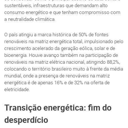
sustentáveis, infraestruturas que demandam alto
consumo energético e que tenham compromisso com
a neutralidade climática.
O país atingiu a marca histórica de 50% de fontes
renováveis na matriz energética total, impulsionado pelo
crescimento acelerado da geração eólica, solar e de
bioenergia. Houve avanço também na participação de
renováveis na matriz elétrica nacional, atingindo 88,2%,
colocando o território brasileiro muito à frente da média
mundial, onde a presença de renováveis na matriz
energética é de apenas 16% e de 32% na oferta de
eletricidade.
Transição energética: fim do
desperdício