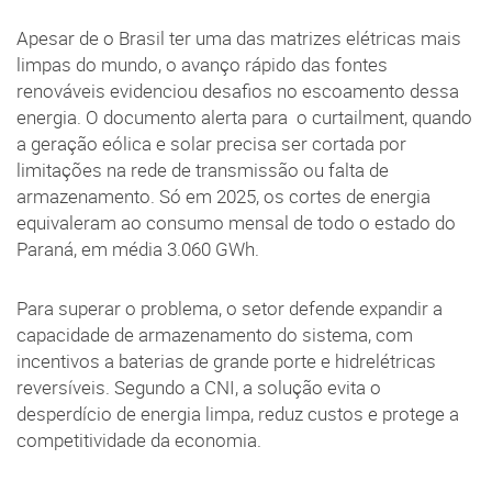
Apesar de o Brasil ter uma das matrizes elétricas mais
limpas do mundo, o avanço rápido das fontes
renováveis evidenciou desafios no escoamento dessa
energia. O documento alerta para o curtailment, quando
a geração eólica e solar precisa ser cortada por
limitações na rede de transmissão ou falta de
armazenamento. Só em 2025, os cortes de energia
equivaleram ao consumo mensal de todo o estado do
Paraná, em média 3.060 GWh.
Para superar o problema, o setor defende expandir a
capacidade de armazenamento do sistema, com
incentivos a baterias de grande porte e hidrelétricas
reversíveis. Segundo a CNI, a solução evita o
desperdício de energia limpa, reduz custos e protege a
competitividade da economia.