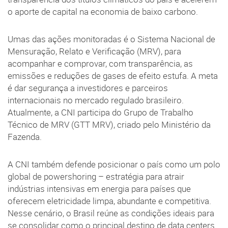
o aporte de capital na economia de baixo carbono.
Umas das ações monitoradas é o Sistema Nacional de
Mensuração, Relato e Verificação (MRV), para
acompanhar e comprovar, com transparência, as
emissões e reduções de gases de efeito estufa. A meta
é dar segurança a investidores e parceiros
internacionais no mercado regulado brasileiro.
Atualmente, a CNI participa do Grupo de Trabalho
Técnico de MRV (GTT MRV), criado pelo Ministério da
Fazenda.
A CNI também defende posicionar o país como um polo
global de powershoring – estratégia para atrair
indústrias intensivas em energia para países que
oferecem eletricidade limpa, abundante e competitiva.
Nesse cenário, o Brasil reúne as condições ideais para
se consolidar como o principal destino de data centers