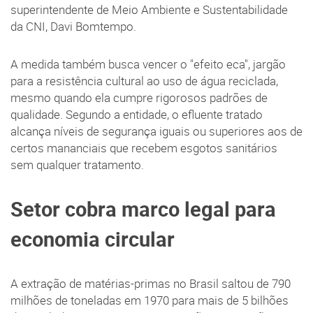
superintendente de Meio Ambiente e Sustentabilidade
da CNI, Davi Bomtempo.
A medida também busca vencer o "efeito eca", jargão
para a resistência cultural ao uso de água reciclada,
mesmo quando ela cumpre rigorosos padrões de
qualidade. Segundo a entidade, o efluente tratado
alcança níveis de segurança iguais ou superiores aos de
certos mananciais que recebem esgotos sanitários
sem qualquer tratamento.
Setor cobra marco legal para
economia circular
A extração de matérias-primas no Brasil saltou de 790
milhões de toneladas em 1970 para mais de 5 bilhões