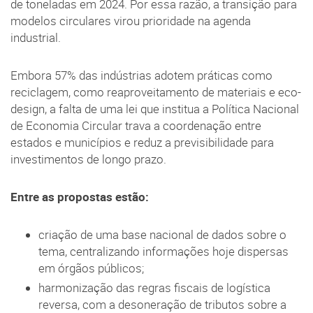
de toneladas em 2024. Por essa razão, a transição para
modelos circulares virou prioridade na agenda
industrial.
Embora 57% das indústrias adotem práticas como
reciclagem, como reaproveitamento de materiais e eco-
design, a falta de uma lei que institua a Política Nacional
de Economia Circular trava a coordenação entre
estados e municípios e reduz a previsibilidade para
investimentos de longo prazo.
Entre as propostas estão:
criação de uma base nacional de dados sobre o
tema, centralizando informações hoje dispersas
em órgãos públicos;
harmonização das regras fiscais de logística
reversa, com a desoneração de tributos sobre a