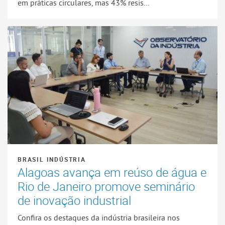
em práticas circulares, mas 43% resis...
BRASIL INDÚSTRIA
Alagoas avança em reúso de água e
Rio de Janeiro promove seminário
de inovação industrial
Confira os destaques da indústria brasileira nos