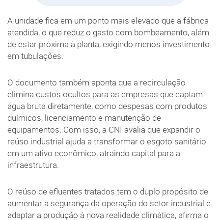
A unidade fica em um ponto mais elevado que a fábrica
atendida, o que reduz o gasto com bombeamento, além
de estar próxima à planta, exigindo menos investimento
em tubulações.
O documento também aponta que a recirculação
elimina custos ocultos para as empresas que captam
água bruta diretamente, como despesas com produtos
químicos, licenciamento e manutenção de
equipamentos. Com isso, a CNI avalia que expandir o
reúso industrial ajuda a transformar o esgoto sanitário
em um ativo econômico, atraindo capital para a
infraestrutura.
O reúso de efluentes tratados tem o duplo propósito de
aumentar a segurança da operação do setor industrial e
adaptar a produção à nova realidade climática, afirma o