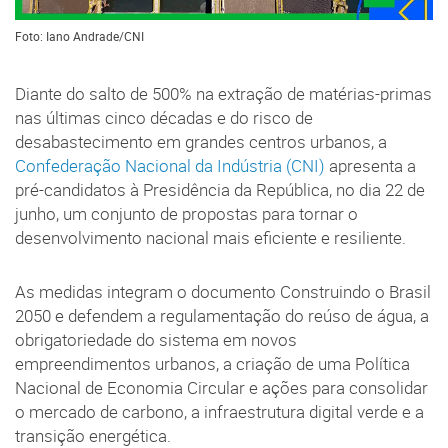
Foto: Iano Andrade/CNI
Diante do salto de 500% na extração de matérias-primas
nas últimas cinco décadas e do risco de
desabastecimento em grandes centros urbanos, a
Confederação Nacional da Indústria (CNI)
apresenta a
pré-candidatos à Presidência da República, no dia 22 de
junho, um conjunto de propostas para tornar o
desenvolvimento nacional mais eficiente e resiliente.
As medidas integram o documento Construindo o Brasil
2050 e defendem a regulamentação do reúso de água, a
obrigatoriedade do sistema em novos
empreendimentos urbanos, a criação de uma Política
Nacional de Economia Circular e ações para consolidar
o mercado de carbono, a infraestrutura digital verde e a
transição energética.