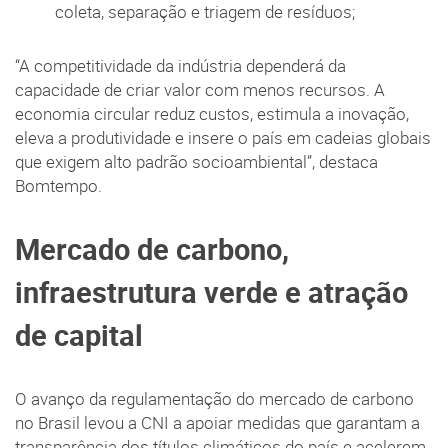
coleta, separação e triagem de resíduos;
“A competitividade da indústria dependerá da
capacidade de criar valor com menos recursos. A
economia circular reduz custos, estimula a inovação,
eleva a produtividade e insere o país em cadeias globais
que exigem alto padrão socioambiental”, destaca
Bomtempo.
Mercado de carbono,
infraestrutura verde e atração
de capital
O avanço da regulamentação do mercado de carbono
no Brasil levou a CNI a apoiar medidas que garantam a
transparência dos títulos climáticos do país e acelerem