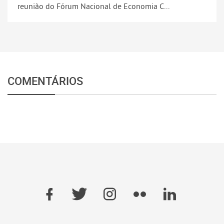
reunião do Fórum Nacional de Economia C...
COMENTÁRIOS