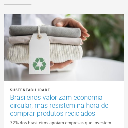
SUSTENTABILIDADE
Brasileiros valorizam economia
circular, mas resistem na hora de
comprar produtos reciclados
72% dos brasileiros apoiam empresas que investem