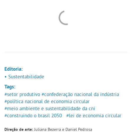
Editoria:
• Sustentabilidade
Tags:
#setor produtivo
#confederação nacional da indústria
#política nacional de economia circular
#meio ambiente e sustentabilidade da cni
#construindo o brasil 2050
#lei de economia circular
Juliana Bezerra e Daniel Pedrosa
Direção de arte: