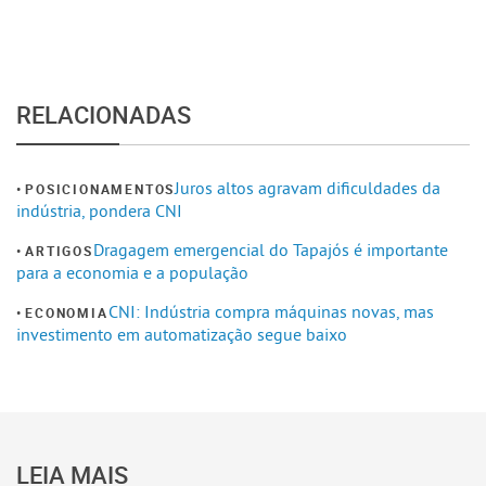
RELACIONADAS
Juros altos agravam dificuldades da
POSICIONAMENTOS
indústria, pondera CNI
Dragagem emergencial do Tapajós é importante
ARTIGOS
para a economia e a população
CNI: Indústria compra máquinas novas, mas
ECONOMIA
investimento em automatização segue baixo
LEIA MAIS