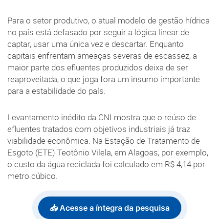
Para o setor produtivo, o atual modelo de gestão hídrica
no país está defasado por seguir a lógica linear de
captar, usar uma única vez e descartar. Enquanto
capitais enfrentam ameaças severas de escassez, a
maior parte dos efluentes produzidos deixa de ser
reaproveitada, o que joga fora um insumo importante
para a estabilidade do país.
Levantamento inédito da CNI mostra que o reúso de
efluentes tratados com objetivos industriais já traz
viabilidade econômica. Na Estação de Tratamento de
Esgoto (ETE) Teotônio Vilela, em Alagoas, por exemplo,
o custo da água reciclada foi calculado em R$ 4,14 por
metro cúbico.
📥 Acesse a íntegra da pesquisa