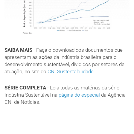
SAIBA MAIS
- Faça o download dos documentos que
apresentam as ações da indústria brasileira para o
desenvolvimento sustentável, divididos por setores de
atuação, no site do
CNI Sustentabilidade
.
SÉRIE COMPLETA
- Leia todas as matérias da série
Indústria Sustentável na
página do especial
da Agência
CNI de Notícias.