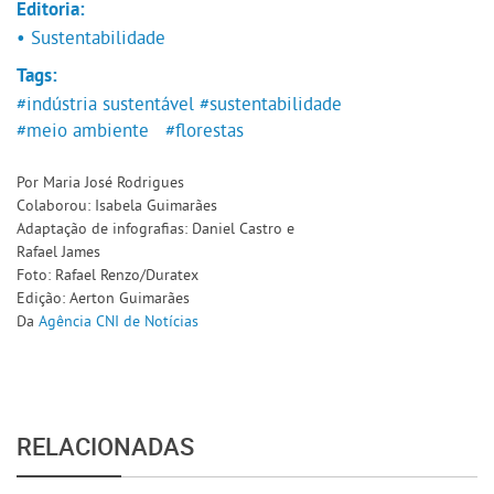
Editoria:
• Sustentabilidade
Tags:
#indústria sustentável
#sustentabilidade
#meio ambiente
#florestas
Por Maria José Rodrigues
Colaborou: Isabela Guimarães
Adaptação de infografias: Daniel Castro e
Rafael James
Foto: Rafael Renzo/Duratex
Edição: Aerton Guimarães
Da
Agência CNI de Notícias
RELACIONADAS