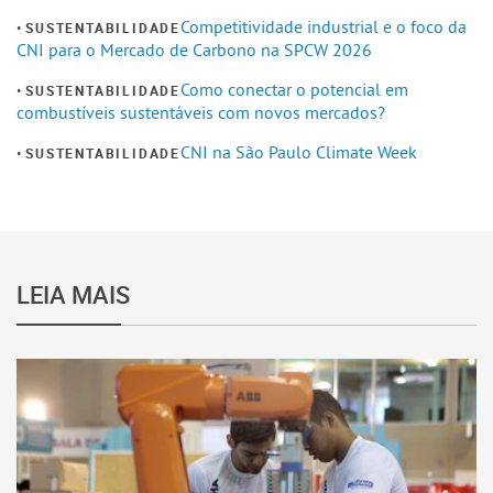
Competitividade industrial e o foco da
SUSTENTABILIDADE
CNI para o Mercado de Carbono na SPCW 2026
Como conectar o potencial em
SUSTENTABILIDADE
combustíveis sustentáveis com novos mercados?
CNI na São Paulo Climate Week
SUSTENTABILIDADE
LEIA MAIS