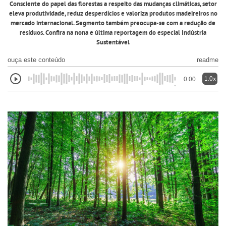
Consciente do papel das florestas a respeito das mudanças climáticas, setor
eleva produtividade, reduz desperdícios e valoriza produtos madeireiros no
mercado internacional. Segmento também preocupa-se com a redução de
resíduos. Confira na nona e última reportagem do especial Indústria
Sustentável
ouça este conteúdo
readme
1.0x
0:00