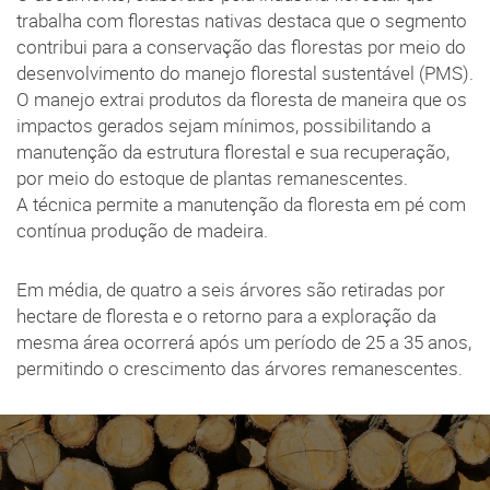
trabalha com florestas nativas destaca que o segmento
contribui para a conservação das florestas por meio do
desenvolvimento do manejo florestal sustentável (PMS).
O manejo extrai produtos da floresta de maneira que os
impactos gerados sejam mínimos, possibilitando a
manutenção da estrutura florestal e sua recuperação,
por meio do estoque de plantas remanescentes.
A técnica permite a manutenção da floresta em pé com
contínua produção de madeira.
Em média, de quatro a seis árvores são retiradas por
hectare de floresta e o retorno para a exploração da
mesma área ocorrerá após um período de 25 a 35 anos,
permitindo o crescimento das árvores remanescentes.