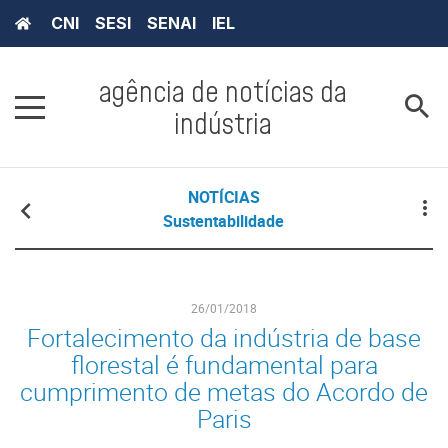
CNI
SESI
SENAI
IEL
agência de notícias da
indústria
NOTÍCIAS
Sustentabilidade
26/01/2018
Fortalecimento da indústria de base
florestal é fundamental para
cumprimento de metas do Acordo de
Paris