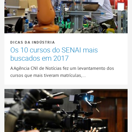
DICAS DA INDÚSTRIA
Os 10 cursos do SENAI mais
buscados em 2017
A Agência CNI de Notícias fez um levantamento dos
cursos que mais tiveram matrículas,...