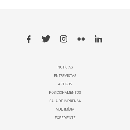
NOTÍCIAS
ENTREVISTAS
ARTIGOS
POSICIONAMENTOS
SALA DE IMPRENSA
MULTIMÍDIA
EXPEDIENTE