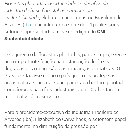
Florestas plantadas: oportunidades e desafios da
indústria de base florestal no caminho da
sustentabilidade
, elaborado pela Indústria Brasileira de
Árvores
(Ibá)
, que integram a série de 14 publicações
setoriais apresentadas na sexta edição do
CNI
Sustentabilidade
.
O segmento de florestas plantadas, por exemplo, exerce
uma importante função na restauração de áreas
degradas e na mitigação das mudanças climáticas. O
Brasil destaca-se como o país que mais protege as
áreas naturais, uma vez que, para cada hectare plantado
com árvores para fins industriais, outro 0,7 hectare de
mata nativa é preservado.
Para a presidente-executiva da Indústria Brasileira de
Árvores (Ibá), Elizabeth de Carvalhaes, o setor tem papel
fundamental na diminuição da pressão por