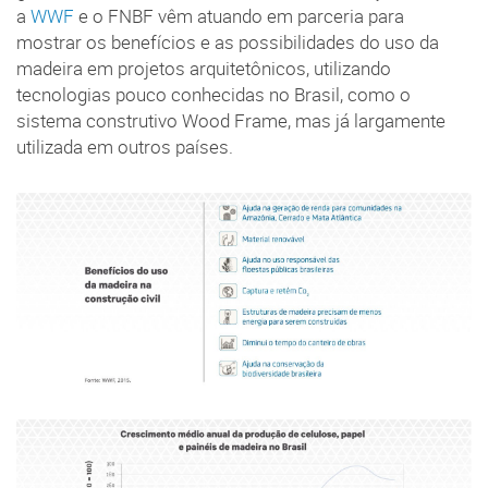
a
WWF
e o FNBF vêm atuando em parceria para
mostrar os benefícios e as possibilidades do uso da
madeira em projetos arquitetônicos, utilizando
tecnologias pouco conhecidas no Brasil, como o
sistema construtivo Wood Frame, mas já largamente
utilizada em outros países.