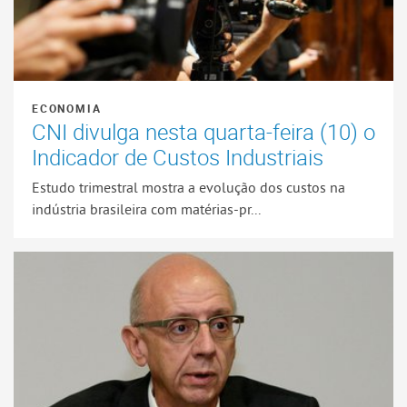
ECONOMIA
CNI divulga nesta quarta-feira (10) o
Indicador de Custos Industriais
Estudo trimestral mostra a evolução dos custos na
indústria brasileira com matérias-pr...