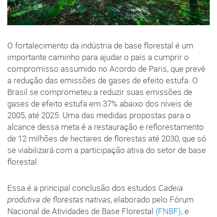
O fortalecimento da indústria de base florestal é um
importante caminho para ajudar o país a cumprir o
compromisso assumido no Acordo de Paris, que prevê
a redução das emissões de gases de efeito estufa. O
Brasil se comprometeu a reduzir suas emissões de
gases de efeito estufa em 37% abaixo dos níveis de
2005, até 2025. Uma das medidas propostas para o
alcance dessa meta é a restauração e reflorestamento
de 12 milhões de hectares de florestas até 2030, que só
se viabilizará com a participação ativa do setor de base
florestal.
Essa é a principal conclusão dos estudos
Cadeia
produtiva de florestas nativas
, elaborado pelo Fórum
Nacional de Atividades de Base Florestal
(FNBF)
, e