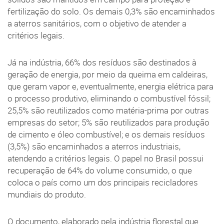
fertilização do solo. Os demais 0,3% são encaminhados
a aterros sanitários, com o objetivo de atender a
critérios legais.
Já na indústria, 66% dos resíduos são destinados à
geração de energia, por meio da queima em caldeiras,
que geram vapor e, eventualmente, energia elétrica para
o processo produtivo, eliminando o combustível fóssil;
25,5% são reutilizados como matéria-prima por outras
empresas do setor; 5% são reutilizados para produção
de cimento e óleo combustível; e os demais resíduos
(3,5%) são encaminhados a aterros industriais,
atendendo a critérios legais. O papel no Brasil possui
recuperação de 64% do volume consumido, o que
coloca o país como um dos principais recicladores
mundiais do produto.
O documento, elaborado pela indústria florestal que