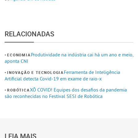
RELACIONADAS
Produtividade na indústria cai há um ano e meio,
ECONOMIA
aponta CNI
Ferramenta de Inteligência
INOVAÇÃO E TECNOLOGIA
Artificial detecta Covid-19 em exame de raio-x
XÔ COVID! Equipes dos desafios da pandemia
ROBÓTICA
são reconhecidas no Festival SESI de Robótica
LEIA MAIS