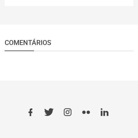
COMENTÁRIOS