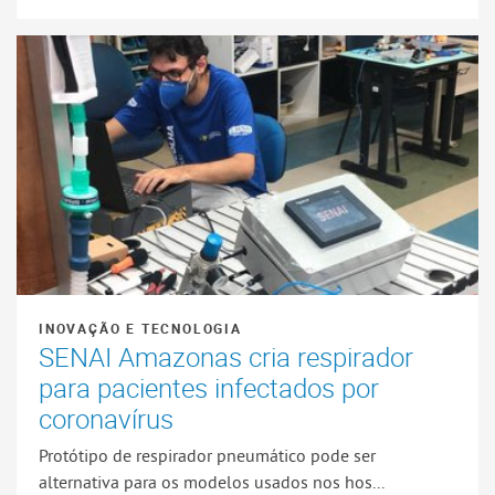
INOVAÇÃO E TECNOLOGIA
SENAI Amazonas cria respirador
para pacientes infectados por
coronavírus
Protótipo de respirador pneumático pode ser
alternativa para os modelos usados nos hos...