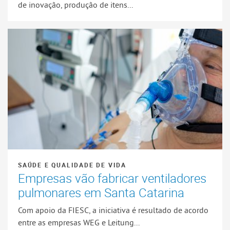
de inovação, produção de itens...
SAÚDE E QUALIDADE DE VIDA
Empresas vão fabricar ventiladores
pulmonares em Santa Catarina
Com apoio da FIESC, a iniciativa é resultado de acordo
entre as empresas WEG e Leitung...