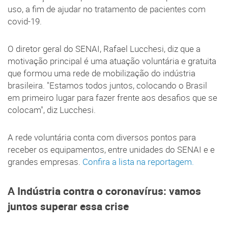
uso, a fim de ajudar no tratamento de pacientes com
covid-19.
O diretor geral do SENAI, Rafael Lucchesi, diz que a
motivação principal é uma atuação voluntária e gratuita
que formou uma rede de mobilização do indústria
brasileira. "Estamos todos juntos, colocando o Brasil
em primeiro lugar para fazer frente aos desafios que se
colocam", diz Lucchesi.
A rede voluntária conta com diversos pontos para
receber os equipamentos, entre unidades do SENAI e e
grandes empresas.
Confira a lista na reportagem.
A Indústria contra o coronavírus: vamos
juntos superar essa crise