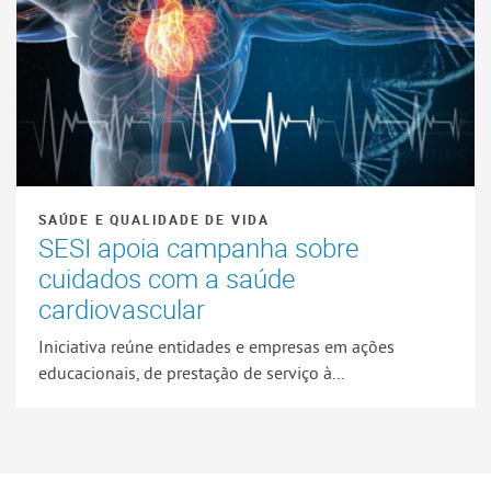
SAÚDE E QUALIDADE DE VIDA
SESI apoia campanha sobre
cuidados com a saúde
cardiovascular
Iniciativa reúne entidades e empresas em ações
educacionais, de prestação de serviço à...