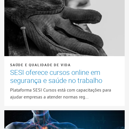
SAÚDE E QUALIDADE DE VIDA
SESI oferece cursos online em
segurança e saúde no trabalho
Plataforma SESI Cursos está com capacitações para
ajudar empresas a atender normas reg...