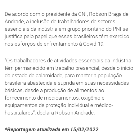
De acordo com o presidente da CNI, Robson Braga de
Andrade, a inclusão de trabalhadores de setores
essenciais da indústria em grupo prioritário do PNI se
justifica pelo papel que esses brasileiros têm exercido
nos esforços de enfrentamento à Covid-19.
“Os trabalhadores de atividades essenciais da indústria
têm permanecido em trabalho presencial, desde o início
do estado de calamidade, para manter a população
brasileira abastecida e suprida em suas necessidades
básicas, desde a produção de alimentos ao
fornecimento de medicamentos, oxigênio e
equipamentos de proteção individual e médico-
hospitalares”, declara Robson Andrade.
*Reportagem atualizada em 15/02/2022