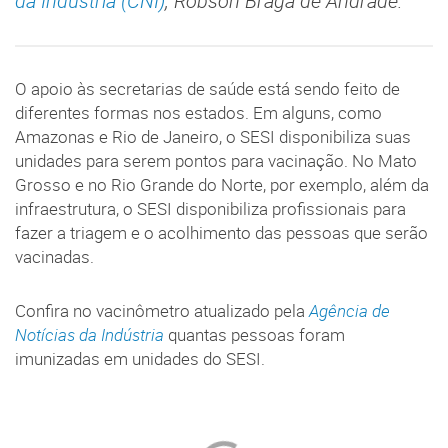
da Indústria (CNI)
, Robson Braga de Andrade.
O apoio às secretarias de saúde está sendo feito de
diferentes formas nos estados. Em alguns, como
Amazonas e Rio de Janeiro, o SESI disponibiliza suas
unidades para serem pontos para vacinação. No Mato
Grosso e no Rio Grande do Norte, por exemplo, além da
infraestrutura, o SESI disponibiliza profissionais para
fazer a triagem e o acolhimento das pessoas que serão
vacinadas.
Confira no vacinômetro atualizado pela
Agência de
Notícias da Indústria
quantas pessoas foram
imunizadas em unidades do SESI.