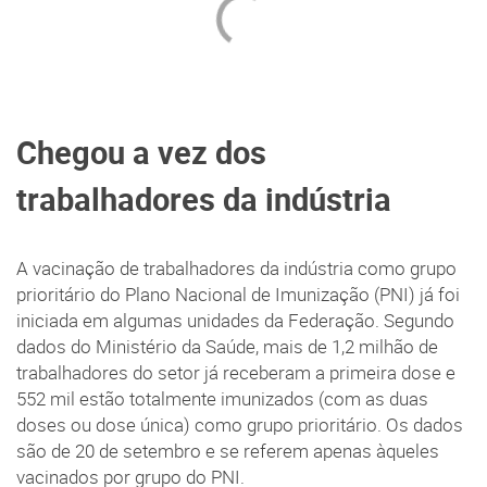
Chegou a vez dos
trabalhadores da indústria
A vacinação de trabalhadores da indústria como grupo
prioritário do Plano Nacional de Imunização (PNI) já foi
iniciada em algumas unidades da Federação. Segundo
dados do Ministério da Saúde, mais de 1,2 milhão de
trabalhadores do setor já receberam a primeira dose e
552 mil estão totalmente imunizados (com as duas
doses ou dose única) como grupo prioritário. Os dados
são de 20 de setembro e se referem apenas àqueles
vacinados por grupo do PNI.