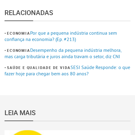
RELACIONADAS
Por que a pequena indústria continua sem
ECONOMIA
confiança na economia? (Ep. #213)
Desempenho da pequena indústria melhora,
ECONOMIA
mas carga tributária e juros ainda travam o setor, diz CNI
SESI Saúde Responde: o que
SAÚDE E QUALIDADE DE VIDA
fazer hoje para chegar bem aos 80 anos?
LEIA MAIS