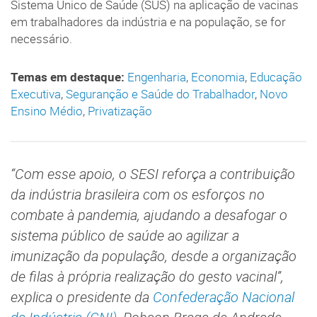
Sistema Único de Saúde (SUS) na aplicação de vacinas
em trabalhadores da indústria e na população, se for
necessário.
Temas em destaque:
Engenharia
,
Economia
,
Educação
Executiva
,
Seguranção e Saúde do Trabalhador
,
Novo
Ensino Médio
,
Privatização
“Com esse apoio, o SESI reforça a contribuição
da indústria brasileira com os esforços no
combate à pandemia, ajudando a desafogar o
sistema público de saúde ao agilizar a
imunização da população, desde a organização
de filas à própria realização do gesto vacinal”,
explica o presidente da
Confederação Nacional