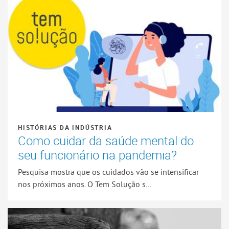
HISTÓRIAS DA INDÚSTRIA
Como cuidar da saúde mental do
seu funcionário na pandemia?
Pesquisa mostra que os cuidados vão se intensificar
nos próximos anos. O Tem Solução s...