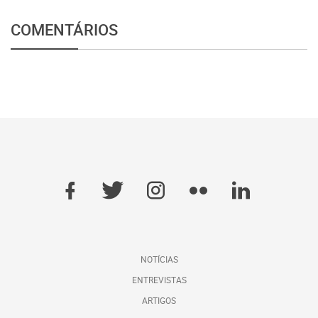
COMENTÁRIOS
NOTÍCIAS
ENTREVISTAS
ARTIGOS