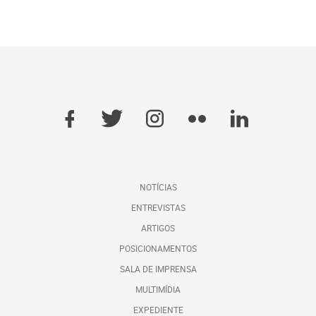
NOTÍCIAS
ENTREVISTAS
ARTIGOS
POSICIONAMENTOS
SALA DE IMPRENSA
MULTIMÍDIA
EXPEDIENTE