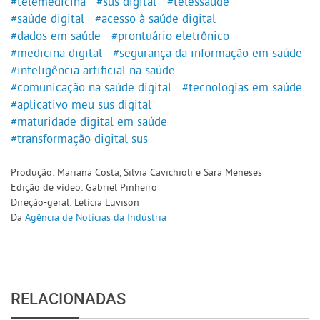
#telemedicina
#sus digital
#telessaúde
#saúde digital
#acesso à saúde digital
#dados em saúde
#prontuário eletrônico
#medicina digital
#segurança da informação em saúde
#inteligência artificial na saúde
#comunicação na saúde digital
#tecnologias em saúde
#aplicativo meu sus digital
#maturidade digital em saúde
#transformação digital sus
Produção: Mariana Costa, Silvia Cavichioli e Sara Meneses
Edição de vídeo: Gabriel Pinheiro
Direção-geral: Letícia Luvison
Da
Agência de Notícias da Indústria
RELACIONADAS