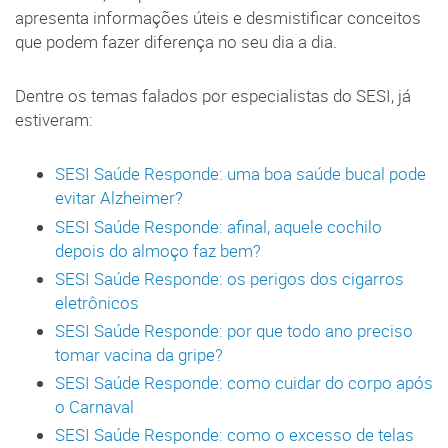
apresenta informações úteis e desmistificar conceitos
que podem fazer diferença no seu dia a dia.
Dentre os temas falados por especialistas do SESI, já
estiveram:
SESI Saúde Responde: uma boa saúde bucal pode
evitar Alzheimer?
SESI Saúde Responde: afinal, aquele cochilo
depois do almoço faz bem?
SESI Saúde Responde: os perigos dos cigarros
eletrônicos
SESI Saúde Responde: por que todo ano preciso
tomar vacina da gripe?
SESI Saúde Responde: como cuidar do corpo após
o Carnaval
SESI Saúde Responde: como o excesso de telas