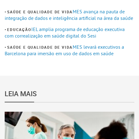
MES avança na pauta de
SAÚDE E QUALIDADE DE VIDA
integração de dados e inteligência artificial na área da saúde
IEL amplia programa de educação executiva
EDUCAÇÃO
com correalização em saúde digital do Sesi
MES levará executivos a
SAÚDE E QUALIDADE DE VIDA
Barcelona para imersão em uso de dados em saúde
LEIA MAIS