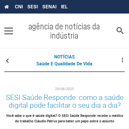
CNI
SESI
SENAI
IEL
agência de notícias da
indústria
NOTÍCIAS
Saúde E Qualidade De Vida
29/08/2025
SESI Saúde Responde: como a saúde
digital pode facilitar o seu dia a dia?
Você sabe o que é saúde digital? O SESI Saúde Responde recebe o médico
do trabalho Cláudio Patrus para bater um papo sobre o assunto