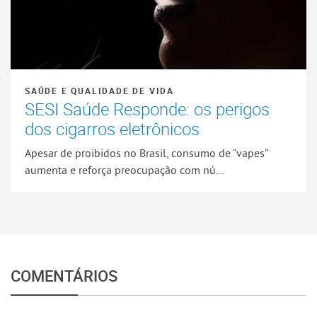
SAÚDE E QUALIDADE DE VIDA
SESI Saúde Responde: os perigos
dos cigarros eletrônicos
Apesar de proibidos no Brasil, consumo de “vapes”
aumenta e reforça preocupação com nú...
COMENTÁRIOS