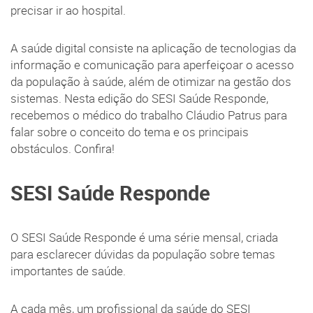
precisar ir ao hospital.
A saúde digital consiste na aplicação de tecnologias da
informação e comunicação para aperfeiçoar o acesso
da população à saúde, além de otimizar na gestão dos
sistemas. Nesta edição do SESI Saúde Responde,
recebemos o médico do trabalho Cláudio Patrus para
falar sobre o conceito do tema e os principais
obstáculos. Confira!
SESI Saúde Responde
O SESI Saúde Responde é uma série mensal, criada
para esclarecer dúvidas da população sobre temas
importantes de saúde.
A cada mês, um profissional da saúde do SESI