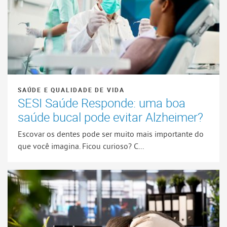
SAÚDE E QUALIDADE DE VIDA
SESI Saúde Responde: uma boa
saúde bucal pode evitar Alzheimer?
Escovar os dentes pode ser muito mais importante do
que você imagina. Ficou curioso? C...