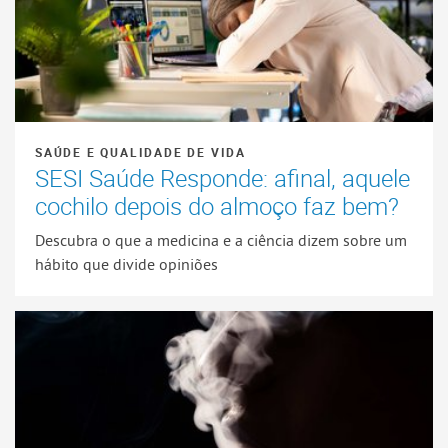
SAÚDE E QUALIDADE DE VIDA
SESI Saúde Responde: afinal, aquele
cochilo depois do almoço faz bem?
Descubra o que a medicina e a ciência dizem sobre um
hábito que divide opiniões