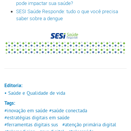
pode impactar sua saúde?
SESI Saúde Responde: tudo o que você precisa
saber sobre a dengue
Editoria:
• Saúde e Qualidade de vida
Tags:
#inovação em saúde
#saúde conectada
#estratégias digitais em saúde
#ferramentas digitais sus
#atenção primária digital