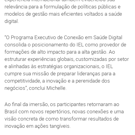
relevância para a formulação de políticas públicas e
modelos de gestão mais eficientes voltados a saúde
digital.
“O Programa Executivo de Conexão em Saúde Digital
consolida o posicionamento do IEL como provedor de
formações de alto impacto para a alta gestão. Ao
estruturar experiências globais, customizadas por setor
e alinhadas às estratégias organizacionais, o IEL
cumpre sua missão de preparar lideranças para a
competitividade, a inovação e a perenidade dos
negócios”, conclui Michelle.
Ao final da imersão, os participantes retornaram ao
Brasil com novos repertórios, novas conexões e uma
visão concreta de como transformar resultados de
inovação em ações tangíveis.