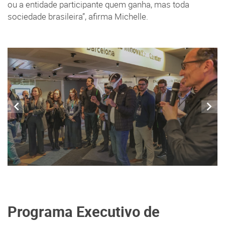
ou a entidade participante quem ganha, mas toda
sociedade brasileira”, afirma Michelle.
Programa Executivo de