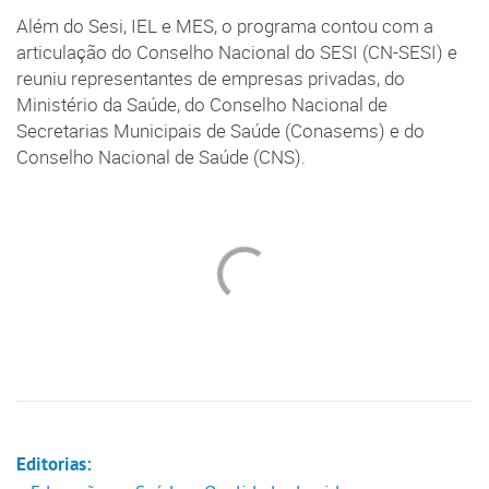
Além do Sesi, IEL e MES, o programa contou com a
articulação do Conselho Nacional do SESI (CN-SESI) e
reuniu representantes de empresas privadas, do
Ministério da Saúde, do Conselho Nacional de
Secretarias Municipais de Saúde (Conasems) e do
Conselho Nacional de Saúde (CNS).
Editorias: