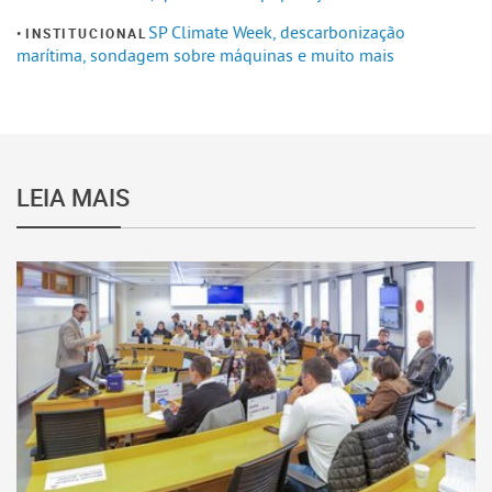
SP Climate Week, descarbonização
INSTITUCIONAL
marítima, sondagem sobre máquinas e muito mais
LEIA MAIS