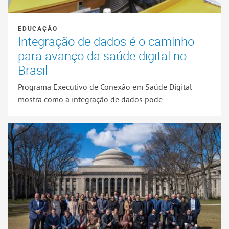
EDUCAÇÃO
Integração de dados é o caminho
para avanço da saúde digital no
Brasil
Programa Executivo de Conexão em Saúde Digital
mostra como a integração de dados pode ...