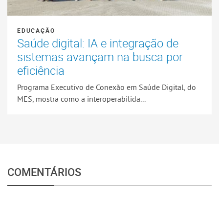
EDUCAÇÃO
Saúde digital: IA e integração de
sistemas avançam na busca por
eficiência
Programa Executivo de Conexão em Saúde Digital, do
MES, mostra como a interoperabilida...
COMENTÁRIOS