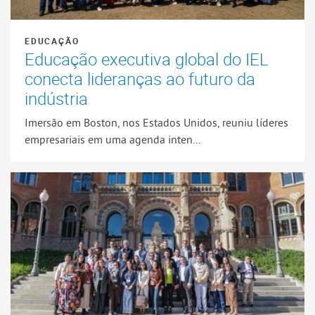
EDUCAÇÃO
Educação executiva global do IEL
conecta lideranças ao futuro da
indústria
Imersão em Boston, nos Estados Unidos, reuniu líderes
empresariais em uma agenda inten...