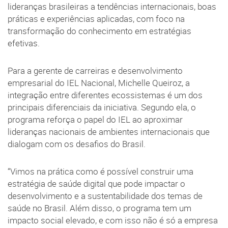
lideranças brasileiras a tendências internacionais, boas
práticas e experiências aplicadas, com foco na
transformação do conhecimento em estratégias
efetivas.
Para a gerente de carreiras e desenvolvimento
empresarial do IEL Nacional, Michelle Queiroz, a
integração entre diferentes ecossistemas é um dos
principais diferenciais da iniciativa. Segundo ela, o
programa reforça o papel do IEL ao aproximar
lideranças nacionais de ambientes internacionais que
dialogam com os desafios do Brasil.
“Vimos na prática como é possível construir uma
estratégia de saúde digital que pode impactar o
desenvolvimento e a sustentabilidade dos temas de
saúde no Brasil. Além disso, o programa tem um
impacto social elevado, e com isso não é só a empresa