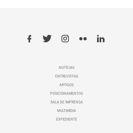
NOTÍCIAS
ENTREVISTAS
ARTIGOS
POSICIONAMENTOS
SALA DE IMPRENSA
MULTIMÍDIA
EXPEDIENTE