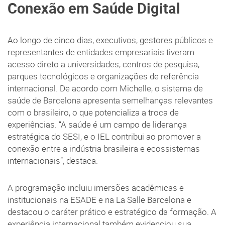
Conexão em Saúde Digital
Ao longo de cinco dias, executivos, gestores públicos e
representantes de entidades empresariais tiveram
acesso direto a universidades, centros de pesquisa,
parques tecnológicos e organizações de referência
internacional. De acordo com Michelle, o sistema de
saúde de Barcelona apresenta semelhanças relevantes
com o brasileiro, o que potencializa a troca de
experiências. “A saúde é um campo de liderança
estratégica do SESI, e o IEL contribui ao promover a
conexão entre a indústria brasileira e ecossistemas
internacionais”, destaca.
A programação incluiu imersões acadêmicas e
institucionais na ESADE e na La Salle Barcelona e
destacou o caráter prático e estratégico da formação. A
experiência internacional também evidenciou sua