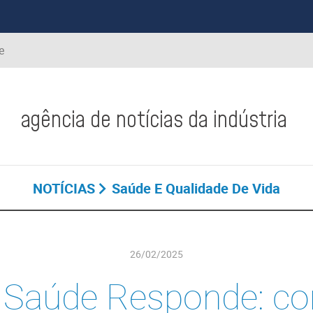
e
agência de notícias da indústria
NOTÍCIAS
Saúde E Qualidade De Vida
26/02/2025
 Saúde Responde: c