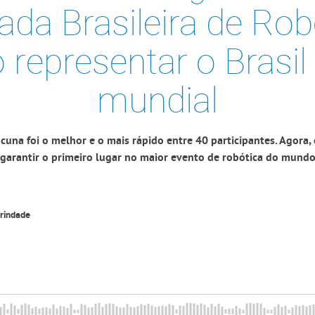
ada Brasileira de Rob
 representar o Brasi
mundial
cuna foi o melhor e o mais rápido entre 40 participantes. Agora, 
garantir o primeiro lugar no maior evento de robótica do mund
Trindade