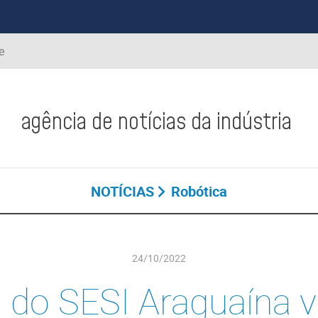
e
agência de notícias da indústria
NOTÍCIAS
Robótica
24/10/2022
 do SESI Araguaína