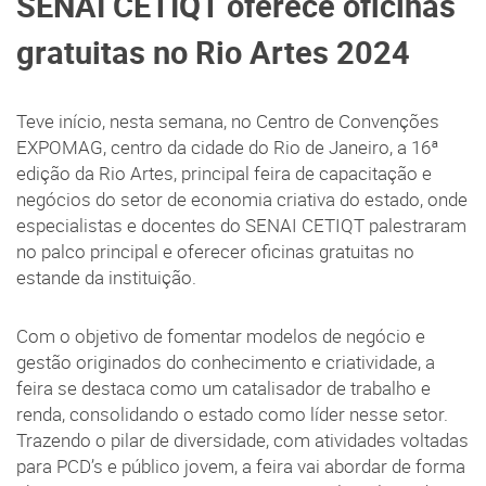
SENAI CETIQT oferece oficinas
gratuitas no Rio Artes 2024
Teve início, nesta semana, no Centro de Convenções
EXPOMAG, centro da cidade do Rio de Janeiro, a 16ª
edição da Rio Artes, principal feira de capacitação e
negócios do setor de economia criativa do estado, onde
especialistas e docentes do SENAI CETIQT palestraram
no palco principal e oferecer oficinas gratuitas no
estande da instituição.
Com o objetivo de fomentar modelos de negócio e
gestão originados do conhecimento e criatividade, a
feira se destaca como um catalisador de trabalho e
renda, consolidando o estado como líder nesse setor.
Trazendo o pilar de diversidade, com atividades voltadas
para PCD’s e público jovem, a feira vai abordar de forma