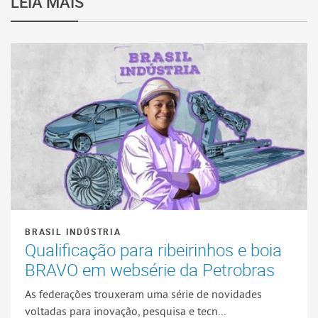
LEIA MAIS
BRASIL INDÚSTRIA
Qualificação para ribeirinhos e boia
BRAVO em websérie da Petrobras
As federações trouxeram uma série de novidades
voltadas para inovação, pesquisa e tecn...