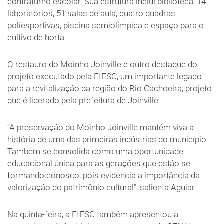
contraturno escolar. Sua estrutura inclui biblioteca, 14
laboratórios, 51 salas de aula, quatro quadras
poliesportivas, piscina semiolímpica e espaço para o
cultivo de horta.
O restauro do Moinho Joinville é outro destaque do
projeto executado pela FIESC, um importante legado
para a revitalização da região do Rio Cachoeira, projeto
que é liderado pela prefeitura de Joinville.
“A preservação do Moinho Joinville mantém viva a
história de uma das primeiras indústrias do município.
Também se consolida como uma oportunidade
educacional única para as gerações que estão se
formando conosco, pois evidencia a importância da
valorização do patrimônio cultural”, salienta Aguiar.
Na quinta-feira, a FIESC também apresentou à