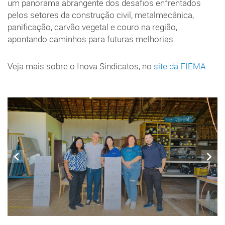
um panorama abrangente dos desafios enfrentados
pelos setores da construção civil, metalmecânica,
panificação, carvão vegetal e couro na região,
apontando caminhos para futuras melhorias.
Veja mais sobre o Inova Sindicatos, no
site da FIEMA
.