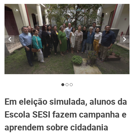
Em eleição simulada, alunos da
Escola SESI fazem campanha e
aprendem sobre cidadania