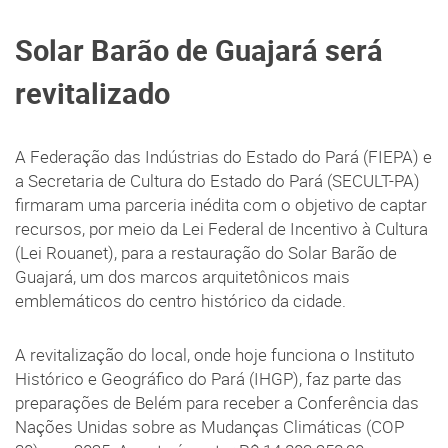
Solar Barão de Guajará será
revitalizado
A Federação das Indústrias do Estado do Pará (FIEPA) e
a Secretaria de Cultura do Estado do Pará (SECULT-PA)
firmaram uma parceria inédita com o objetivo de captar
recursos, por meio da Lei Federal de Incentivo à Cultura
(Lei Rouanet), para a restauração do Solar Barão de
Guajará, um dos marcos arquitetônicos mais
emblemáticos do centro histórico da cidade.
A revitalização do local, onde hoje funciona o Instituto
Histórico e Geográfico do Pará (IHGP), faz parte das
preparações de Belém para receber a Conferência das
Nações Unidas sobre as Mudanças Climáticas (COP