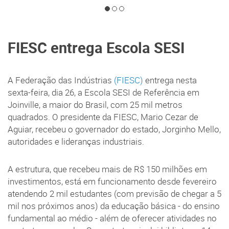
FIESC entrega Escola SESI
A Federação das Indústrias
(FIESC)
entrega nesta
sexta-feira, dia 26, a Escola SESI de Referência em
Joinville, a maior do Brasil, com 25 mil metros
quadrados. O presidente da FIESC, Mario Cezar de
Aguiar, recebeu o governador do estado, Jorginho Mello,
autoridades e lideranças industriais.
A estrutura, que recebeu mais de R$ 150 milhões em
investimentos, está em funcionamento desde fevereiro
atendendo 2 mil estudantes (com previsão de chegar a 5
mil nos próximos anos) da educação básica - do ensino
fundamental ao médio - além de oferecer atividades no