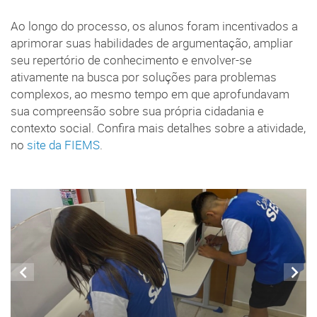
Ao longo do processo, os alunos foram incentivados a
aprimorar suas habilidades de argumentação, ampliar
seu repertório de conhecimento e envolver-se
ativamente na busca por soluções para problemas
complexos, ao mesmo tempo em que aprofundavam
sua compreensão sobre sua própria cidadania e
contexto social. Confira mais detalhes sobre a atividade,
no
site da FIEMS
.