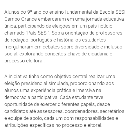
Alunos do 9º ano do ensino fundamental da Escola SESI
Campo Grande embarcaram em uma jornada educativa
única, participando de eleições em um país fictício
chamado "País SESI". Sob a orientação de professores
de redação, português e história, os estudantes
mergulharam em debates sobre diversidade e inclusão
social, explorando conceitos-chave de cidadania e
processo eleitoral.
A iniciativa tinha como objetivo central realizar uma
eleição presidencial simulada, proporcionando aos
alunos uma experiência prática e imersiva na
democracia participativa. Cada estudante teve
oportunidade de exercer diferentes papéis, desde
candidatos até assessores, coordenadores, secretários
e equipe de apoio, cada um com responsabilidades e
atribuições específicas no processo eleitoral.