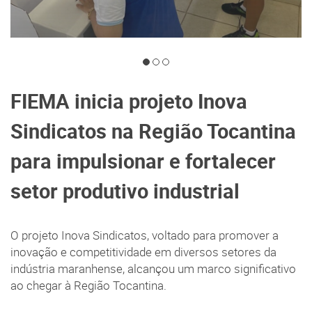
FIEMA inicia projeto Inova
Sindicatos na Região Tocantina
para impulsionar e fortalecer
setor produtivo industrial
O projeto Inova Sindicatos, voltado para promover a
inovação e competitividade em diversos setores da
indústria maranhense, alcançou um marco significativo
ao chegar à Região Tocantina.