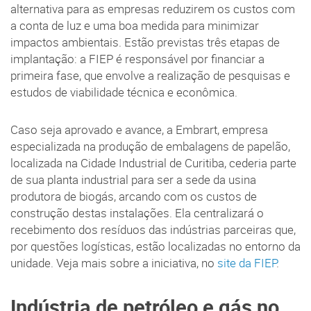
alternativa para as empresas reduzirem os custos com
a conta de luz e uma boa medida para minimizar
impactos ambientais. Estão previstas três etapas de
implantação: a FIEP é responsável por financiar a
primeira fase, que envolve a realização de pesquisas e
estudos de viabilidade técnica e econômica.
Caso seja aprovado e avance, a Embrart, empresa
especializada na produção de embalagens de papelão,
localizada na Cidade Industrial de Curitiba, cederia parte
de sua planta industrial para ser a sede da usina
produtora de biogás, arcando com os custos de
construção destas instalações. Ela centralizará o
recebimento dos resíduos das indústrias parceiras que,
por questões logísticas, estão localizadas no entorno da
unidade. Veja mais sobre a iniciativa, no
site da FIEP
.
Indústria de petróleo e gás no