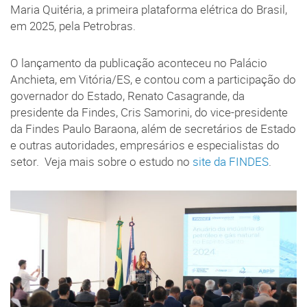
Maria Quitéria, a primeira plataforma elétrica do Brasil,
em 2025, pela Petrobras.
O lançamento da publicação aconteceu no Palácio
Anchieta, em Vitória/ES, e contou com a participação do
governador do Estado, Renato Casagrande, da
presidente da Findes, Cris Samorini, do vice-presidente
da Findes Paulo Baraona, além de secretários de Estado
e outras autoridades, empresários e especialistas do
setor. Veja mais sobre o estudo no
site da FINDES
.