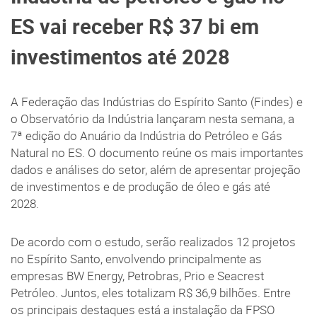
ES vai receber R$ 37 bi em
investimentos até 2028
A Federação das Indústrias do Espírito Santo (Findes) e
o Observatório da Indústria lançaram nesta semana, a
7ª edição do Anuário da Indústria do Petróleo e Gás
Natural no ES. O documento reúne os mais importantes
dados e análises do setor, além de apresentar projeção
de investimentos e de produção de óleo e gás até
2028.
De acordo com o estudo, serão realizados 12 projetos
no Espírito Santo, envolvendo principalmente as
empresas BW Energy, Petrobras, Prio e Seacrest
Petróleo. Juntos, eles totalizam R$ 36,9 bilhões. Entre
os principais destaques está a instalação da FPSO