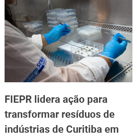
FIEPR lidera ação para
transformar resíduos de
indústrias de Curitiba em