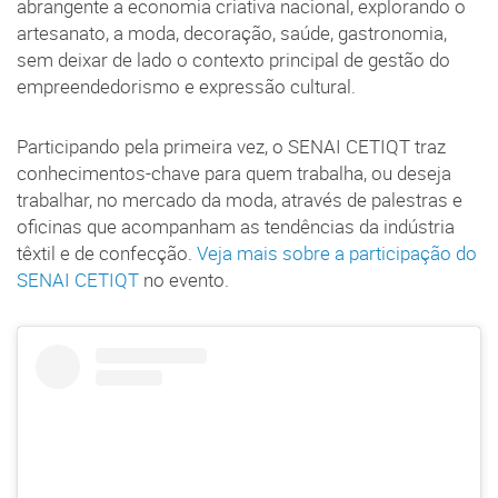
abrangente a economia criativa nacional, explorando o
artesanato, a moda, decoração, saúde, gastronomia,
sem deixar de lado o contexto principal de gestão do
empreendedorismo e expressão cultural.
Participando pela primeira vez, o SENAI CETIQT traz
conhecimentos-chave para quem trabalha, ou deseja
trabalhar, no mercado da moda, através de palestras e
oficinas que acompanham as tendências da indústria
têxtil e de confecção.
Veja mais sobre a participação do
SENAI CETIQT
no evento.