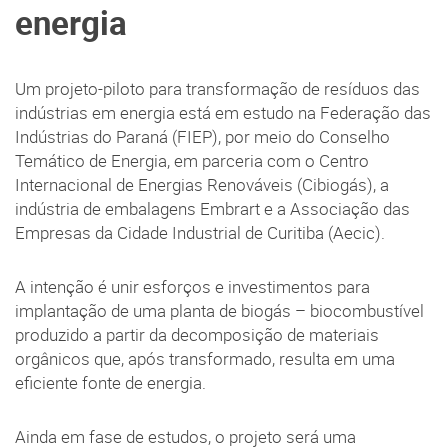
energia
Um projeto-piloto para transformação de resíduos das
indústrias em energia está em estudo na Federação das
Indústrias do Paraná (FIEP), por meio do Conselho
Temático de Energia, em parceria com o Centro
Internacional de Energias Renováveis (Cibiogás), a
indústria de embalagens Embrart e a Associação das
Empresas da Cidade Industrial de Curitiba (Aecic).
A intenção é unir esforços e investimentos para
implantação de uma planta de biogás – biocombustível
produzido a partir da decomposição de materiais
orgânicos que, após transformado, resulta em uma
eficiente fonte de energia.
Ainda em fase de estudos, o projeto será uma