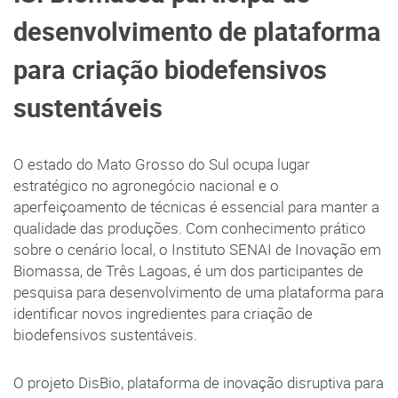
desenvolvimento de plataforma
para criação biodefensivos
sustentáveis
O estado do Mato Grosso do Sul ocupa lugar
estratégico no agronegócio nacional e o
aperfeiçoamento de técnicas é essencial para manter a
qualidade das produções. Com conhecimento prático
sobre o cenário local, o Instituto SENAI de Inovação em
Biomassa, de Três Lagoas, é um dos participantes de
pesquisa para desenvolvimento de uma plataforma para
identificar novos ingredientes para criação de
biodefensivos sustentáveis.
O projeto DisBio, plataforma de inovação disruptiva para