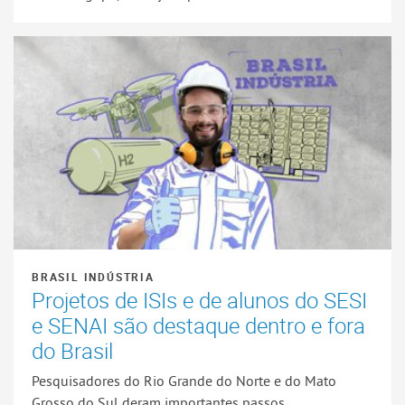
BRASIL INDÚSTRIA
Projetos de ISIs e de alunos do SESI
e SENAI são destaque dentro e fora
do Brasil
Pesquisadores do Rio Grande do Norte e do Mato
Grosso do Sul deram importantes passos ...