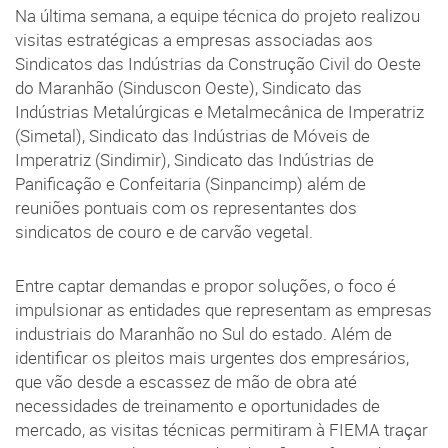
Na última semana, a equipe técnica do projeto realizou
visitas estratégicas a empresas associadas aos
Sindicatos das Indústrias da Construção Civil do Oeste
do Maranhão (Sinduscon Oeste), Sindicato das
Indústrias Metalúrgicas e Metalmecânica de Imperatriz
(Simetal), Sindicato das Indústrias de Móveis de
Imperatriz (Sindimir), Sindicato das Indústrias de
Panificação e Confeitaria (Sinpancimp) além de
reuniões pontuais com os representantes dos
sindicatos de couro e de carvão vegetal.
Entre captar demandas e propor soluções, o foco é
impulsionar as entidades que representam as empresas
industriais do Maranhão no Sul do estado. Além de
identificar os pleitos mais urgentes dos empresários,
que vão desde a escassez de mão de obra até
necessidades de treinamento e oportunidades de
mercado, as visitas técnicas permitiram à FIEMA traçar