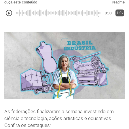
ouça este conteúdo
readme
1.0x
0:00
As federações finalizaram a semana investindo em
ciência e tecnologia, ações artísticas e educativas.
Confira os destaques: