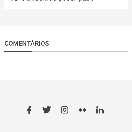
COMENTÁRIOS