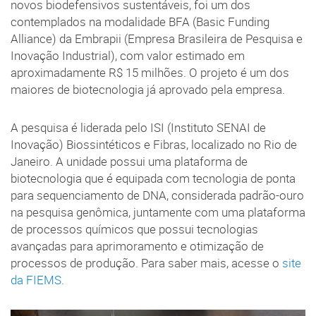
novos biodefensivos sustentáveis, foi um dos
contemplados na modalidade BFA (Basic Funding
Alliance) da Embrapii (Empresa Brasileira de Pesquisa e
Inovação Industrial), com valor estimado em
aproximadamente R$ 15 milhões. O projeto é um dos
maiores de biotecnologia já aprovado pela empresa.
A pesquisa é liderada pelo ISI (Instituto SENAI de
Inovação) Biossintéticos e Fibras, localizado no Rio de
Janeiro. A unidade possui uma plataforma de
biotecnologia que é equipada com tecnologia de ponta
para sequenciamento de DNA, considerada padrão-ouro
na pesquisa genômica, juntamente com uma plataforma
de processos químicos que possui tecnologias
avançadas para aprimoramento e otimização de
processos de produção. Para saber mais, acesse o
site
da FIEMS
.