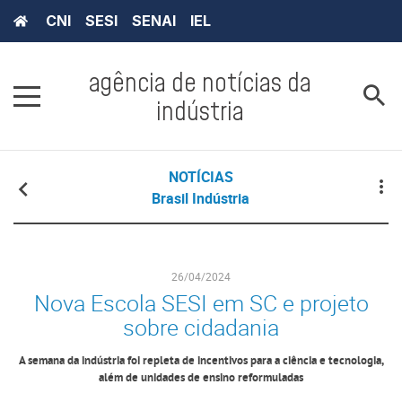
CNI
SESI
SENAI
IEL
agência de notícias da
indústria
NOTÍCIAS
Brasil Indústria
26/04/2024
Nova Escola SESI em SC e projeto
sobre cidadania
A semana da indústria foi repleta de incentivos para a ciência e tecnologia,
além de unidades de ensino reformuladas