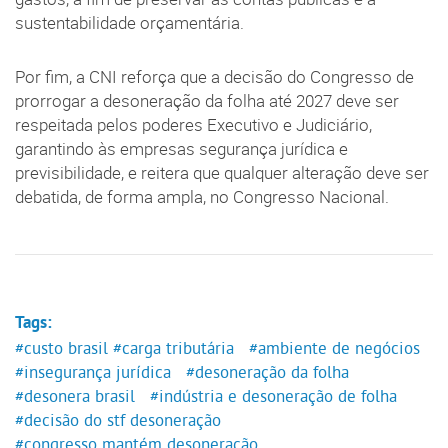
sustentabilidade orçamentária.
Por fim, a CNI reforça que a decisão do Congresso de
prorrogar a desoneração da folha até 2027 deve ser
respeitada pelos poderes Executivo e Judiciário,
garantindo às empresas segurança jurídica e
previsibilidade, e reitera que qualquer alteração deve ser
debatida, de forma ampla, no Congresso Nacional.
Tags:
#custo brasil
#carga tributária
#ambiente de negócios
#insegurança jurídica
#desoneração da folha
#desonera brasil
#indústria e desoneração de folha
#decisão do stf desoneração
#congresso mantém desoneração