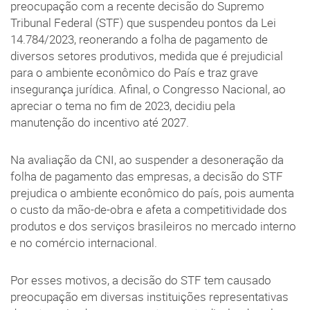
preocupação com a recente decisão do Supremo
Tribunal Federal (STF) que suspendeu pontos da Lei
14.784/2023, reonerando a folha de pagamento de
diversos setores produtivos, medida que é prejudicial
para o ambiente econômico do País e traz grave
insegurança jurídica. Afinal, o Congresso Nacional, ao
apreciar o tema no fim de 2023, decidiu pela
manutenção do incentivo até 2027.
Na avaliação da CNI, ao suspender a desoneração da
folha de pagamento das empresas, a decisão do STF
prejudica o ambiente econômico do país, pois aumenta
o custo da mão-de-obra e afeta a competitividade dos
produtos e dos serviços brasileiros no mercado interno
e no comércio internacional.
Por esses motivos, a decisão do STF tem causado
preocupação em diversas instituições representativas