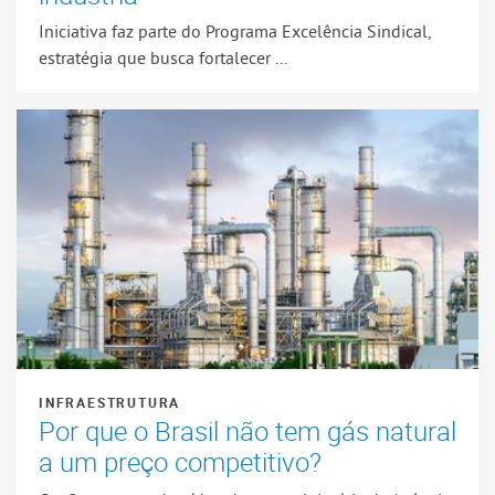
Iniciativa faz parte do Programa Excelência Sindical,
estratégia que busca fortalecer ...
INFRAESTRUTURA
Por que o Brasil não tem gás natural
a um preço competitivo?