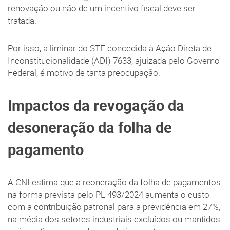
renovação ou não de um incentivo fiscal deve ser
tratada.
Por isso, a liminar do STF concedida à Ação Direta de
Inconstitucionalidade (ADI) 7633, ajuizada pelo Governo
Federal, é motivo de tanta preocupação.
Impactos da revogação da
desoneração da folha de
pagamento
A CNI estima que a reoneração da folha de pagamentos
na forma prevista pelo PL 493/2024 aumenta o custo
com a contribuição patronal para a previdência em 27%,
na média dos setores industriais excluídos ou mantidos