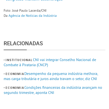
Foto: José Paulo Lacerda/CNI
Da
Agência de Notícias da Indústria
RELACIONADAS
CNI vai integrar Conselho Nacional de
INSTITUCIONAL
Combate à Pirataria (CNCP)
Desempenho da pequena indústria melhora,
ECONOMIA
mas carga tributária e juros ainda travam o setor, diz CNI
Condições financeiras da indústria avançam no
ECONOMIA
segundo trimestre, aponta CNI