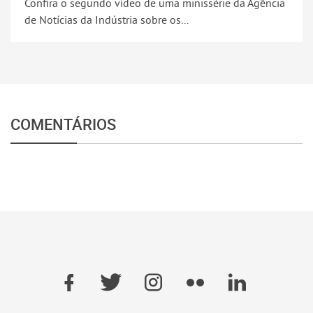
Confira o segundo vídeo de uma minissérie da Agência
de Notícias da Indústria sobre os...
COMENTÁRIOS