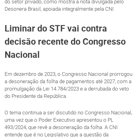
do setor privado, como mostra a nota divulgada pelo
Desonera Brasil, apoiada integralmente pela CNI.
Liminar do STF vai contra
decisão recente do Congresso
Nacional
Em dezembro de 2023, o Congresso Nacional prorrogou
a desoneração da folha de pagamentos até 2027, com a
promulgação da Lei 14.784/2023 e a derrubada do veto
do Presidente da República.
O tema continua a ser discutido no Congresso Nacional,
uma vez que o Poder Executivo apresentou o PL
493/2024, que revê a desoneração da folha. A CNI
entende que é no Legislativo que a questão da