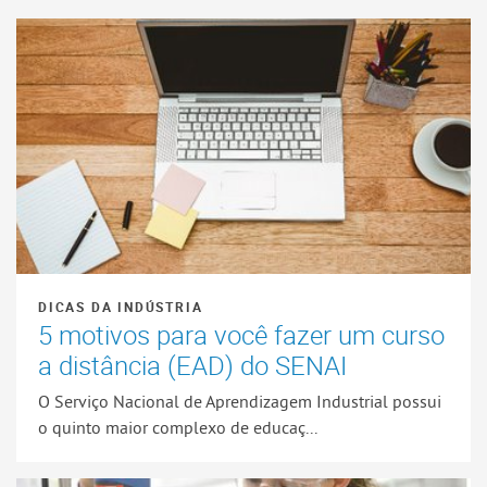
DICAS DA INDÚSTRIA
5 motivos para você fazer um curso
a distância (EAD) do SENAI
O Serviço Nacional de Aprendizagem Industrial possui
o quinto maior complexo de educaç...