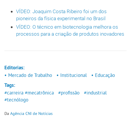
VÍDEO: Joaquim Costa Ribeiro foi um dos
pioneiros da física experimental no Brasil
VÍDEO: O técnico em biotecnologia melhora os
processos para a criação de produtos inovadores
Editorias:
• Mercado de Trabalho
• Institucional
• Educação
Tags:
#carreira
#mecatrônica
#profissão
#industrial
#tecnólogo
Da
Agência CNI de Notícias