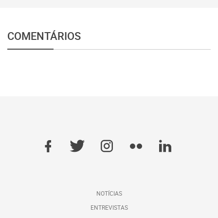
COMENTÁRIOS
NOTÍCIAS
ENTREVISTAS