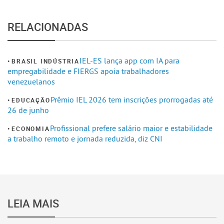
RELACIONADAS
IEL-ES lança app com IA para
BRASIL INDÚSTRIA
empregabilidade e FIERGS apoia trabalhadores
venezuelanos
Prêmio IEL 2026 tem inscrições prorrogadas até
EDUCAÇÃO
26 de junho
Profissional prefere salário maior e estabilidade
ECONOMIA
a trabalho remoto e jornada reduzida, diz CNI
LEIA MAIS