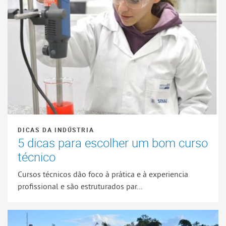
DICAS DA INDÚSTRIA
5 dicas para escolher um bom curso
técnico
Cursos técnicos dão foco à prática e à experiencia
profissional e são estruturados par...