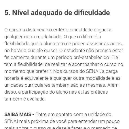
5. Nível adequado de dificuldade
O curso a distância no critério dificuldade é igual a
qualquer outra modalidade. O que o difere é a
flexibilidade que o aluno tem de poder assistir às aulas,
no horário que ele quiser. O estudante não precisa estar
fisicamente durante um período pré-estabelecido. Ele
tem a flexibilidade de realizar e acompanhar o curso no
momento que preferir. Nos cursos do SENAI, a carga
horária é equivalente à qualquer outra modalidade e as
unidades curriculares também são as mesmas. Além
disso, a participação do aluno nas aulas práticas
também é avaliada.
SAIBA MAIS -
Entre em contato com a unidade do
SENAI mais próxima de você para entender um pouco
mais sobre o curso que deseja fazer e o mercado de