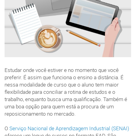
Estudar onde você estiver e no momento que você
preferir. É assim que funciona o ensino a distância. É
nessa modalidade de curso que o aluno tem maior
flexibilidade para conciliar a rotina de estudos e o
trabalho, enquanto busca uma qualificação. Também é
uma boa opção para quem está a procura de um
reposicionamento no mercado.
O
Serviço Nacional de Aprendizagem Industrial (SENAI)
oferece um leque de cursos no formato EAD. São