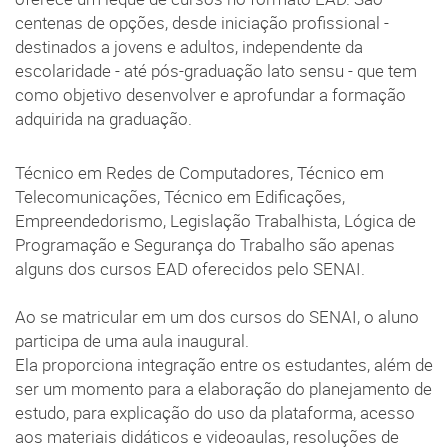
centenas de opções, desde iniciação profissional -
destinados a jovens e adultos, independente da
escolaridade - até pós-graduação lato sensu - que tem
como objetivo desenvolver e aprofundar a formação
adquirida na graduação.
Técnico em Redes de Computadores, Técnico em
Telecomunicações, Técnico em Edificações,
Empreendedorismo, Legislação Trabalhista, Lógica de
Programação e Segurança do Trabalho são apenas
alguns dos cursos EAD oferecidos pelo SENAI.
Ao se matricular em um dos cursos do SENAI, o aluno
participa de uma aula inaugural.
Ela proporciona integração entre os estudantes, além de
ser um momento para a elaboração do planejamento de
estudo, para explicação do uso da plataforma, acesso
aos materiais didáticos e videoaulas, resoluções de