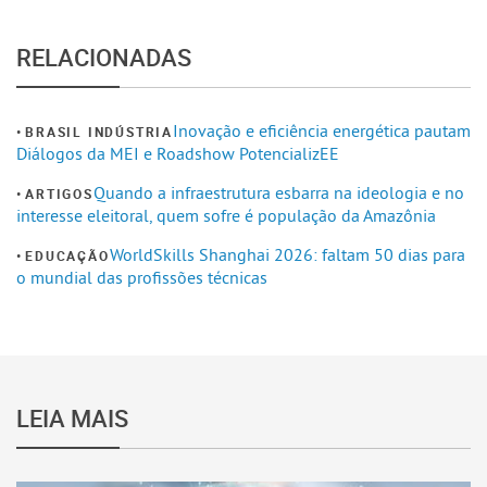
RELACIONADAS
Inovação e eficiência energética pautam
BRASIL INDÚSTRIA
Diálogos da MEI e Roadshow PotencializEE
Quando a infraestrutura esbarra na ideologia e no
ARTIGOS
interesse eleitoral, quem sofre é população da Amazônia
WorldSkills Shanghai 2026: faltam 50 dias para
EDUCAÇÃO
o mundial das profissões técnicas
LEIA MAIS