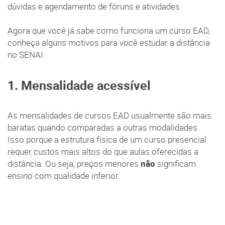
dúvidas e agendamento de fóruns e atividades.
Agora que você já sabe como funciona um curso EAD,
conheça alguns motivos para você estudar a distância
no SENAI:
1. Mensalidade acessível
As mensalidades de cursos EAD usualmente são mais
baratas quando comparadas a outras modalidades.
Isso porque a estrutura física de um curso presencial
requer custos mais altos do que aulas oferecidas a
distância. Ou seja, preços menores
não
significam
ensino com qualidade inferior.