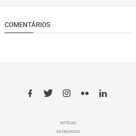
COMENTÁRIOS
NOTÍCIAS
ENTREVISTAS