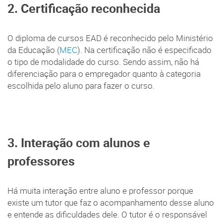
2. Certificação reconhecida
O diploma de cursos EAD é reconhecido pelo Ministério
da Educação (
MEC
). Na certificação não é especificado
o tipo de modalidade do curso. Sendo assim, não há
diferenciação para o empregador quanto à categoria
escolhida pelo aluno para fazer o curso.
3. Interação com alunos e
professores
Há muita interação entre aluno e professor porque
existe um tutor que faz o acompanhamento desse aluno
e entende as dificuldades dele. O tutor é o responsável