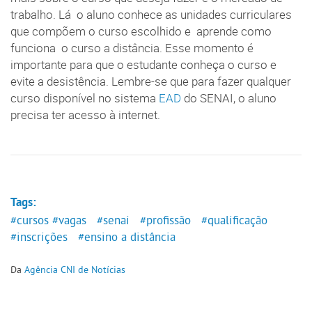
trabalho. Lá o aluno conhece as unidades curriculares
que compõem o curso escolhido e aprende como
funciona o curso a distância. Esse momento é
importante para que o estudante conheça o curso e
evite a desistência. Lembre-se que para fazer qualquer
curso disponível no sistema
EAD
do SENAI, o aluno
precisa ter acesso à internet.
Tags:
#cursos
#vagas
#senai
#profissão
#qualificação
#inscrições
#ensino a distância
Da
Agência CNI de Notícias