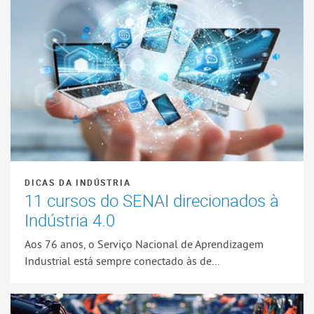
DICAS DA INDÚSTRIA
11 cursos do SENAI direcionados à
Indústria 4.0
Aos 76 anos, o Serviço Nacional de Aprendizagem
Industrial está sempre conectado às de...