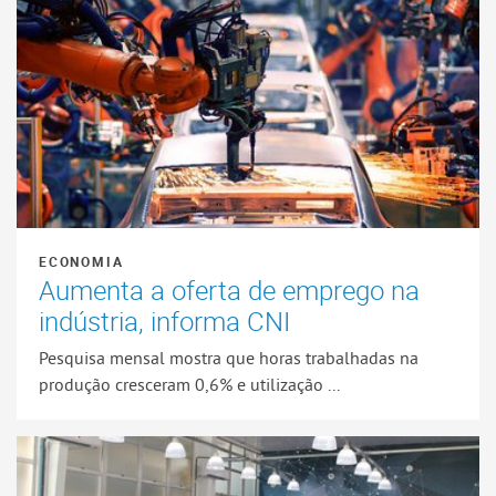
ECONOMIA
Aumenta a oferta de emprego na
indústria, informa CNI
Pesquisa mensal mostra que horas trabalhadas na
produção cresceram 0,6% e utilização ...