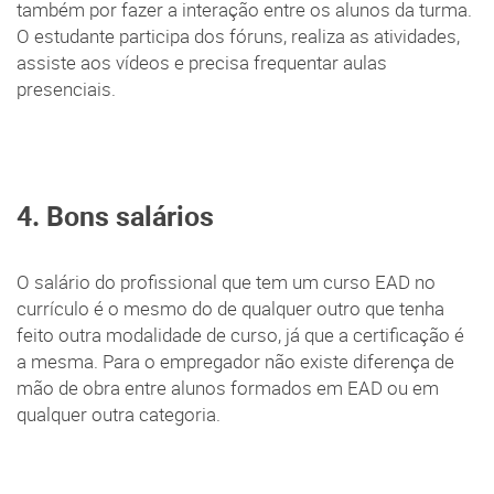
também por fazer a interação entre os alunos da turma.
O estudante participa dos fóruns, realiza as atividades,
assiste aos vídeos e precisa frequentar aulas
presenciais.
4. Bons salários
O salário do profissional que tem um curso EAD no
currículo é o mesmo do de qualquer outro que tenha
feito outra modalidade de curso, já que a certificação é
a mesma. Para o empregador não existe diferença de
mão de obra entre alunos formados em EAD ou em
qualquer outra categoria.