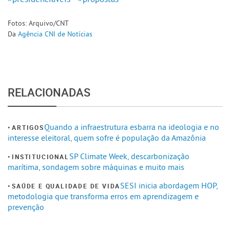
Fotos: Arquivo/CNT
Da
Agência CNI de Notícias
RELACIONADAS
Quando a infraestrutura esbarra na ideologia e no
ARTIGOS
interesse eleitoral, quem sofre é população da Amazônia
SP Climate Week, descarbonização
INSTITUCIONAL
marítima, sondagem sobre máquinas e muito mais
SESI inicia abordagem HOP,
SAÚDE E QUALIDADE DE VIDA
metodologia que transforma erros em aprendizagem e
prevenção