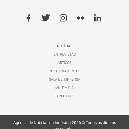
NOTÍCIAS
ENTREVISTAS
ARTIGOS
POSICIONAMENTOS
SALA DE IMPRENSA
MULTIMÍDIA
EXPEDIENTE
Agência de Notícias da Indústria 2026 © Todos os direitos
reservados