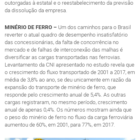
outorgadas à estatal e o reestabelecimento da previsão
da dissolução da empresa.
MINÉRIO DE FERRO –
Um dos caminhos para o Brasil
reverter o atual quadro de desempenho insatisfatório
das concessionárias, da falta de concorrência no
mercado e de falhas de interconexão das malhas é
diversificar as cargas transportadas nas ferrovias.
Levantamento da CNI apresentado no estudo revela que
o crescimento do fluxo transportado de 2001 a 2017, em
média de 3,8% ao ano, se deu unicamente em razão da
expansão do transporte de minério de ferro, que
responde pelo crescimento anual de 5,4%. As outras
cargas registraram, no mesmo período, crescimento
anual de apenas 0,4%. Os números mostram ainda que
o peso do minério de ferro no fluxo da carga ferroviária
aumentou de 60%, em 2001, para 77%, em 2017.