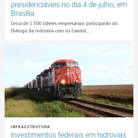
presidenciáveis no dia 4 de julho, em
Brasília
Cerca de 1.500 líderes empresariais participarão do
Diálogo da Indústria com os Candid...
INFRAESTRUTURA
Investimentos federais em hidrovias