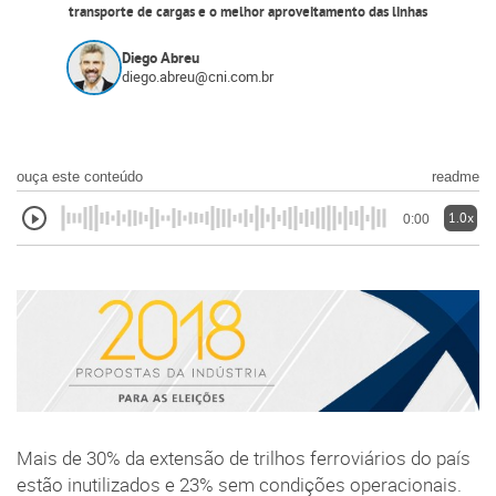
transporte de cargas e o melhor aproveitamento das linhas
Diego Abreu
diego.abreu@cni.com.br
ouça este conteúdo
readme
1.0x
0:00
Mais de 30% da extensão de trilhos ferroviários do país
estão inutilizados e 23% sem condições operacionais.