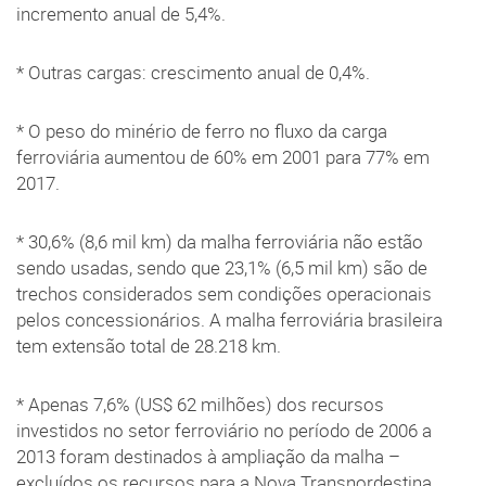
incremento anual de 5,4%.
* Outras cargas: crescimento anual de 0,4%.
* O peso do minério de ferro no fluxo da carga
ferroviária aumentou de 60% em 2001 para 77% em
2017.
* 30,6% (8,6 mil km) da malha ferroviária não estão
sendo usadas, sendo que 23,1% (6,5 mil km) são de
trechos considerados sem condições operacionais
pelos concessionários. A malha ferroviária brasileira
tem extensão total de 28.218 km.
* Apenas 7,6% (US$ 62 milhões) dos recursos
investidos no setor ferroviário no período de 2006 a
2013 foram destinados à ampliação da malha –
excluídos os recursos para a Nova Transnordestina.