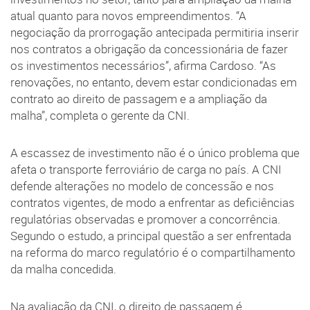
atual quanto para novos empreendimentos. “A
negociação da prorrogação antecipada permitiria inserir
nos contratos a obrigação da concessionária de fazer
os investimentos necessários”, afirma Cardoso. “As
renovações, no entanto, devem estar condicionadas em
contrato ao direito de passagem e a ampliação da
malha”, completa o gerente da CNI.
A escassez de investimento não é o único problema que
afeta o transporte ferroviário de carga no país. A CNI
defende alterações no modelo de concessão e nos
contratos vigentes, de modo a enfrentar as deficiências
regulatórias observadas e promover a concorrência.
Segundo o estudo, a principal questão a ser enfrentada
na reforma do marco regulatório é o compartilhamento
da malha concedida.
Na avaliação da CNI, o direito de passagem é