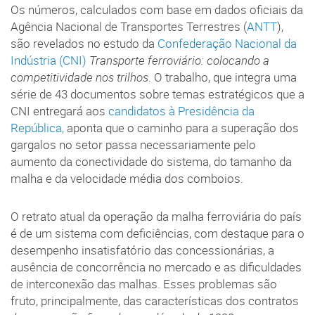
Os números, calculados com base em dados oficiais da
Agência Nacional de Transportes Terrestres (
ANTT
),
são revelados no estudo da
Confederação Nacional da
Indústria (CNI)
Transporte ferroviário: colocando a
competitividade nos trilhos
. O trabalho, que integra uma
série de 43 documentos sobre temas estratégicos que a
CNI entregará aos
candidatos à Presidência da
República
,
aponta que o caminho para a superação dos
gargalos no setor passa necessariamente pelo
aumento da conectividade do sistema, do tamanho da
malha e da velocidade média dos comboios.
O retrato atual da operação da malha ferroviária do país
é de um sistema com deficiências, com destaque para o
desempenho insatisfatório das concessionárias, a
ausência de concorrência no mercado e as dificuldades
de interconexão das malhas. Esses problemas são
fruto, principalmente, das características dos contratos