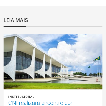
LEIA MAIS
INSTITUCIONAL
CNI realizará encontro com