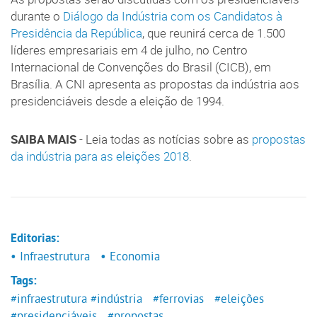
durante o
Diálogo da Indústria com os Candidatos à
Presidência da República
, que reunirá cerca de 1.500
líderes empresariais em 4 de julho, no Centro
Internacional de Convenções do Brasil (CICB), em
Brasília. A CNI apresenta as propostas da indústria aos
presidenciáveis desde a eleição de 1994.
SAIBA MAIS
- Leia todas as notícias sobre as
propostas
da indústria para as eleições 2018
.
Editorias:
• Infraestrutura
• Economia
Tags:
#infraestrutura
#indústria
#ferrovias
#eleições
#presidenciáveis
#propostas