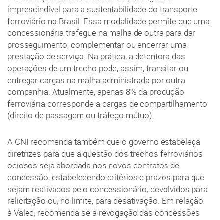
imprescindível para a sustentabilidade do transporte
ferroviário no Brasil. Essa modalidade permite que uma
concessionária trafegue na malha de outra para dar
prosseguimento, complementar ou encerrar uma
prestação de serviço. Na prática, a detentora das
operações de um trecho pode, assim, transitar ou
entregar cargas na malha administrada por outra
companhia. Atualmente, apenas 8% da produção
ferroviária corresponde a cargas de compartilhamento
(direito de passagem ou tráfego mútuo).
A CNI recomenda também que o governo estabeleça
diretrizes para que a questão dos trechos ferroviários
ociosos seja abordada nos novos contratos de
concessão, estabelecendo critérios e prazos para que
sejam reativados pelo concessionário, devolvidos para
relicitação ou, no limite, para desativação. Em relação
à Valec, recomenda-se a revogação das concessões