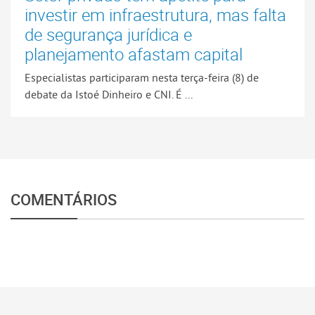
investir em infraestrutura, mas falta
de segurança jurídica e
planejamento afastam capital
Especialistas participaram nesta terça-feira (8) de
debate da Istoé Dinheiro e CNI. É ...
COMENTÁRIOS