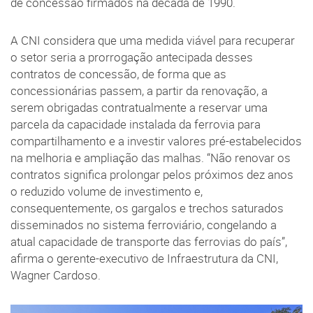
de concessão firmados na década de 1990.
A CNI considera que uma medida viável para recuperar
o setor seria a prorrogação antecipada desses
contratos de concessão, de forma que as
concessionárias passem, a partir da renovação, a
serem obrigadas contratualmente a reservar uma
parcela da capacidade instalada da ferrovia para
compartilhamento e a investir valores pré-estabelecidos
na melhoria e ampliação das malhas. “Não renovar os
contratos significa prolongar pelos próximos dez anos
o reduzido volume de investimento e,
consequentemente, os gargalos e trechos saturados
disseminados no sistema ferroviário, congelando a
atual capacidade de transporte das ferrovias do país”,
afirma o gerente-executivo de Infraestrutura da CNI,
Wagner Cardoso.