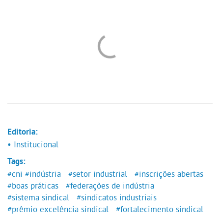
Editoria:
• Institucional
Tags:
#cni
#indústria
#setor industrial
#inscrições abertas
#boas práticas
#federações de indústria
#sistema sindical
#sindicatos industriais
#prêmio excelência sindical
#fortalecimento sindical