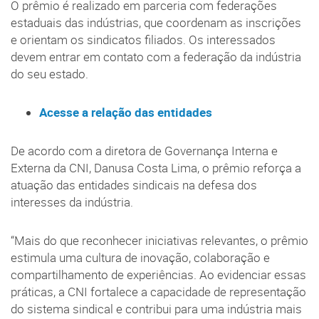
O prêmio é realizado em parceria com federações
estaduais das indústrias, que coordenam as inscrições
e orientam os sindicatos filiados. Os interessados
devem entrar em contato com a federação da indústria
do seu estado.
Acesse a relação das entidades
De acordo com a diretora de Governança Interna e
Externa da CNI, Danusa Costa Lima, o prêmio reforça a
atuação das entidades sindicais na defesa dos
interesses da indústria.
“Mais do que reconhecer iniciativas relevantes, o prêmio
estimula uma cultura de inovação, colaboração e
compartilhamento de experiências. Ao evidenciar essas
práticas, a CNI fortalece a capacidade de representação
do sistema sindical e contribui para uma indústria mais