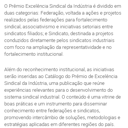
O Prêmio Excelência Sindical da Indústria é dividido em
duas categorias: Federação, voltada a ações e projetos
realizados pelas federações para fortalecimento
sindical, associativismo e iniciativas setoriais entre
sindicatos filiados; e Sindicato, destinada a projetos
conduzidos diretamente pelos sindicatos industriais
com foco na ampliação da representatividade e no
fortalecimento institucional.
Além do reconhecimento institucional, as iniciativas
serão inseridas ao Catálogo do Prêmio de Excelência
Sindical da Indústria, uma publicação que reúne
experiências relevantes para o desenvolvimento do
sistema sindical industrial. O conteúdo é uma vitrine de
boas práticas e um instrumento para disseminar
conhecimento entre federações e sindicatos,
promovendo intercâmbio de soluções, metodologias e
estratégias aplicadas em diferentes regiões do país.