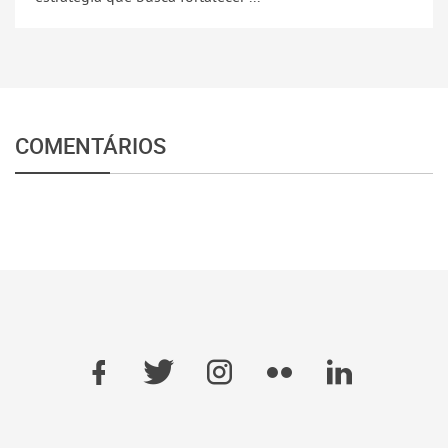
COMENTÁRIOS