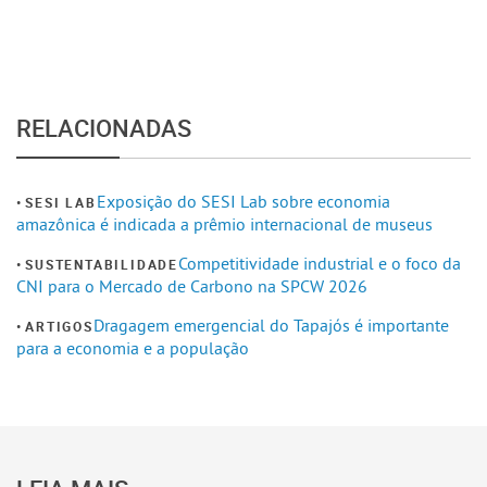
RELACIONADAS
Exposição do SESI Lab sobre economia
SESI LAB
amazônica é indicada a prêmio internacional de museus
Competitividade industrial e o foco da
SUSTENTABILIDADE
CNI para o Mercado de Carbono na SPCW 2026
Dragagem emergencial do Tapajós é importante
ARTIGOS
para a economia e a população