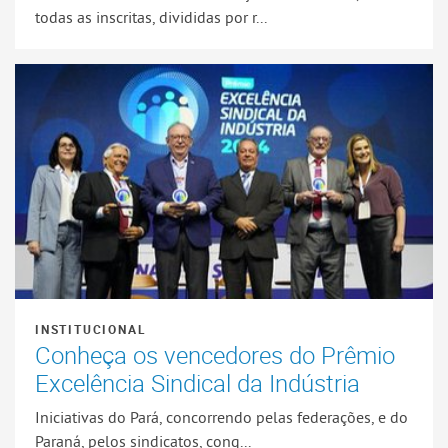
todas as inscritas, divididas por r...
INSTITUCIONAL
Conheça os vencedores do Prêmio
Excelência Sindical da Indústria
Iniciativas do Pará, concorrendo pelas federações, e do
Paraná, pelos sindicatos, conq...