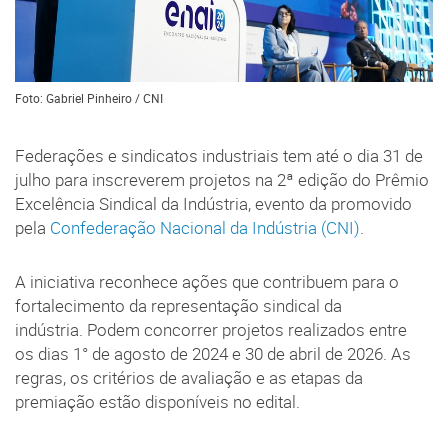
Foto: Gabriel Pinheiro / CNI
Federações e sindicatos industriais tem até o dia 31 de
julho para inscreverem projetos na 2ª edição do Prêmio
Excelência Sindical da Indústria, evento da promovido
pela
Confederação Nacional da Indústria (CNI)
.
A iniciativa reconhece ações que contribuem para o
fortalecimento da representação sindical da
indústria. Podem concorrer projetos realizados entre
os dias 1° de agosto de 2024 e 30 de abril de 2026. As
regras, os critérios de avaliação e as etapas da
premiação estão disponíveis no edital.