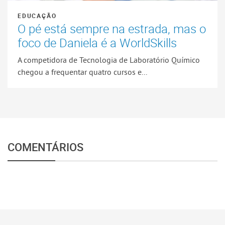
EDUCAÇÃO
O pé está sempre na estrada, mas o
foco de Daniela é a WorldSkills
A competidora de Tecnologia de Laboratório Químico
chegou a frequentar quatro cursos e...
COMENTÁRIOS