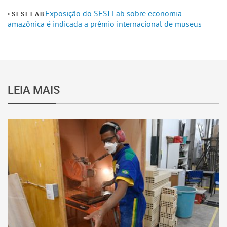
Exposição do SESI Lab sobre economia
SESI LAB
amazônica é indicada a prêmio internacional de museus
LEIA MAIS