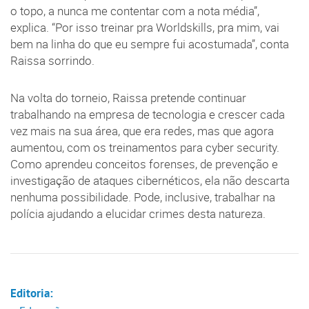
o topo, a nunca me contentar com a nota média”,
explica. “Por isso treinar pra Worldskills, pra mim, vai
bem na linha do que eu sempre fui acostumada”, conta
Raissa sorrindo.
Na volta do torneio, Raissa pretende continuar
trabalhando na empresa de tecnologia e crescer cada
vez mais na sua área, que era redes, mas que agora
aumentou, com os treinamentos para cyber security.
Como aprendeu conceitos forenses, de prevenção e
investigação de ataques cibernéticos, ela não descarta
nenhuma possibilidade. Pode, inclusive, trabalhar na
polícia ajudando a elucidar crimes desta natureza.
Editoria: