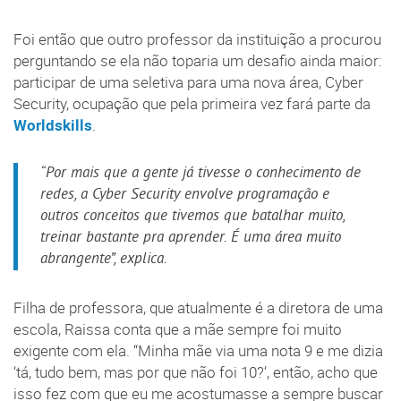
Foi então que outro professor da instituição a procurou
perguntando se ela não toparia um desafio ainda maior:
participar de uma seletiva para uma nova área, Cyber
Security, ocupação que pela primeira vez fará parte da
Worldskills
.
“Por mais que a gente já tivesse o conhecimento de
redes, a Cyber Security envolve programação e
outros conceitos que tivemos que batalhar muito,
treinar bastante pra aprender. É uma área muito
abrangente”, explica.
Filha de professora, que atualmente é a diretora de uma
escola, Raissa conta que a mãe sempre foi muito
exigente com ela. “Minha mãe via uma nota 9 e me dizia
‘tá, tudo bem, mas por que não foi 10?’, então, acho que
isso fez com que eu me acostumasse a sempre buscar