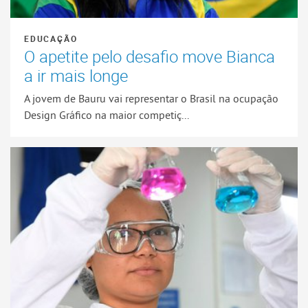
EDUCAÇÃO
O apetite pelo desafio move Bianca
a ir mais longe
A jovem de Bauru vai representar o Brasil na ocupação
Design Gráfico na maior competiç...