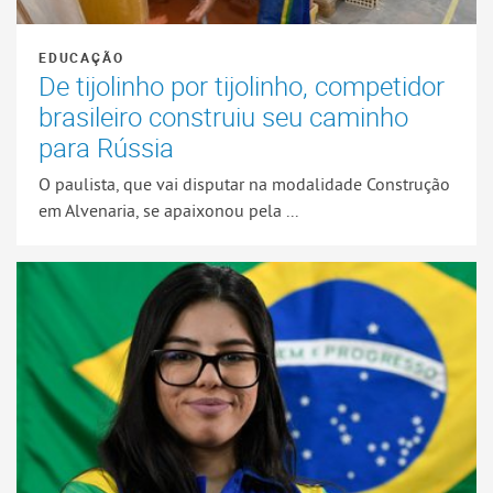
EDUCAÇÃO
De tijolinho por tijolinho, competidor
brasileiro construiu seu caminho
para Rússia
O paulista, que vai disputar na modalidade Construção
em Alvenaria, se apaixonou pela ...