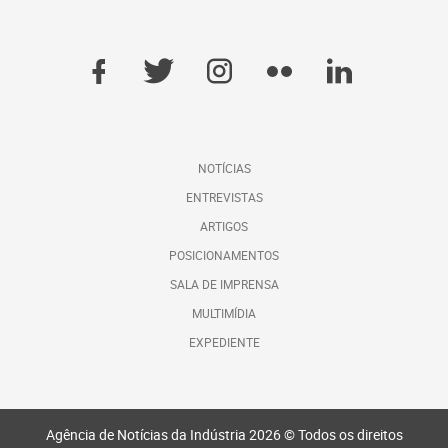
NOTÍCIAS
ENTREVISTAS
ARTIGOS
POSICIONAMENTOS
SALA DE IMPRENSA
MULTIMÍDIA
EXPEDIENTE
Agência de Notícias da Indústria 2026 © Todos os direitos