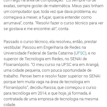
exatas, sempre gostei de matemática. Meus pais tinham
um computador que, toda vez que dava problema, eu
começava a mexer, a fuçar, queria entender como
arrumava”, conta. “Resolvi fazer o curso técnico para ver
se gostava e me encontrei ali”, conta.
Passado o curso técnico, ela resolveu, então, prestar
vestibular. Passou em Engenharia de Redes na
Universidade Federal de Santa Catarina (
UFSC
), e no
superior de Tecnologia em Redes, no SENAI de
Floarianópolis. “O meu curso na UFSC era em Arangá,
uma cidade pequena, com pouca oportunidade de
trabalho. Pensei bem e resolvi fazer superior no SENAI
porque tem muita vaga na área de tecnologia em
Florianópolis”, decidiu Raissa, que começou o curso
para tecnóloga em 2014, e que hoje, já formada, é
contratada de uma empresa de tecnologia na mesma
cidade.