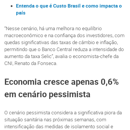
Entenda o que é Custo Brasil e como impacta o
país
“Nesse cenário, há uma melhora no equilíbrio
macroeconômico e na confiança dos investidores, com
quedas significativas das taxas de câmbio e inflação,
permitindo que o Banco Central reduza a intensidade do
aumento da taxa Selic”, avalia o economista-chefe da
CNI, Renato da Fonseca.
Economia cresce apenas 0,6%
em cenário pessimista
O cenário pessimista considera a significativa piora da
situação sanitária nas próximas semanas, com
intensificação das medidas de isolamento social e