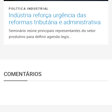
POLÍTICA INDUSTRIAL
Indústria reforça urgência das
reformas tributária e administrativa
Seminário reúne principais representantes do setor
produtivo para definir agenda legis...
COMENTÁRIOS