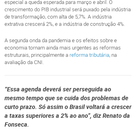
especial a queda esperada para março e abril. O
crescimento do PIB industrial será puxado pela indústria
de transformação, com alta de 5,7%. A indústria
extrativa crescerá 2%, e a indústria de construção 4%.
A segunda onda da pandemia e os efeitos sobre e
economia tornam ainda mais urgentes as reformas
estruturais, principalmente a
reforma tributária
, na
avaliação da CNI.
“Essa agenda deverá ser perseguida ao
mesmo tempo que se cuida dos problemas de
curto prazo. Só assim o Brasil voltará a crescer
a taxas superiores a 2% ao ano”, diz Renato da
Fonseca.