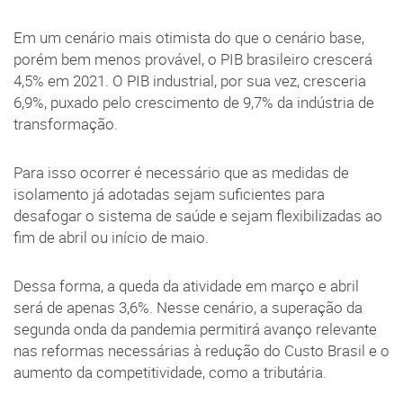
Em um cenário mais otimista do que o cenário base,
porém bem menos provável, o PIB brasileiro crescerá
4,5% em 2021. O PIB industrial, por sua vez, cresceria
6,9%, puxado pelo crescimento de 9,7% da indústria de
transformação.
Para isso ocorrer é necessário que as medidas de
isolamento já adotadas sejam suficientes para
desafogar o sistema de saúde e sejam flexibilizadas ao
fim de abril ou início de maio.
Dessa forma, a queda da atividade em março e abril
será de apenas 3,6%. Nesse cenário, a superação da
segunda onda da pandemia permitirá avanço relevante
nas reformas necessárias à redução do Custo Brasil e o
aumento da competitividade, como a tributária.