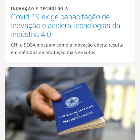
INOVAÇÃO E TECNOLOGIA
Covid-19 exige capacitação de
inovação e acelera tecnologias da
indústria 4.0
CNI e SOSA mostram como a inovação aberta resulta
em métodos de produção mais enxutos,...