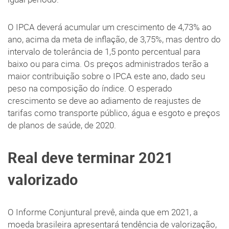
O IPCA deverá acumular um crescimento de 4,73% ao
ano, acima da meta de inflação, de 3,75%, mas dentro do
intervalo de tolerância de 1,5 ponto percentual para
baixo ou para cima. Os preços administrados terão a
maior contribuição sobre o IPCA este ano, dado seu
peso na composição do índice. O esperado
crescimento se deve ao adiamento de reajustes de
tarifas como transporte público, água e esgoto e preços
de planos de saúde, de 2020.
Real deve terminar 2021
valorizado
O Informe Conjuntural prevê, ainda que em 2021, a
moeda brasileira apresentará tendência de valorização,