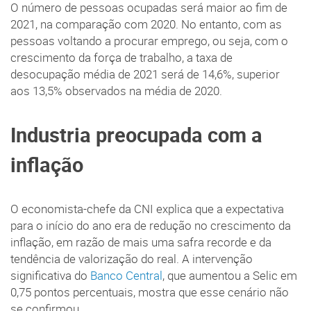
O número de pessoas ocupadas será maior ao fim de
2021, na comparação com 2020. No entanto, com as
pessoas voltando a procurar emprego, ou seja, com o
crescimento da força de trabalho, a taxa de
desocupação média de 2021 será de 14,6%, superior
aos 13,5% observados na média de 2020.
Industria preocupada com a
inflação
O economista-chefe da CNI explica que a expectativa
para o início do ano era de redução no crescimento da
inflação, em razão de mais uma safra recorde e da
tendência de valorização do real. A intervenção
significativa do
Banco Central
, que aumentou a Selic em
0,75 pontos percentuais, mostra que esse cenário não
se confirmou.