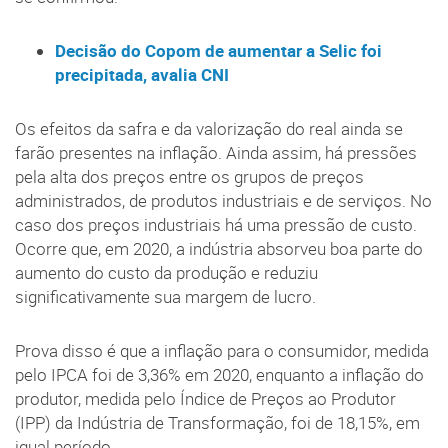
Decisão do Copom de aumentar a Selic foi
precipitada, avalia CNI
Os efeitos da safra e da valorização do real ainda se
farão presentes na inflação. Ainda assim, há pressões
pela alta dos preços entre os grupos de preços
administrados, de produtos industriais e de serviços. No
caso dos preços industriais há uma pressão de custo.
Ocorre que, em 2020, a indústria absorveu boa parte do
aumento do custo da produção e reduziu
significativamente sua margem de lucro.
Prova disso é que a inflação para o consumidor, medida
pelo IPCA foi de 3,36% em 2020, enquanto a inflação do
produtor, medida pelo Índice de Preços ao Produtor
(IPP) da Indústria de Transformação, foi de 18,15%, em
igual período.