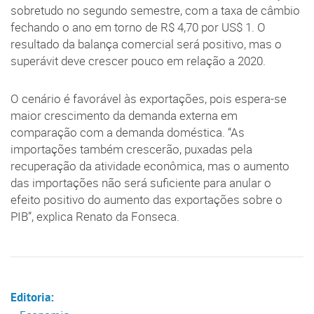
sobretudo no segundo semestre, com a taxa de câmbio
fechando o ano em torno de R$ 4,70 por US$ 1. O
resultado da balança comercial será positivo, mas o
superávit deve crescer pouco em relação a 2020.
O cenário é favorável às exportações, pois espera-se
maior crescimento da demanda externa em
comparação com a demanda doméstica. “As
importações também crescerão, puxadas pela
recuperação da atividade econômica, mas o aumento
das importações não será suficiente para anular o
efeito positivo do aumento das exportações sobre o
PIB”, explica Renato da Fonseca.
Editoria: