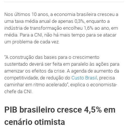
Nos últimos 10 anos, a economia brasileira cresceu a
uma taxa média anual de apenas 0,3%, enquanto a
indústria de transformação encolheu 1,6% ao ano, em
média. Para a CNI, não há mais tempo para se atacar
um problema de cada vez.
“A construção das bases para o crescimento
sustentado deverá ser feita em paralelo às ações para
amenizar os efeitos da crise. A agenda de aumento da
competitividade, de redução do
Custo Brasil
, precisa
caminhar em ritmo acelerado”, explica o economista-
chefe da CNI.
PIB brasileiro cresce 4,5% em
cenário otimista