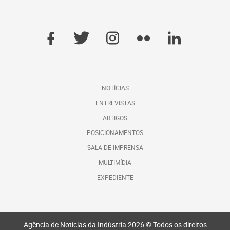
NOTÍCIAS
ENTREVISTAS
ARTIGOS
POSICIONAMENTOS
SALA DE IMPRENSA
MULTIMÍDIA
EXPEDIENTE
Agência de Notícias da Indústria 2026 © Todos os direitos