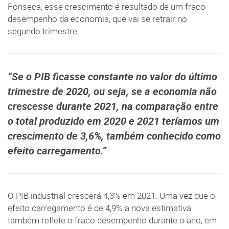
Fonseca, esse crescimento é resultado de um fraco
desempenho da economia, que vai se retrair no
segundo trimestre.
“Se o PIB ficasse constante no valor do último
trimestre de 2020, ou seja, se a economia não
crescesse durante 2021, na comparação entre
o total produzido em 2020 e 2021 teríamos um
crescimento de 3,6%, também conhecido como
efeito carregamento.”
O PIB industrial crescerá 4,3% em 2021. Uma vez que o
efeito carregamento é de 4,9% a nova estimativa
também reflete o fraco desempenho durante o ano, em