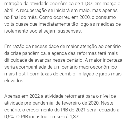
retração da atividade econômica de 11,8% em março e
abril. A recuperação se iniciará em maio, mas apenas
no final do mês. Como ocorreu em 2020, o consumo
volta quase que imediatamente tão logo as medidas de
isolamento social sejam suspensas.
Em razão da necessidade de maior atenção ao cenário
da crise pandêmica, a agenda das reformas terá mais
dificuldade de avançar nesse cenário. A maior incerteza
seria acompanhada de um cenário macroeconômico
mais hostil, com taxas de câmbio, inflação e juros mais
elevados.
Apenas em 2022 a atividade retornará para o nível de
atividade pré-pandemia, de fevereiro de 2020. Neste
cenário, o crescimento do PIB de 2021 será reduzido a
0,6%. O PIB industrial crescerá 1,3%.