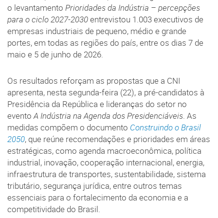
o levantamento
Prioridades da Indústria – percepções
para o ciclo 2027-2030
entrevistou 1.003 executivos de
empresas industriais de pequeno, médio e grande
portes, em todas as regiões do país, entre os dias 7 de
maio e 5 de junho de 2026.
Os resultados reforçam as propostas que a CNI
apresenta, nesta segunda-feira (22), a pré-candidatos à
Presidência da República e lideranças do setor no
evento
A Indústria na Agenda dos Presidenciáveis
. As
medidas compõem o documento
Construindo o Brasil
2050
, que reúne recomendações e prioridades em áreas
estratégicas, como agenda macroeconômica, política
industrial, inovação, cooperação internacional, energia,
infraestrutura de transportes, sustentabilidade, sistema
tributário, segurança jurídica, entre outros temas
essenciais para o fortalecimento da economia e a
competitividade do Brasil.