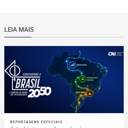
LEIA MAIS
REPORTAGENS ESPECIAIS