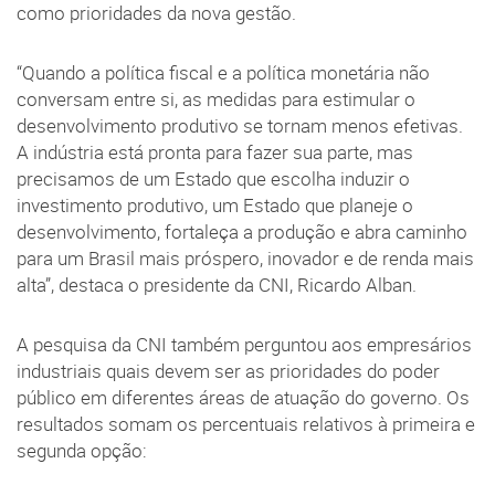
como prioridades da nova gestão.
“Quando a política fiscal e a política monetária não
conversam entre si, as medidas para estimular o
desenvolvimento produtivo se tornam menos efetivas.
A indústria está pronta para fazer sua parte, mas
precisamos de um Estado que escolha induzir o
investimento produtivo, um Estado que planeje o
desenvolvimento, fortaleça a produção e abra caminho
para um Brasil mais próspero, inovador e de renda mais
alta”, destaca o presidente da CNI, Ricardo Alban.
A pesquisa da CNI também perguntou aos empresários
industriais quais devem ser as prioridades do poder
público em diferentes áreas de atuação do governo. Os
resultados somam os percentuais relativos à primeira e
segunda opção: