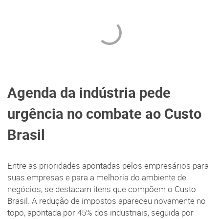
Agenda da indústria pede
urgência no combate ao Custo
Brasil
Entre as prioridades apontadas pelos empresários para
suas empresas e para a melhoria do ambiente de
negócios, se destacam itens que compõem o Custo
Brasil. A redução de impostos apareceu novamente no
topo, apontada por 45% dos industriais, seguida por