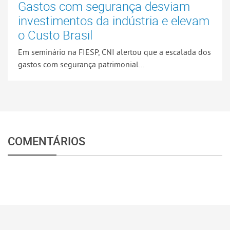
Gastos com segurança desviam
investimentos da indústria e elevam
o Custo Brasil
Em seminário na FIESP, CNI alertou que a escalada dos
gastos com segurança patrimonial...
COMENTÁRIOS