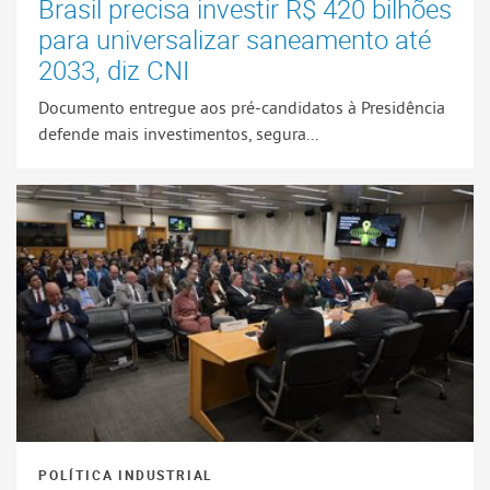
Brasil precisa investir R$ 420 bilhões
para universalizar saneamento até
2033, diz CNI
Documento entregue aos pré-candidatos à Presidência
defende mais investimentos, segura...
POLÍTICA INDUSTRIAL