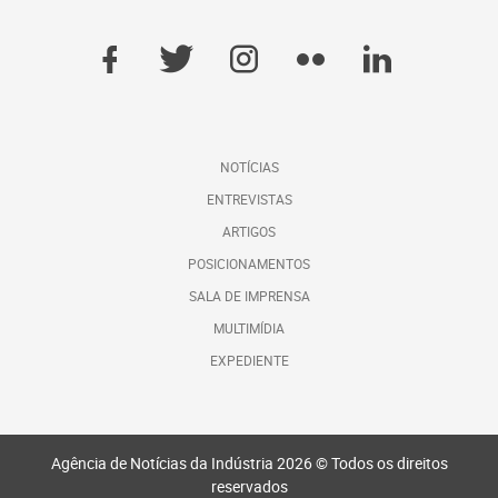
NOTÍCIAS
ENTREVISTAS
ARTIGOS
POSICIONAMENTOS
SALA DE IMPRENSA
MULTIMÍDIA
EXPEDIENTE
Agência de Notícias da Indústria 2026 © Todos os direitos
reservados