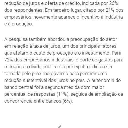
redução de juros e oferta de crédito, indicada por 26%
dos respondentes. Em terceiro lugar, citado por 21% dos
empresários, novamente aparece o incentivo à indústria
e à produção.
A pesquisa também abordou a preocupação do setor
em relação à taxa de juros, um dos principais fatores
que afetam o custo de produção e o investimento. Para
72% dos empresários industriais, o corte de gastos para
redução da dívida pública é a principal medida a ser
tomada pelo próximo governo para permitir uma
redução sustentável dos juros no país. A autonomia do
banco central foi a segunda medida com maior
percentual de respostas (11%), seguida de ampliação da
concorrência entre bancos (6%).