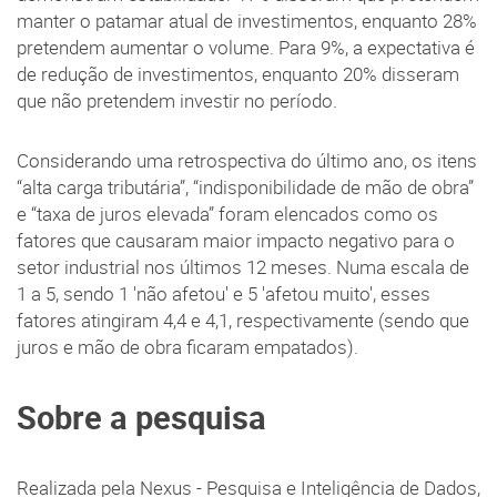
manter o patamar atual de investimentos, enquanto 28%
pretendem aumentar o volume. Para 9%, a expectativa é
de redução de investimentos, enquanto 20% disseram
que não pretendem investir no período.
Considerando uma retrospectiva do último ano, os itens
“alta carga tributária”, “indisponibilidade de mão de obra”
e “taxa de juros elevada” foram elencados como os
fatores que causaram maior impacto negativo para o
setor industrial nos últimos 12 meses. Numa escala de
1 a 5, sendo 1 'não afetou' e 5 'afetou muito', esses
fatores atingiram 4,4 e 4,1, respectivamente (sendo que
juros e mão de obra ficaram empatados).
Sobre a pesquisa
Realizada pela Nexus - Pesquisa e Inteligência de Dados,