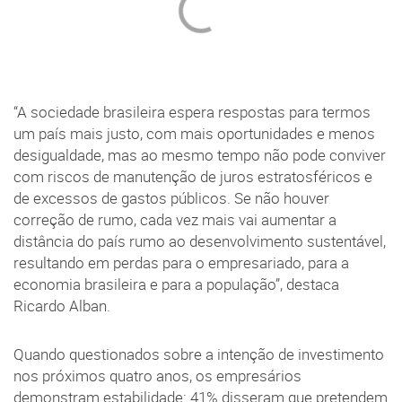
“A sociedade brasileira espera respostas para termos
um país mais justo, com mais oportunidades e menos
desigualdade, mas ao mesmo tempo não pode conviver
com riscos de manutenção de juros estratosféricos e
de excessos de gastos públicos. Se não houver
correção de rumo, cada vez mais vai aumentar a
distância do país rumo ao desenvolvimento sustentável,
resultando em perdas para o empresariado, para a
economia brasileira e para a população”, destaca
Ricardo Alban.
Quando questionados sobre a intenção de investimento
nos próximos quatro anos, os empresários
demonstram estabilidade: 41% disseram que pretendem