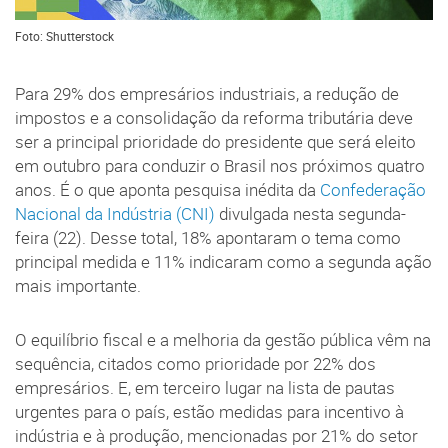
Foto: Shutterstock
Para 29% dos empresários industriais, a redução de
impostos e a consolidação da reforma tributária deve
ser a principal prioridade do presidente que será eleito
em outubro para conduzir o Brasil nos próximos quatro
anos. É o que aponta pesquisa inédita da
Confederação
Nacional da Indústria (CNI)
divulgada nesta segunda-
feira (22). Desse total, 18% apontaram o tema como
principal medida e 11% indicaram como a segunda ação
mais importante.
O equilíbrio fiscal e a melhoria da gestão pública vêm na
sequência, citados como prioridade por 22% dos
empresários. E, em terceiro lugar na lista de pautas
urgentes para o país, estão medidas para incentivo à
indústria e à produção, mencionadas por 21% do setor