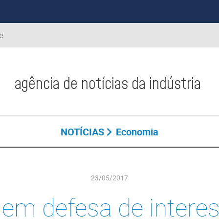
e
agência de notícias da indústria
NOTÍCIAS
Economia
23/05/2017
em defesa de intere