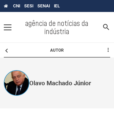
CNI
SESI
SENAI
IEL
agência de notícias da
indústria
AUTOR
Olavo Machado Júnior