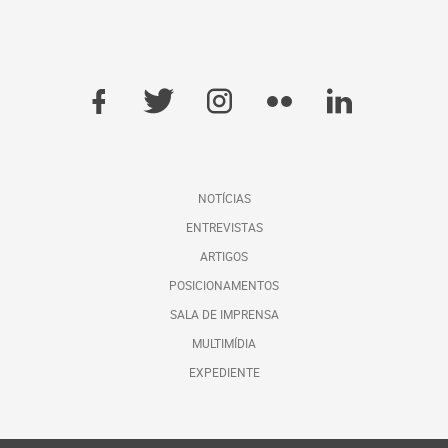
NOTÍCIAS
ENTREVISTAS
ARTIGOS
POSICIONAMENTOS
SALA DE IMPRENSA
MULTIMÍDIA
EXPEDIENTE