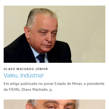
OLAVO MACHADO JÚNIOR
Valeu, Indústria!
Em artigo publicado no jornal Estado de Minas, o presidente
da FIEMG, Olavo Machado, q...