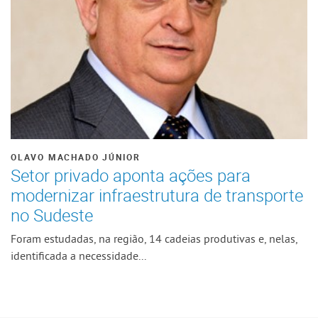
OLAVO MACHADO JÚNIOR
Setor privado aponta ações para
modernizar infraestrutura de transporte
no Sudeste
Foram estudadas, na região, 14 cadeias produtivas e, nelas,
identificada a necessidade...