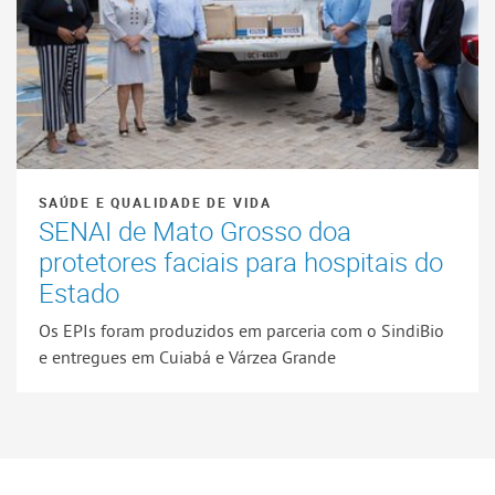
SAÚDE E QUALIDADE DE VIDA
SENAI de Mato Grosso doa
protetores faciais para hospitais do
Estado
Os EPIs foram produzidos em parceria com o SindiBio
e entregues em Cuiabá e Várzea Grande