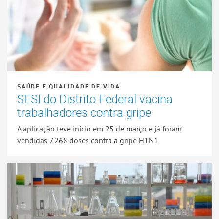
SAÚDE E QUALIDADE DE VIDA
SESI do Distrito Federal vacina
trabalhadores contra gripe
A aplicação teve início em 25 de março e já foram
vendidas 7.268 doses contra a gripe H1N1