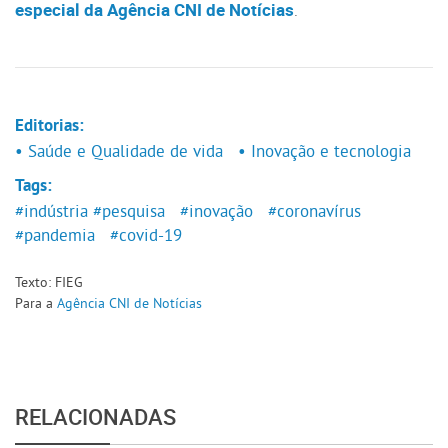
especial da Agência CNI de Notícias
.
Editorias:
• Saúde e Qualidade de vida
• Inovação e tecnologia
Tags:
#indústria
#pesquisa
#inovação
#coronavírus
#pandemia
#covid-19
Texto: FIEG
Para a
Agência CNI de Notícias
RELACIONADAS