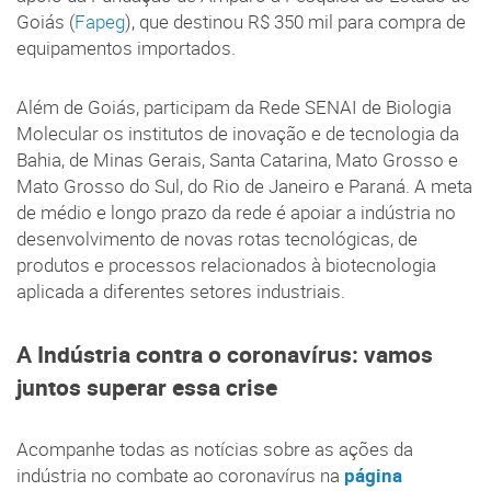
Goiás (
Fapeg
), que destinou R$ 350 mil para compra de
equipamentos importados.
Além de Goiás, participam da Rede SENAI de Biologia
Molecular os institutos de inovação e de tecnologia da
Bahia, de Minas Gerais, Santa Catarina, Mato Grosso e
Mato Grosso do Sul, do Rio de Janeiro e Paraná. A meta
de médio e longo prazo da rede é apoiar a indústria no
desenvolvimento de novas rotas tecnológicas, de
produtos e processos relacionados à biotecnologia
aplicada a diferentes setores industriais.
A Indústria contra o coronavírus: vamos
juntos superar essa crise
Acompanhe todas as notícias sobre as ações da
indústria no combate ao coronavírus na
página