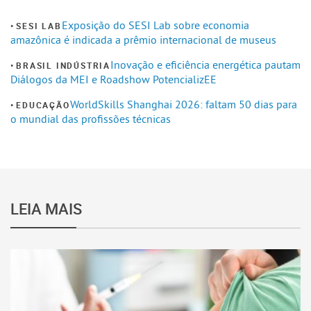
Exposição do SESI Lab sobre economia
SESI LAB
amazônica é indicada a prêmio internacional de museus
Inovação e eficiência energética pautam
BRASIL INDÚSTRIA
Diálogos da MEI e Roadshow PotencializEE
WorldSkills Shanghai 2026: faltam 50 dias para
EDUCAÇÃO
o mundial das profissões técnicas
LEIA MAIS