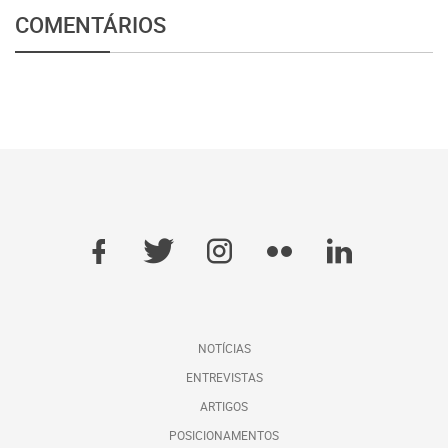
COMENTÁRIOS
NOTÍCIAS
ENTREVISTAS
ARTIGOS
POSICIONAMENTOS