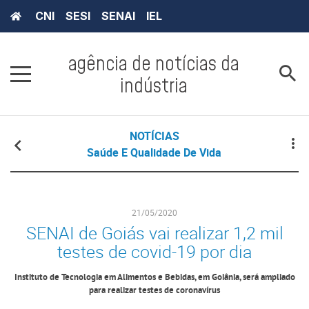
CNI
SESI
SENAI
IEL
agência de notícias da
indústria
NOTÍCIAS
Saúde E Qualidade De Vida
21/05/2020
SENAI de Goiás vai realizar 1,2 mil
testes de covid-19 por dia
Instituto de Tecnologia em Alimentos e Bebidas, em Goiânia, será ampliado
para realizar testes de coronavírus