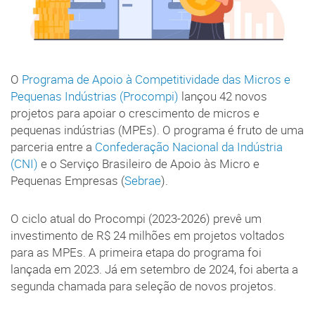
O
Programa de Apoio à Competitividade das Micros e
Pequenas Indústrias (Procompi)
lançou 42 novos
projetos para apoiar o crescimento de micros e
pequenas indústrias (MPEs). O programa é fruto de uma
parceria entre a
Confederação Nacional da Indústria
(CNI)
e o Serviço Brasileiro de Apoio às Micro e
Pequenas Empresas (
Sebrae
).
O ciclo atual do Procompi (2023-2026) prevê um
investimento de R$ 24 milhões em projetos voltados
para as MPEs. A primeira etapa do programa foi
lançada em 2023. Já em setembro de 2024, foi aberta a
segunda chamada para seleção de novos projetos.