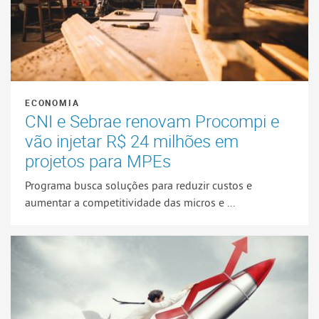
ECONOMIA
CNI e Sebrae renovam Procompi e
vão injetar R$ 24 milhões em
projetos para MPEs
Programa busca soluções para reduzir custos e
aumentar a competitividade das micros e ...