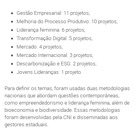
Gestão Empresarial: 11 projetos;
Melhoria do Processo Produtivo: 10 projetos;
Liderança feminina: 6 projetos;
Transformação Digital: 5 projetos;
Mercado: 4 projetos;
Mercado Internacional: 3 projetos;
Descarbonização e ESG: 2 projetos;
Jovens Lideranças: 1 projeto.
Para definir os temas, foram usadas duas metodologias
nacionais que abordam questões contemporâneas,
como empreendedorismo e liderança feminina, além de
bioeconomia e biodiversidade. Essas metodologias
foram desenvolvidas pela CNI e disseminadas aos
gestores estaduais.