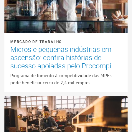
MERCADO DE TRABALHO
Micros e pequenas indústrias em
ascensão: confira histórias de
sucesso apoiadas pelo Procompi
Programa de fomento à competitividade das MPEs
pode beneficiar cerca de 2,4 mil empres...