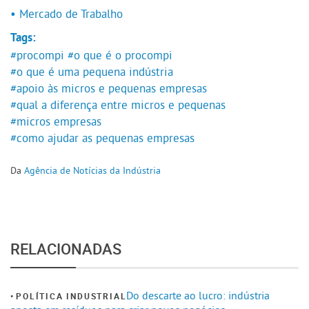
• Mercado de Trabalho
Tags:
#procompi
#o que é o procompi
#o que é uma pequena indústria
#apoio às micros e pequenas empresas
#qual a diferença entre micros e pequenas
#micros empresas
#como ajudar as pequenas empresas
Da
Agência de Notícias da Indústria
RELACIONADAS
Do descarte ao lucro: indústria
POLÍTICA INDUSTRIAL