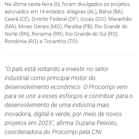
Na última sexta-feira (6), foram divulgados os projetos
aprovados em 14 estados: Alagoas (AL), Bahia (BA),
Ceará (CE), Distrito Federal (DF), Goiás (GO), Maranhão
(MA), Minas Gerais (MG), Paraíba (PB), Rio Grande do
Norte (RN), Roraima (RR), Rio Grande do Sul (RS),
Rondônia (RO) e Tocantins (TO).
"O país está voltando a investir no setor
industrial como principal motor do
desenvolvimento econômico. O Procompi vem
para se unir a esses esforços e contribuir para o
desenvolvimento de uma indústria mais
inovadora, digital e verde, por meio de novos
projetos em 2025", afirma Suzana Peixoto,
coordenadora do Procompi pela CNI.