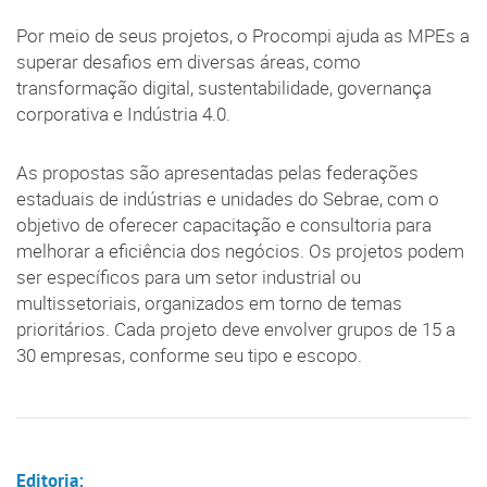
Por meio de seus projetos, o Procompi ajuda as MPEs a
superar desafios em diversas áreas, como
transformação digital, sustentabilidade, governança
corporativa e Indústria 4.0.
As propostas são apresentadas pelas federações
estaduais de indústrias e unidades do Sebrae, com o
objetivo de oferecer capacitação e consultoria para
melhorar a eficiência dos negócios. Os projetos podem
ser específicos para um setor industrial ou
multissetoriais, organizados em torno de temas
prioritários. Cada projeto deve envolver grupos de 15 a
30 empresas, conforme seu tipo e escopo.
Editoria: