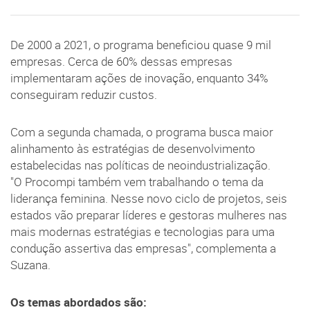
De 2000 a 2021, o programa beneficiou quase 9 mil
empresas. Cerca de 60% dessas empresas
implementaram ações de inovação, enquanto 34%
conseguiram reduzir custos.
Com a segunda chamada, o programa busca maior
alinhamento às estratégias de desenvolvimento
estabelecidas nas políticas de neoindustrialização.
"O Procompi também vem trabalhando o tema da
liderança feminina. Nesse novo ciclo de projetos, seis
estados vão preparar líderes e gestoras mulheres nas
mais modernas estratégias e tecnologias para uma
condução assertiva das empresas", complementa a
Suzana.
Os temas abordados são: