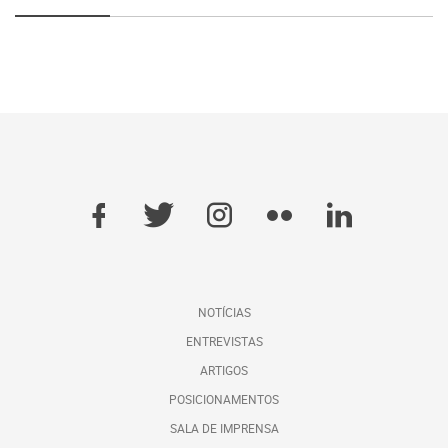
NOTÍCIAS
ENTREVISTAS
ARTIGOS
POSICIONAMENTOS
SALA DE IMPRENSA