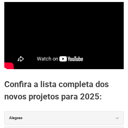
Confira a lista completa dos
novos projetos para 2025:
Alagoas