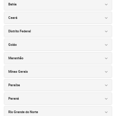
Bahia
Ceará
Distrito Federal
Goiás
Maranhão
Minas Gerais
Paraíba
Paraná
Rio Grande do Norte