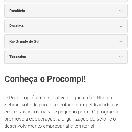
Rondônia
Roraima
Rio Grande do Sul
Tocantins
Conheça o Procompi!
O Procompi é uma iniciativa conjunta da CNI e do
Sebrae, voltada para aumentar a competitividade das
empresas industriais de pequeno porte. O programa
promove a cooperação, a organização do setor e o
desenvolvimento empresarial e territorial.