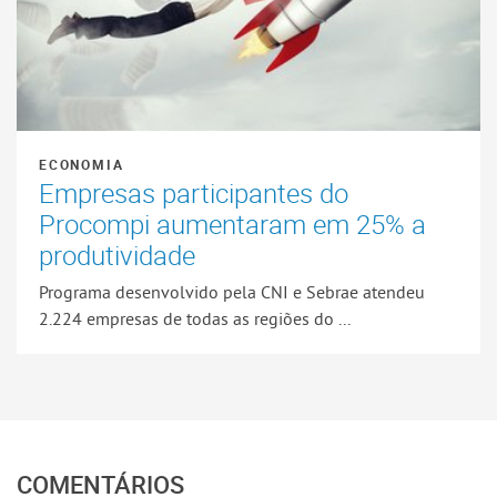
ECONOMIA
Empresas participantes do
Procompi aumentaram em 25% a
produtividade
Programa desenvolvido pela CNI e Sebrae atendeu
2.224 empresas de todas as regiões do ...
COMENTÁRIOS