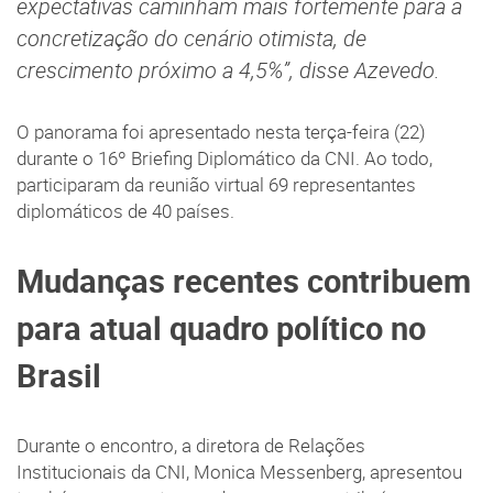
expectativas caminham mais fortemente para a
concretização do cenário otimista, de
crescimento próximo a 4,5%”, disse Azevedo.
O panorama foi apresentado nesta terça-feira (22)
durante o 16º Briefing Diplomático da CNI. Ao todo,
participaram da reunião virtual 69 representantes
diplomáticos de 40 países.
Mudanças recentes contribuem
para atual quadro político no
Brasil
Durante o encontro, a diretora de Relações
Institucionais da CNI, Monica Messenberg, apresentou