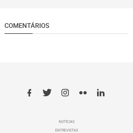
COMENTÁRIOS
NOTÍCIAS
ENTREVISTAS