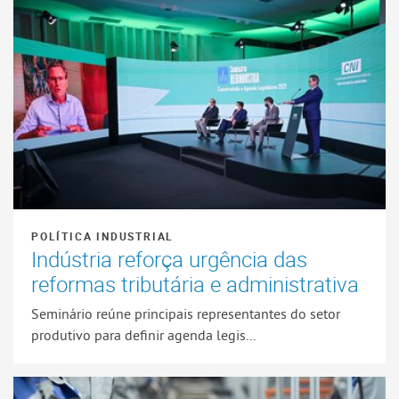
POLÍTICA INDUSTRIAL
Indústria reforça urgência das
reformas tributária e administrativa
Seminário reúne principais representantes do setor
produtivo para definir agenda legis...