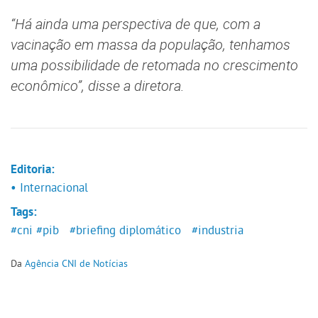
“Há ainda uma perspectiva de que, com a
vacinação em massa da população, tenhamos
uma possibilidade de retomada no crescimento
econômico”, disse a diretora.
Editoria:
• Internacional
Tags:
#cni
#pib
#briefing diplomático
#industria
Da
Agência CNI de Notícias