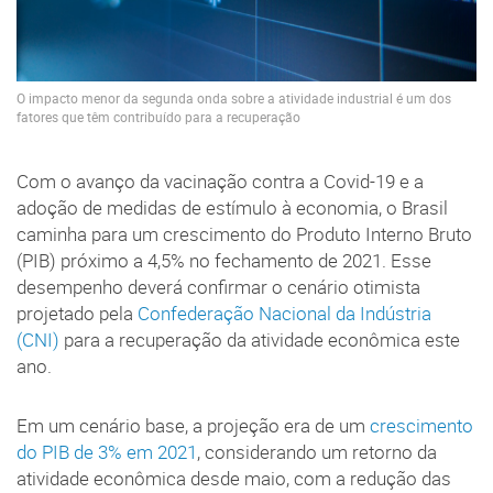
O impacto menor da segunda onda sobre a atividade industrial é um dos
fatores que têm contribuído para a recuperação
Com o avanço da vacinação contra a Covid-19 e a
adoção de medidas de estímulo à economia, o Brasil
caminha para um crescimento do Produto Interno Bruto
(PIB) próximo a 4,5% no fechamento de 2021. Esse
desempenho deverá confirmar o cenário otimista
projetado pela
Confederação Nacional da Indústria
(CNI)
para a recuperação da atividade econômica este
ano.
Em um cenário base, a projeção era de um
crescimento
do PIB de 3% em 2021
, considerando um retorno da
atividade econômica desde maio, com a redução das