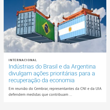
INTERNACIONAL
Indústrias do Brasil e da Argentina
divulgam ações prioritárias para a
recuperação da economia
Em reunião do Cembrar, representantes da CNI e da UIA
defendem medidas que contribuam ...