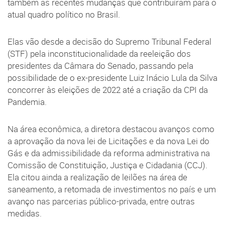
também as recentes mudanças que contribuíram para o
atual quadro político no Brasil.
Elas vão desde a decisão do Supremo Tribunal Federal
(STF) pela inconstitucionalidade da reeleição dos
presidentes da Câmara do Senado, passando pela
possibilidade de o ex-presidente Luiz Inácio Lula da Silva
concorrer às eleições de 2022 até a criação da CPI da
Pandemia.
Na área econômica, a diretora destacou avanços como
a aprovação da nova lei de Licitações e da nova Lei do
Gás e da admissibilidade da reforma administrativa na
Comissão de Constituição, Justiça e Cidadania (CCJ).
Ela citou ainda a realização de leilões na área de
saneamento, a retomada de investimentos no país e um
avanço nas parcerias público-privada, entre outras
medidas.