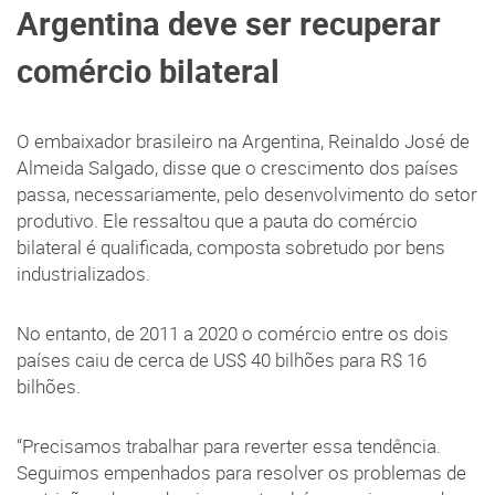
Argentina deve ser recuperar
comércio bilateral
O embaixador brasileiro na Argentina, Reinaldo José de
Almeida Salgado, disse que o crescimento dos países
passa, necessariamente, pelo desenvolvimento do setor
produtivo. Ele ressaltou que a pauta do comércio
bilateral é qualificada, composta sobretudo por bens
industrializados.
No entanto, de 2011 a 2020 o comércio entre os dois
países caiu de cerca de US$ 40 bilhões para R$ 16
bilhões.
“Precisamos trabalhar para reverter essa tendência.
Seguimos empenhados para resolver os problemas de