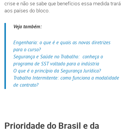
crise e não se sabe que benefícios essa medida trará
aos países do bloco.
Veja também:
Engenharia: o que é e quais as novas diretrizes
para o curso?
Segurança e Saúde no Trabalho: conheça o
programa de SST voltado para a indústria
O que é o princípio da Segurança Jurídica?
Trabalho Intermitente: como funciona a modalidade
de contrato?
Prioridade do Brasil e da