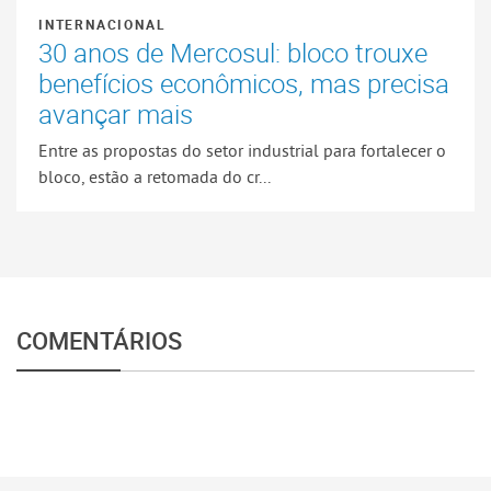
INTERNACIONAL
30 anos de Mercosul: bloco trouxe
benefícios econômicos, mas precisa
avançar mais
Entre as propostas do setor industrial para fortalecer o
bloco, estão a retomada do cr...
COMENTÁRIOS