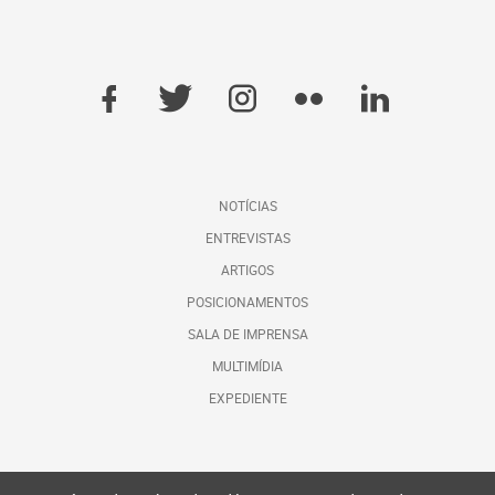
NOTÍCIAS
ENTREVISTAS
ARTIGOS
POSICIONAMENTOS
SALA DE IMPRENSA
MULTIMÍDIA
EXPEDIENTE