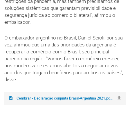
restrições da pandemia, mas também precisamos de
soluções sistêmicas que garantam previsibilidade e
segurança jurídica ao comércio bilateral”, afirmou o
embaixador.
O embaixador argentino no Brasil, Daniel Scioli, por sua
vez, afirmou que uma das prioridades da argentina é
recuperar o comércio com o Brasil, seu principal
parceiro na região. “Vamos fazer o comércio crescer,
nos modernizar e estamos abertos a negociar novos
acordos que tragam benefícios para ambos os países”,
disse.
Cembrar - Declaração conjunta Brasil-Argentina 2021.pdf
(761,9 KB)