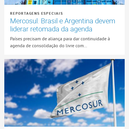
REPORTAGENS ESPECIAIS
Mercosul: Brasil e Argentina devem
liderar retomada da agenda
Países precisam de aliança para dar continuidade à
agenda de consolidação do livre com...