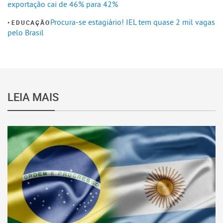
exportação cai de 46% para 42%
Procura-se estagiário! IEL tem quase 2 mil vagas
EDUCAÇÃO
pelo Brasil
LEIA MAIS