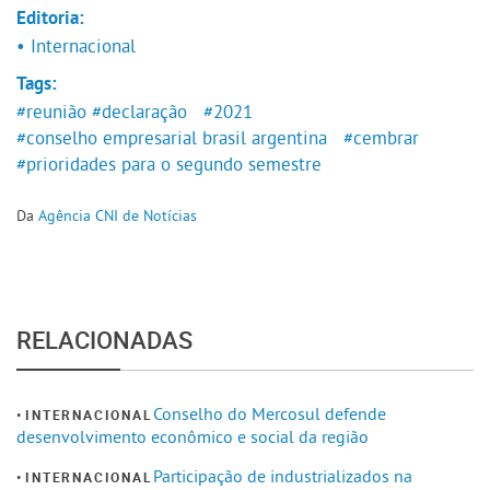
Editoria:
• Internacional
Tags:
#reunião
#declaração
#2021
#conselho empresarial brasil argentina
#cembrar
#prioridades para o segundo semestre
Da
Agência CNI de Notícias
RELACIONADAS
Conselho do Mercosul defende
INTERNACIONAL
desenvolvimento econômico e social da região
Participação de industrializados na
INTERNACIONAL