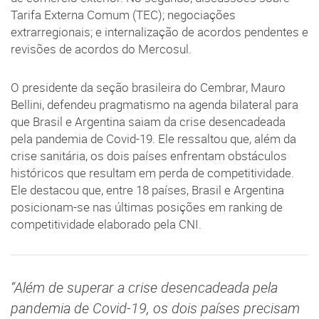
Tarifa Externa Comum (TEC); negociações
extrarregionais; e internalização de acordos pendentes e
revisões de acordos do Mercosul.
O presidente da seção brasileira do Cembrar, Mauro
Bellini, defendeu pragmatismo na agenda bilateral para
que Brasil e Argentina saiam da crise desencadeada
pela pandemia de Covid-19. Ele ressaltou que, além da
crise sanitária, os dois países enfrentam obstáculos
históricos que resultam em perda de competitividade.
Ele destacou que, entre 18 países, Brasil e Argentina
posicionam-se nas últimas posições em ranking de
competitividade elaborado pela CNI.
“Além de superar a crise desencadeada pela
pandemia de Covid-19, os dois países precisam