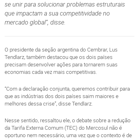
se unir para solucionar problemas estruturais
que impactam a sua competitividade no
mercado global”, disse.
O presidente da seção argentina do Cembrar, Lus
Tendlarz, também destacou que os dois países
precisam desenvolver ações para tornarem suas
economias cada vez mais competitivas.
“Com a declaração conjunta, queremos contribuir para
que as indústrias dos dois países saim maiores e
melhores dessa crise”, disse Tendlarz.
Nesse sentido, ressaltou ele, o debate sobre a redução
da Tarifa Externa Comum (TEC) do Mercosul não é
oportuno nem necessário, uma vez que o contexto é de