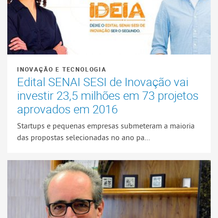
INOVAÇÃO E TECNOLOGIA
Edital SENAI SESI de Inovação vai
investir 23,5 milhões em 73 projetos
aprovados em 2016
Startups e pequenas empresas submeteram a maioria
das propostas selecionadas no ano pa...