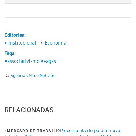
Editorias:
• Institucional
• Economia
Tags:
#associativismo
#vagas
Da
Agência CNI de Notícias
RELACIONADAS
Processo aberto para o Inova
MERCADO DE TRABALHO