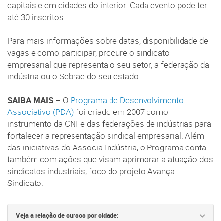
capitais e em cidades do interior. Cada evento pode ter
até 30 inscritos.
Para mais informações sobre datas, disponibilidade de
vagas e como participar, procure o sindicato
empresarial que representa o seu setor, a federação da
indústria ou o Sebrae do seu estado.
SAIBA MAIS –
O
Programa de Desenvolvimento
Associativo (PDA)
foi criado em 2007 como
instrumento da CNI e das federações de indústrias para
fortalecer a representação sindical empresarial. Além
das iniciativas do Associa Indústria, o Programa conta
também com ações que visam aprimorar a atuação dos
sindicatos industriais, foco do projeto Avança
Sindicato.
Veja a relação de cursos por cidade: