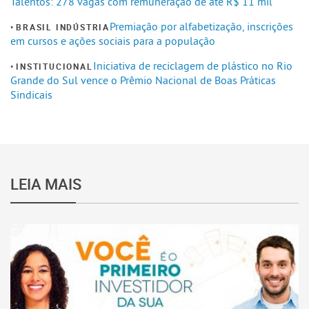
Talentos: 278 vagas com remuneração de até R$ 11 mil
Premiação por alfabetização, inscrições
BRASIL INDÚSTRIA
em cursos e ações sociais para a população
Iniciativa de reciclagem de plástico no Rio
INSTITUCIONAL
Grande do Sul vence o Prêmio Nacional de Boas Práticas
Sindicais
LEIA MAIS