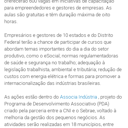
oferecerão 600 vagas em iniciativas de capacitação
para empreendedores e gestores de empresas. As
aulas são gratuitas e têm duração máxima de oito
horas.
Empresários e gestores de 10 estados e do Distrito
Federal terão a chance de participar de cursos que
abordam temas importantes do dia a dia do setor
produtivo, como o eSocial; normas regulamentadoras
de saúde e segurança no trabalho; adequação à
legislação trabalhista, ambiental e tributária; redução de
custos com energia elétrica e formas para promover a
internacionalização das indústrias brasileiras.
As ações estão dentro do
Associa Indústria
, projeto do
Programa de Desenvolvimento Associativo (PDA)
criado pela parceria entre a CNI e o Sebrae, voltado à
melhoria da gestão dos pequenos negócios. As
atividades serão realizadas em 18 municípios, entre