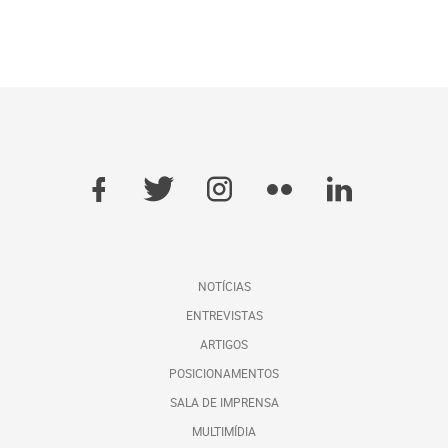
NOTÍCIAS
ENTREVISTAS
ARTIGOS
POSICIONAMENTOS
SALA DE IMPRENSA
MULTIMÍDIA