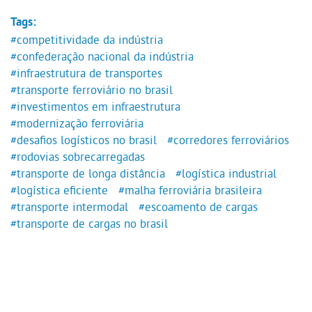
Tags:
#competitividade da indústria
#confederação nacional da indústria
#infraestrutura de transportes
#transporte ferroviário no brasil
#investimentos em infraestrutura
#modernização ferroviária
#desafios logísticos no brasil
#corredores ferroviários
#rodovias sobrecarregadas
#transporte de longa distância
#logística industrial
#logística eficiente
#malha ferroviária brasileira
#transporte intermodal
#escoamento de cargas
#transporte de cargas no brasil