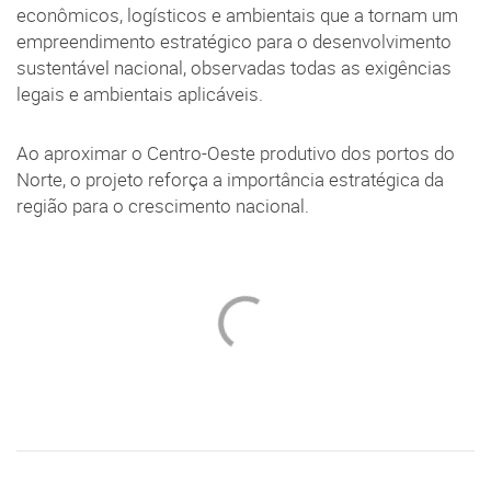
econômicos, logísticos e ambientais que a tornam um
empreendimento estratégico para o desenvolvimento
sustentável nacional, observadas todas as exigências
legais e ambientais aplicáveis.
Ao aproximar o Centro-Oeste produtivo dos portos do
Norte, o projeto reforça a importância estratégica da
região para o crescimento nacional.