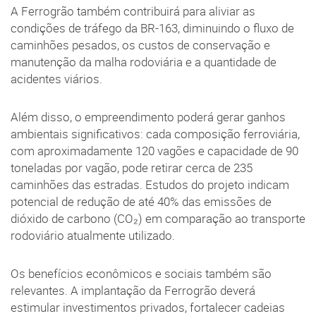
A Ferrogrão também contribuirá para aliviar as
condições de tráfego da BR-163, diminuindo o fluxo de
caminhões pesados, os custos de conservação e
manutenção da malha rodoviária e a quantidade de
acidentes viários.
Além disso, o empreendimento poderá gerar ganhos
ambientais significativos: cada composição ferroviária,
com aproximadamente 120 vagões e capacidade de 90
toneladas por vagão, pode retirar cerca de 235
caminhões das estradas. Estudos do projeto indicam
potencial de redução de até 40% das emissões de
dióxido de carbono (CO₂) em comparação ao transporte
rodoviário atualmente utilizado.
Os benefícios econômicos e sociais também são
relevantes. A implantação da Ferrogrão deverá
estimular investimentos privados, fortalecer cadeias