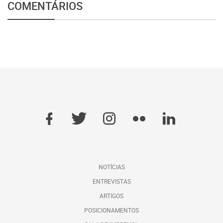
COMENTÁRIOS
NOTÍCIAS
ENTREVISTAS
ARTIGOS
POSICIONAMENTOS