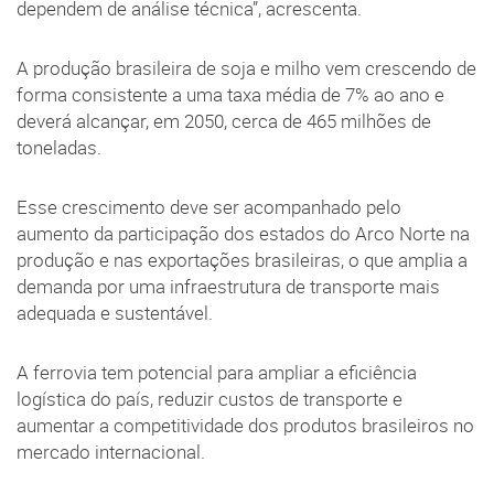
dependem de análise técnica”, acrescenta.
A produção brasileira de soja e milho vem crescendo de
forma consistente a uma taxa média de 7% ao ano e
deverá alcançar, em 2050, cerca de 465 milhões de
toneladas.
Esse crescimento deve ser acompanhado pelo
aumento da participação dos estados do Arco Norte na
produção e nas exportações brasileiras, o que amplia a
demanda por uma infraestrutura de transporte mais
adequada e sustentável.
A ferrovia tem potencial para ampliar a eficiência
logística do país, reduzir custos de transporte e
aumentar a competitividade dos produtos brasileiros no
mercado internacional.