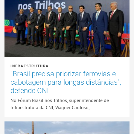
INFRAESTRUTURA
"Brasil precisa priorizar ferrovias e
cabotagem para longas distâncias",
defende CNI
No Fórum Brasil nos Trilhos, superintendente de
Infraestrutura da CNI, Wagner Cardoso,...