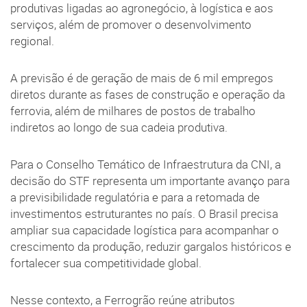
produtivas ligadas ao agronegócio, à logística e aos
serviços, além de promover o desenvolvimento
regional.
A previsão é de geração de mais de 6 mil empregos
diretos durante as fases de construção e operação da
ferrovia, além de milhares de postos de trabalho
indiretos ao longo de sua cadeia produtiva.
Para o Conselho Temático de Infraestrutura da CNI, a
decisão do STF representa um importante avanço para
a previsibilidade regulatória e para a retomada de
investimentos estruturantes no país. O Brasil precisa
ampliar sua capacidade logística para acompanhar o
crescimento da produção, reduzir gargalos históricos e
fortalecer sua competitividade global.
Nesse contexto, a Ferrogrão reúne atributos