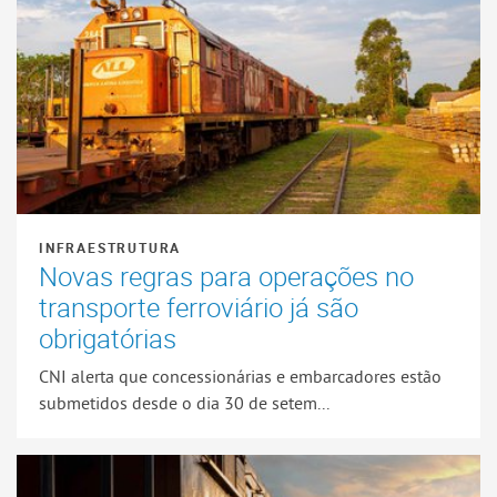
INFRAESTRUTURA
Novas regras para operações no
transporte ferroviário já são
obrigatórias
CNI alerta que concessionárias e embarcadores estão
submetidos desde o dia 30 de setem...