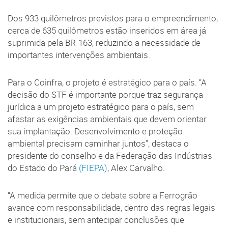
Dos 933 quilômetros previstos para o empreendimento,
cerca de 635 quilômetros estão inseridos em área já
suprimida pela BR-163, reduzindo a necessidade de
importantes intervenções ambientais.
Para o Coinfra, o projeto é estratégico para o país. “A
decisão do STF é importante porque traz segurança
jurídica a um projeto estratégico para o país, sem
afastar as exigências ambientais que devem orientar
sua implantação. Desenvolvimento e proteção
ambiental precisam caminhar juntos”, destaca o
presidente do conselho e da Federação das Indústrias
do Estado do Pará
(FIEPA)
, Alex Carvalho.
“A medida permite que o debate sobre a Ferrogrão
avance com responsabilidade, dentro das regras legais
e institucionais, sem antecipar conclusões que