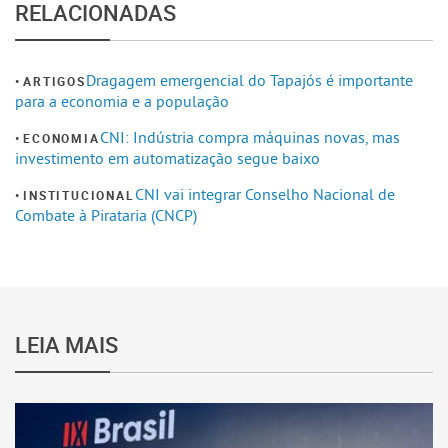
RELACIONADAS
Dragagem emergencial do Tapajós é importante
ARTIGOS
para a economia e a população
CNI: Indústria compra máquinas novas, mas
ECONOMIA
investimento em automatização segue baixo
CNI vai integrar Conselho Nacional de
INSTITUCIONAL
Combate à Pirataria (CNCP)
LEIA MAIS