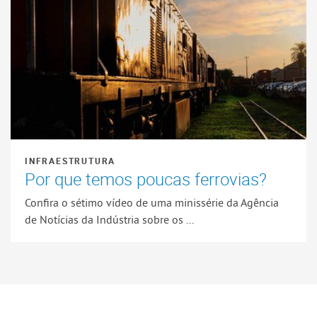
INFRAESTRUTURA
Por que temos poucas ferrovias?
Confira o sétimo vídeo de uma minissérie da Agência
de Notícias da Indústria sobre os ...