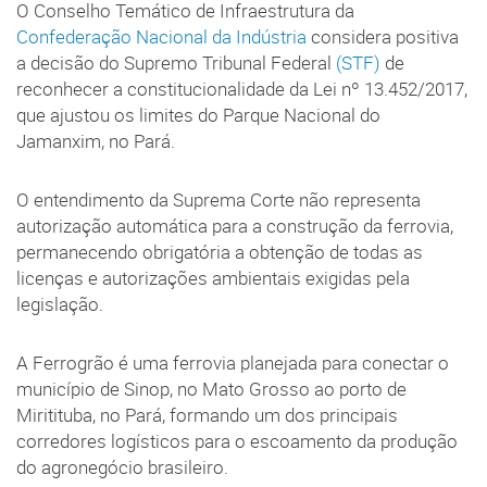
O Conselho Temático de Infraestrutura da
Confederação Nacional da Indústria
considera positiva
a decisão do Supremo Tribunal Federal
(STF)
de
reconhecer a constitucionalidade da Lei nº 13.452/2017,
que ajustou os limites do Parque Nacional do
Jamanxim, no Pará.
O entendimento da Suprema Corte não representa
autorização automática para a construção da ferrovia,
permanecendo obrigatória a obtenção de todas as
licenças e autorizações ambientais exigidas pela
legislação.
A Ferrogrão é uma ferrovia planejada para conectar o
município de Sinop, no Mato Grosso ao porto de
Miritituba, no Pará, formando um dos principais
corredores logísticos para o escoamento da produção
do agronegócio brasileiro.