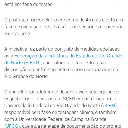
está em fase de testes.
O protótipo foi concluído em cerca de 45 dias e está em
fase de avaliação e calibração dos sensores de pressão
e de volume.
A iniciativa faz parte do conjunto de medidas adotadas
pela
Federação das Indústrias do Estado do Rio Grande
do Norte (FIERN)
, que colocou toda a estrutura à
disposição do enfrentamento do novo coronavírus no
Rio Grande do Norte.
O aparelho foi totalmente desenvolvido pela equipe de
engenheiros e técnicos do ISI/ER em parceria com a
Universidade Federal do Rio Grande do Norte (
UFRN
),
responsável pela fase de testagem clínica, e também
com a Universidade Federal de Campina Grande
(
UFCG
), que atua na etapa de documentação do projeto