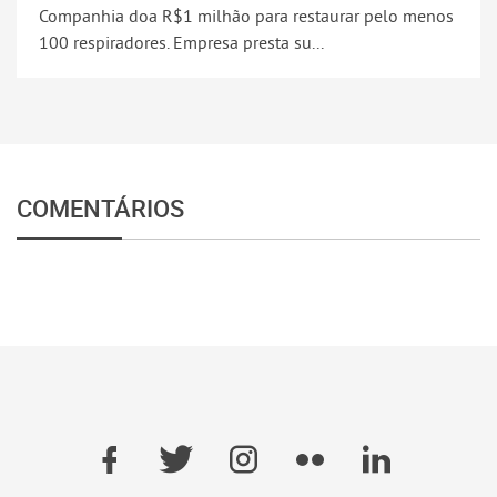
Companhia doa R$1 milhão para restaurar pelo menos
100 respiradores. Empresa presta su...
COMENTÁRIOS