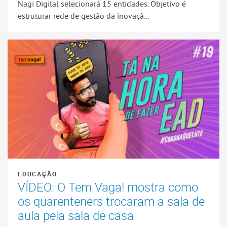
Nagi Digital selecionará 15 entidades. Objetivo é
estruturar rede de gestão da inovaçã...
EDUCAÇÃO
VÍDEO: O Tem Vaga! mostra como
os quarenteners trocaram a sala de
aula pela sala de casa