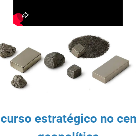
curso estratégico no cen