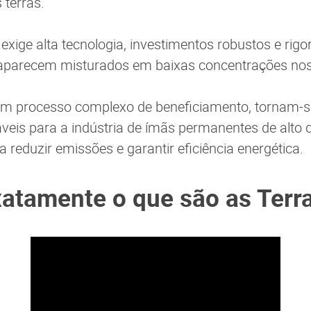
terras.
xige alta tecnologia, investimentos robustos e rigor
aparecem misturados em baixas concentrações nos
m processo complexo de beneficiamento, tornam-s
veis para a indústria de ímãs permanentes de alto
 reduzir emissões e garantir eficiência energética.
xatamente o que são as Terra