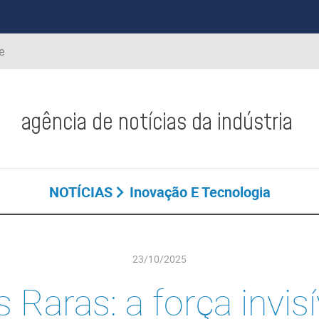
e
agência de notícias da indústria
NOTÍCIAS
Inovação E Tecnologia
23/10/2025
s Raras: a força invisí