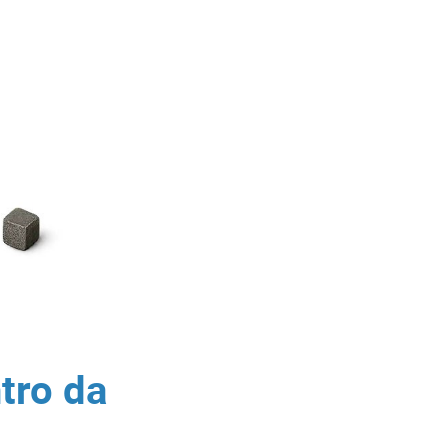
tro da