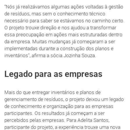
“Nós já realizávamos algumas ações voltadas à gestão
de resíduos, mas sem o conhecimento técnico
necessário para saber se estávamos no caminho certo.
O projeto trouxe direção e nos ajudou a transformar
essa preocupação em ações mais estruturadas dentro
da empresa. Muitas mudanças já começaram a ser
implementadas durante a construção dos planos e
inventários", afirma a sócia Jozinha Souza.
Legado para as empresas
Mais do que entregar inventários e planos de
gerenciamento de resíduos, o projeto deixou um legado
de conhecimento e organização para as empresas
participantes. Os resultados já começam a ser
percebidos pelas empresas. Para Adelita Santos,
participante do projeto, a experiência trouxe uma nova