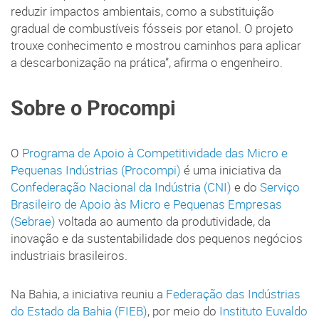
reduzir impactos ambientais, como a substituição
gradual de combustíveis fósseis por etanol. O projeto
trouxe conhecimento e mostrou caminhos para aplicar
a descarbonização na prática”, afirma o engenheiro.
Sobre o Procompi
O
Programa de Apoio à Competitividade das Micro e
Pequenas Indústrias (Procompi)
é uma iniciativa da
Confederação Nacional da Indústria (CNI)
e do
Serviço
Brasileiro de Apoio às Micro e Pequenas Empresas
(Sebrae)
voltada ao aumento da produtividade, da
inovação e da sustentabilidade dos pequenos negócios
industriais brasileiros.
Na Bahia, a iniciativa reuniu a
Federação das Indústrias
do Estado da Bahia (FIEB)
, por meio do
Instituto Euvaldo