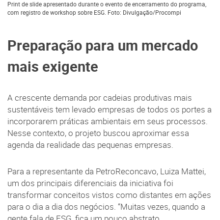
Print de slide apresentado durante o evento de encerramento do programa,
com registro de workshop sobre ESG. Foto: Divulgação/Procompi
Preparação para um mercado
mais exigente
A crescente demanda por cadeias produtivas mais
sustentáveis tem levado empresas de todos os portes a
incorporarem práticas ambientais em seus processos.
Nesse contexto, o projeto buscou aproximar essa
agenda da realidade das pequenas empresas.
Para a representante da PetroReconcavo, Luiza Mattei,
um dos principais diferenciais da iniciativa foi
transformar conceitos vistos como distantes em ações
para o dia a dia dos negócios. “Muitas vezes, quando a
gente fala de ESG, fica um pouco abstrato,