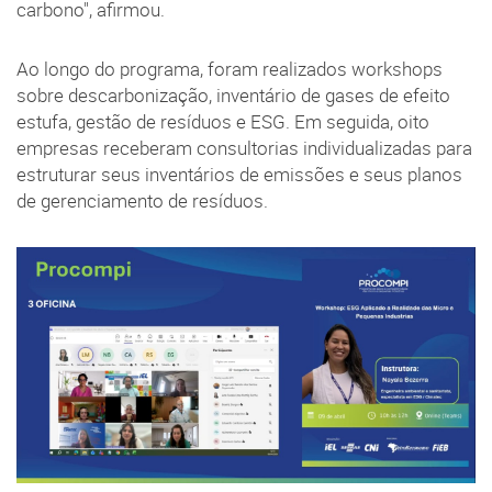
carbono", afirmou.
Ao longo do programa, foram realizados workshops
sobre descarbonização, inventário de gases de efeito
estufa, gestão de resíduos e ESG. Em seguida, oito
empresas receberam consultorias individualizadas para
estruturar seus inventários de emissões e seus planos
de gerenciamento de resíduos.