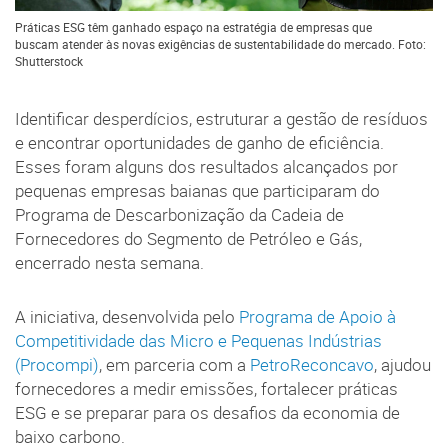
Práticas ESG têm ganhado espaço na estratégia de empresas que
buscam atender às novas exigências de sustentabilidade do mercado. Foto:
Shutterstock
Identificar desperdícios, estruturar a gestão de resíduos
e encontrar oportunidades de ganho de eficiência.
Esses foram alguns dos resultados alcançados por
pequenas empresas baianas que participaram do
Programa de Descarbonização da Cadeia de
Fornecedores do Segmento de Petróleo e Gás,
encerrado nesta semana.
A iniciativa, desenvolvida pelo
Programa de Apoio à
Competitividade das Micro e Pequenas Indústrias
(Procompi)
, em parceria com a
PetroReconcavo
, ajudou
fornecedores a medir emissões, fortalecer práticas
ESG e se preparar para os desafios da economia de
baixo carbono.