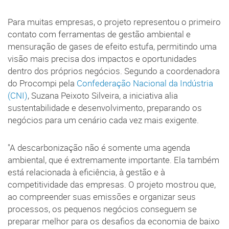
Para muitas empresas, o projeto representou o primeiro
contato com ferramentas de gestão ambiental e
mensuração de gases de efeito estufa, permitindo uma
visão mais precisa dos impactos e oportunidades
dentro dos próprios negócios. Segundo a coordenadora
do Procompi pela
Confederação Nacional da Indústria
(CNI)
, Suzana Peixoto Silveira, a iniciativa alia
sustentabilidade e desenvolvimento, preparando os
negócios para um cenário cada vez mais exigente.
"A descarbonização não é somente uma agenda
ambiental, que é extremamente importante. Ela também
está relacionada à eficiência, à gestão e à
competitividade das empresas. O projeto mostrou que,
ao compreender suas emissões e organizar seus
processos, os pequenos negócios conseguem se
preparar melhor para os desafios da economia de baixo