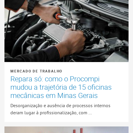
MERCADO DE TRABALHO
Repara só: como o Procompi
mudou a trajetória de 15 oficinas
mecânicas em Minas Gerais
Desorganização e ausência de processos internos
deram lugar à profissionalização, com ...