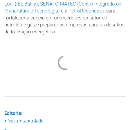
Lodi (IEL Bahia)
,
SENAI CIMATEC (Centro Integrado de
Manufatura e Tecnologia)
e a
PetroReconcavo
para
fortalecer a cadeia de fornecedores do setor de
petróleo e gás e preparar as empresas para os desafios
da transição energética.
Editoria:
• Sustentabilidade