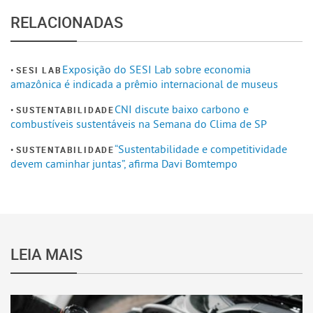
RELACIONADAS
Exposição do SESI Lab sobre economia
SESI LAB
amazônica é indicada a prêmio internacional de museus
CNI discute baixo carbono e
SUSTENTABILIDADE
combustíveis sustentáveis na Semana do Clima de SP
“Sustentabilidade e competitividade
SUSTENTABILIDADE
devem caminhar juntas”, afirma Davi Bomtempo
LEIA MAIS