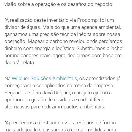
visão sobre a operação e os desafios do negócio.
“A realização deste inventário via Procompi foi um
divisor de águas. Mais do que uma agenda ambiental,
ganhamos uma precisão técnica inédita sobre nossa
operação. Mapear o carbono revelou onde perdíamos
dinheiro com energia e logística. Substituímos o ‘acho’
por indicadores reais; agora, decidimos com base em
dados", relata.
Na
Willquer Soluções Ambientais
, os aprendizados já
começaram a ser aplicados na rotina da empresa.
Segundo o sócio Javã Uillquer, o projeto ajudou a
aprimorar a gestão de resíduos e a identificar
alternativas para reduzir impactos ambientais.
“Aprendemos a destinar nossos resíduos de forma
mais adequada e passamos a adotar medidas para