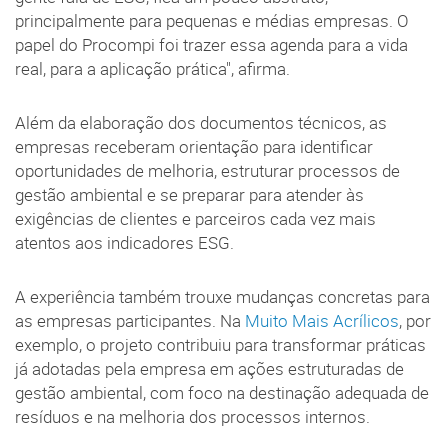
principalmente para pequenas e médias empresas. O
papel do Procompi foi trazer essa agenda para a vida
real, para a aplicação prática", afirma.
Além da elaboração dos documentos técnicos, as
empresas receberam orientação para identificar
oportunidades de melhoria, estruturar processos de
gestão ambiental e se preparar para atender às
exigências de clientes e parceiros cada vez mais
atentos aos indicadores ESG.
A experiência também trouxe mudanças concretas para
as empresas participantes. Na
Muito Mais Acrílicos
, por
exemplo, o projeto contribuiu para transformar práticas
já adotadas pela empresa em ações estruturadas de
gestão ambiental, com foco na destinação adequada de
resíduos e na melhoria dos processos internos.