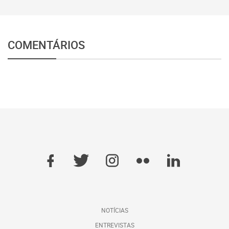
COMENTÁRIOS
NOTÍCIAS
ENTREVISTAS