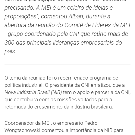
precisando. A MEI é um celeiro de ideias e
proposições”, comentou Alban, durante a
abertura da reunião do Comitê de Líderes da MEI
- grupo coordenado pela CNI que reúne mais de
300 das principais lideranças empresariais do
país.
O tema da reunião foi o recém-criado programa de
política industrial. O presidente da CNI enfatizou que a
Nova Indústria Brasil (NIB)
tem o apoio e parceria da CNI,
que contribuirá com as missões voltadas para a
retomada do crescimento da indústria brasileira.
Coordenador da MEI, o empresário Pedro
Wongtschowski comentou a importância da NIB para