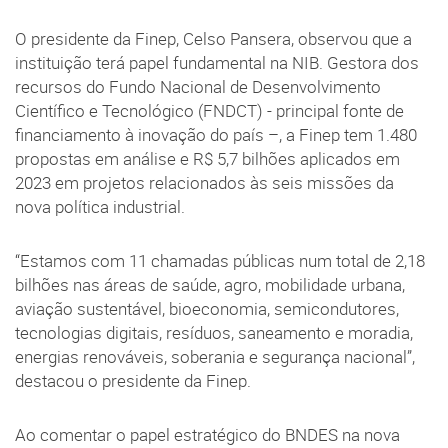
O presidente da Finep, Celso Pansera, observou que a
instituição terá papel fundamental na NIB. Gestora dos
recursos do Fundo Nacional de Desenvolvimento
Científico e Tecnológico (FNDCT) - principal fonte de
financiamento à inovação do país –, a Finep tem 1.480
propostas em análise e R$ 5,7 bilhões aplicados em
2023 em projetos relacionados às seis missões da
nova política industrial.
“Estamos com 11 chamadas públicas num total de 2,18
bilhões nas áreas de saúde, agro, mobilidade urbana,
aviação sustentável, bioeconomia, semicondutores,
tecnologias digitais, resíduos, saneamento e moradia,
energias renováveis, soberania e segurança nacional”,
destacou o presidente da Finep.
Ao comentar o papel estratégico do BNDES na nova