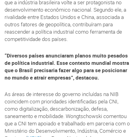
que a indústria brasileira volte a ser protagonista no
desenvolvimento econômico nacional. Segundo ele, a
rivalidade entre Estados Unidos e China, associada a
outros fatores de geopolítica, contribuíram para
reascender a política industrial como ferramenta de
competitividade dos países.
“Diversos países anunciaram planos muito pesados
de política industrial. Esse contexto mundial mostra
que o Brasil precisaria fazer algo para se posicionar
no mundo e atrair empresas”, destacou.
As áreas de interesse do governo incluídas na NIB
coincidem com prioridades identificadas pela CNI,
como digitalização, descarbonização, defesa,
saneamento e mobilidade. Wongtschowski comentou
que a CNI tem apoiado e trabalhado em parceria com o
Ministério do Desenvolvimento, Indústria, Comércio e