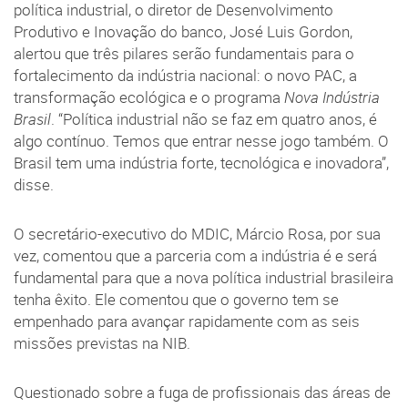
política industrial, o diretor de Desenvolvimento
Produtivo e Inovação do banco, José Luis Gordon,
alertou que três pilares serão fundamentais para o
fortalecimento da indústria nacional: o novo PAC, a
transformação ecológica e o programa
Nova Indústria
Brasil
. “Política industrial não se faz em quatro anos, é
algo contínuo. Temos que entrar nesse jogo também. O
Brasil tem uma indústria forte, tecnológica e inovadora”,
disse.
O secretário-executivo do MDIC, Márcio Rosa, por sua
vez, comentou que a parceria com a indústria é e será
fundamental para que a nova política industrial brasileira
tenha êxito. Ele comentou que o governo tem se
empenhado para avançar rapidamente com as seis
missões previstas na NIB.
Questionado sobre a fuga de profissionais das áreas de