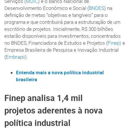
Serviços (
MDIC
) e o Banco Nacional de
Desenvolvimento Econômico e Social (
BNDES
) na
definição de metas “objetivas e tangíveis” para o
programa e que contribuirá para a estruturação de um
escritório de projetos. Inicialmente, R$ 300 bilhões
estarão disponíveis para investimentos, concentrados
no BNDES, Financiadora de Estudos e Projetos (
Finep)
e
Empresa Brasileira de Pesquisa e Inovação Industrial
(
Embrapii
).
Entenda mais a nova política industrial
brasileira
Finep analisa 1,4 mil
projetos aderentes à nova
política industrial