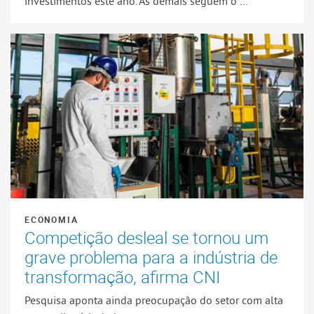
investimentos este ano. As demais seguem o ...
ECONOMIA
Competição desleal se tornou um
grave problema para a indústria de
transformação, afirma CNI
Pesquisa aponta ainda preocupação do setor com alta