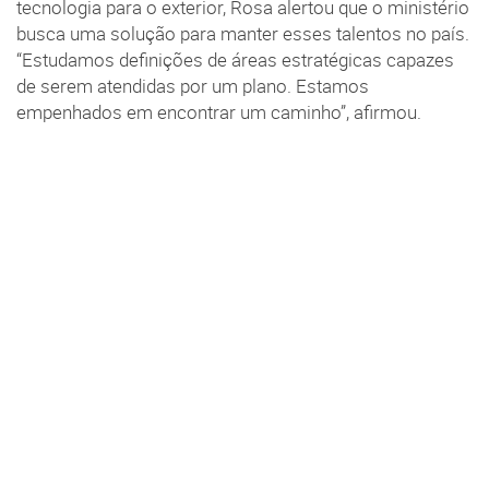
tecnologia para o exterior, Rosa alertou que o ministério
busca uma solução para manter esses talentos no país.
“Estudamos definições de áreas estratégicas capazes
de serem atendidas por um plano. Estamos
empenhados em encontrar um caminho”, afirmou.