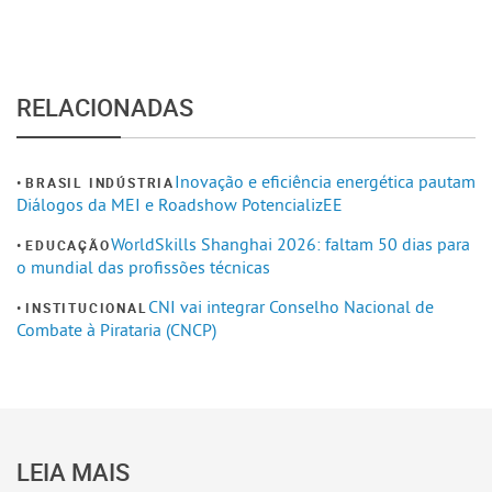
RELACIONADAS
Inovação e eficiência energética pautam
BRASIL INDÚSTRIA
Diálogos da MEI e Roadshow PotencializEE
WorldSkills Shanghai 2026: faltam 50 dias para
EDUCAÇÃO
o mundial das profissões técnicas
CNI vai integrar Conselho Nacional de
INSTITUCIONAL
Combate à Pirataria (CNCP)
LEIA MAIS