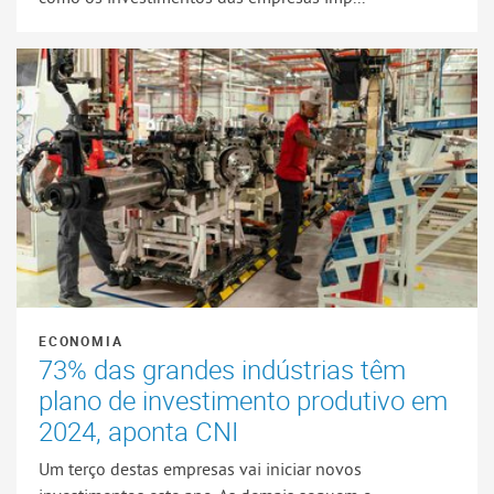
ECONOMIA
73% das grandes indústrias têm
plano de investimento produtivo em
2024, aponta CNI
Um terço destas empresas vai iniciar novos