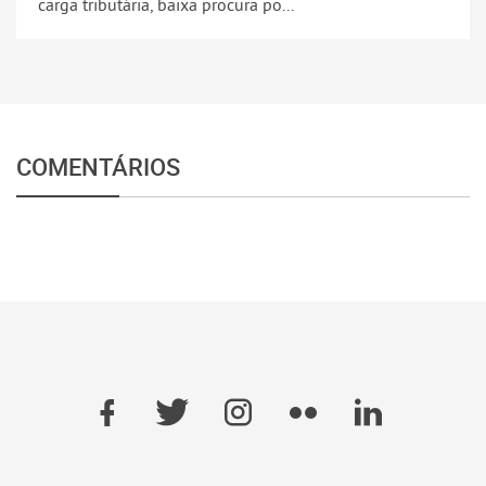
carga tributária, baixa procura po...
COMENTÁRIOS