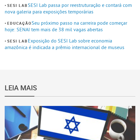
SESI Lab passa por reestruturação e contará com
SESI LAB
nova galeria para exposições temporárias
Seu próximo passo na carreira pode começar
EDUCAÇÃO
hoje: SENAI tem mais de 38 mil vagas abertas
Exposição do SESI Lab sobre economia
SESI LAB
amazônica é indicada a prêmio internacional de museus
LEIA MAIS