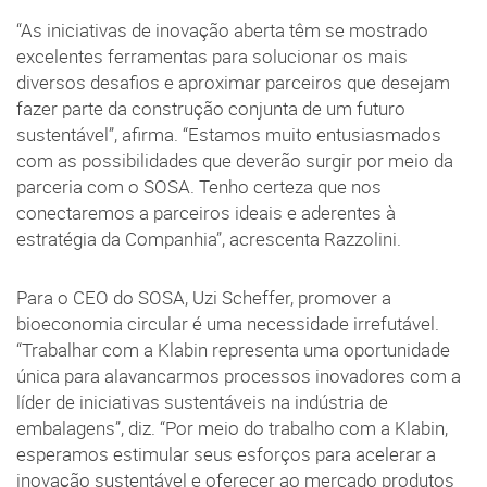
“As iniciativas de inovação aberta têm se mostrado
excelentes ferramentas para solucionar os mais
diversos desafios e aproximar parceiros que desejam
fazer parte da construção conjunta de um futuro
sustentável”, afirma. “Estamos muito entusiasmados
com as possibilidades que deverão surgir por meio da
parceria com o SOSA. Tenho certeza que nos
conectaremos a parceiros ideais e aderentes à
estratégia da Companhia”, acrescenta Razzolini.
Para o CEO do SOSA, Uzi Scheffer, promover a
bioeconomia circular é uma necessidade irrefutável.
“Trabalhar com a Klabin representa uma oportunidade
única para alavancarmos processos inovadores com a
líder de iniciativas sustentáveis na indústria de
embalagens”, diz. “Por meio do trabalho com a Klabin,
esperamos estimular seus esforços para acelerar a
inovação sustentável e oferecer ao mercado produtos