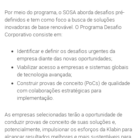
Por meio do programa, o SOSA aborda desafios pré-
definidos e tem como foco a busca de soluções
inovadoras de base renovável. O Programa Desafio
Corporativo consiste em:
Identificar e definir os desafios urgentes da
empresa diante das novas oportunidades;
Viabilizar acesso a empresas e sistemas globais
de tecnologia avançada;
Construir provas de conceito (PoCs) de qualidade
com colaborações estratégicas para
implementação.
As empresas selecionadas terão a oportunidade de
conduzir provas de conceito de suas soluções e,
potencialmente, impulsionar os esforços da Klabin para
alcançar resultados melhores e mais sustentáveis para