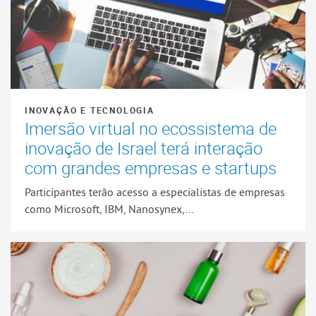
INOVAÇÃO E TECNOLOGIA
Imersão virtual no ecossistema de
inovação de Israel terá interação
com grandes empresas e startups
Participantes terão acesso a especialistas de empresas
como Microsoft, IBM, Nanosynex,...