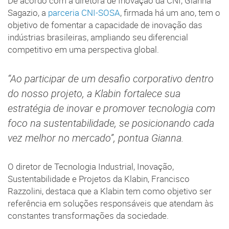
De acordo com a diretora de Inovação da CNI, Gianna
Sagazio, a
parceria CNI-SOSA
, firmada há um ano, tem o
objetivo de fomentar a capacidade de inovação das
indústrias brasileiras, ampliando seu diferencial
competitivo em uma perspectiva global.
“Ao participar de um desafio corporativo dentro
do nosso projeto, a Klabin fortalece sua
estratégia de inovar e promover tecnologia com
foco na sustentabilidade, se posicionando cada
vez melhor no mercado”, pontua Gianna.
O diretor de Tecnologia Industrial, Inovação,
Sustentabilidade e Projetos da Klabin, Francisco
Razzolini, destaca que a Klabin tem como objetivo ser
referência em soluções responsáveis que atendam às
constantes transformações da sociedade.