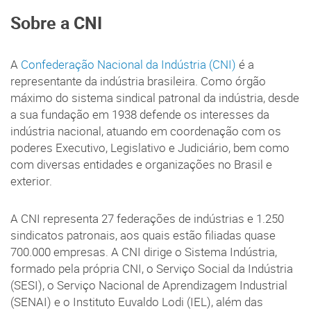
Sobre a CNI
A
Confederação Nacional da Indústria (CNI)
é a
representante da indústria brasileira. Como órgão
máximo do sistema sindical patronal da indústria, desde
a sua fundação em 1938 defende os interesses da
indústria nacional, atuando em coordenação com os
poderes Executivo, Legislativo e Judiciário, bem como
com diversas entidades e organizações no Brasil e
exterior.
A CNI representa 27 federações de indústrias e 1.250
sindicatos patronais, aos quais estão filiadas quase
700.000 empresas. A CNI dirige o Sistema Indústria,
formado pela própria CNI, o Serviço Social da Indústria
(SESI), o Serviço Nacional de Aprendizagem Industrial
(SENAI) e o Instituto Euvaldo Lodi (IEL), além das