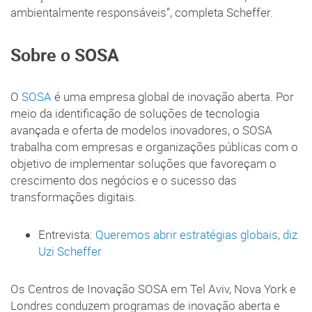
ambientalmente responsáveis”, completa Scheffer.
Sobre o SOSA
O
SOSA
é uma empresa global de inovação aberta. Por
meio da identificação de soluções de tecnologia
avançada e oferta de modelos inovadores, o SOSA
trabalha com empresas e organizações públicas com o
objetivo de implementar soluções que favoreçam o
crescimento dos negócios e o sucesso das
transformações digitais.
Entrevista:
Queremos abrir estratégias globais, diz
Uzi Scheffer
Os Centros de Inovação SOSA em Tel Aviv, Nova York e
Londres conduzem programas de inovação aberta e