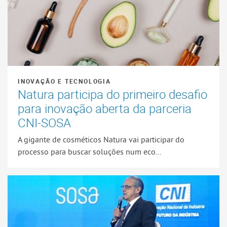
INOVAÇÃO E TECNOLOGIA
Natura participa do primeiro desafio
para inovação aberta da parceria
CNI-SOSA
A gigante de cosméticos Natura vai participar do
processo para buscar soluções num eco...