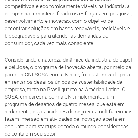
competitivos e economicamente viáveis na indústria, a
companhia tem intensificado os esforços em pesquisa,
desenvolvimento e inovação, com o objetivo de
encontrar soluções em bases renováveis, recicláveis e
biodegradáveis para atender às demandas do
consumidor, cada vez mais consciente.
Considerando a natureza dinâmica da indústria de papel
e celulose, o programa de inovação aberta, por meio da
parceria CNI-SOSA com a Klabin, foi customizado para
enfrentar os desafios únicos de sustentabilidade da
empresa, tanto no Brasil quanto na América Latina. O
SOSA, em parceria com a CNI, implementou um
programa de desafios de quatro meses, que está em
andamento, cujas unidades de negócios multifuncionais
fazem imersão em atividades de inovação aberta em
conjunto com startups de todo o mundo consideradas
de ponta em seu setor.