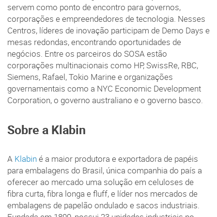
servem como ponto de encontro para governos,
corporações e empreendedores de tecnologia. Nesses
Centros, líderes de inovação participam de Demo Days e
mesas redondas, encontrando oportunidades de
negócios. Entre os parceiros do SOSA estão
corporações multinacionais como HP, SwissRe, RBC,
Siemens, Rafael, Tokio Marine e organizações
governamentais como a NYC Economic Development
Corporation, o governo australiano e o governo basco.
Sobre a Klabin
A
Klabin
é a maior produtora e exportadora de papéis
para embalagens do Brasil, única companhia do país a
oferecer ao mercado uma solução em celuloses de
fibra curta, fibra longa e fluff, e líder nos mercados de
embalagens de papelão ondulado e sacos industriais.