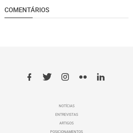
COMENTÁRIOS
NOTÍCIAS
ENTREVISTAS
ARTIGOS
POSICIONAMENTOS