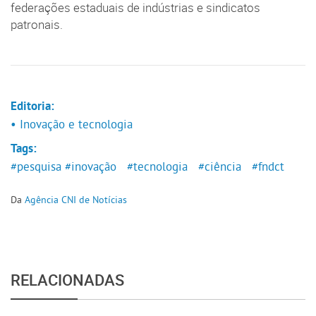
federações estaduais de indústrias e sindicatos
patronais.
Editoria:
• Inovação e tecnologia
Tags:
#pesquisa
#inovação
#tecnologia
#ciência
#fndct
Da
Agência CNI de Notícias
RELACIONADAS