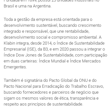
Fundada em 1899, possui 23 unidades industriais no
Brasil e uma na Argentina.
Toda a gestão da empresa está orientada para o
desenvolvimento sustentável, buscando crescimento
integrado e responsável, que une rentabilidade,
desenvolvimento social e compromisso ambiental. A
Klabin integra, desde 2014, o Índice de Sustentabilidade
Empresarial (ISE), da B3, e em 2020 passou a integrar o
Índice Dow Jones de Sustentabilidade, com participação
em duas carteiras: Índice Mundial e Índice Mercados
Emergentes.
Também é signatária do Pacto Global da ONU e do
Pacto Nacional para Erradicação do Trabalho Escravo,
buscando fornecedores e parceiros de negócio que
sigam os mesmos valores de ética, transparência e
respeito aos princípios de sustentabilidade.