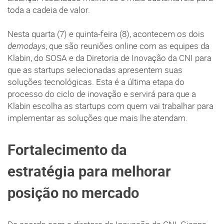
toda a cadeia de valor.
Nesta quarta (7) e quinta-feira (8), acontecem os dois
demodays
, que são reuniões online com as equipes da
Klabin, do SOSA e da Diretoria de Inovação da CNI para
que as startups selecionadas apresentem suas
soluções tecnológicas. Esta é a última etapa do
processo do ciclo de inovação e servirá para que a
Klabin escolha as startups com quem vai trabalhar para
implementar as soluções que mais lhe atendam.
Fortalecimento da
estratégia para melhorar
posição no mercado