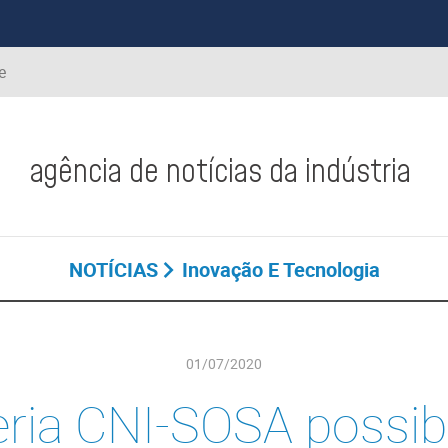
e
agência de notícias da indústria
NOTÍCIAS
Inovação E Tecnologia
01/07/2020
ria CNI-SOSA possibi