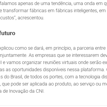
ão falamos apenas de uma tendência, uma onda em 
e transformar fábricas em fábricas inteligentes, em
 custos”, acrescentou.
futuro
plicou como se dará, em princípio, a parceria entre
njuntamente. As empresas que se interessarem de
 e vamos organizar reuniões virtuais onde serão e
as as oportunidades disponíveis nessa plataforma. 
 do Brasil, de todos os portes, com a tecnologia dis
que pode ser aplicada ao produto, ao serviço ou mo
ra de Inovação da CNI.