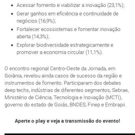
Acessar fomento e viabilizar a inovação (23,1%);
Gerar ganhos em eficiência e continuidade de
negócios (16,9%);
Fortalecer ecossistemas e fomentar inovação
aberta (14,3%);
Explorar biodiversidade estrategicamente e
promover a economia circular (11,1%).
O encontro regional Centro-Oeste da Jornada, em
Goiânia, revelou ainda casos de sucesso da região e
instrumentos de fomento. Participaram dos debates
deep techs, indústrias de diferentes segmentos, Sebrae,
Ministério de Ciência, Tecnologia e Inovação (MCTI),
governo do estado de Goiás, BNDES, Finep e Embrapii.
Aperte o play e veja a transmissão do evento!