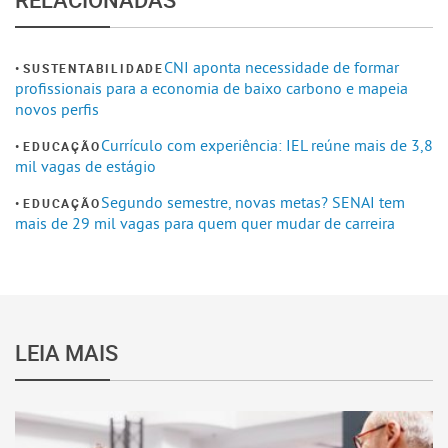
CNI aponta necessidade de formar
SUSTENTABILIDADE
profissionais para a economia de baixo carbono e mapeia
novos perfis
Currículo com experiência: IEL reúne mais de 3,8
EDUCAÇÃO
mil vagas de estágio
Segundo semestre, novas metas? SENAI tem
EDUCAÇÃO
mais de 29 mil vagas para quem quer mudar de carreira
LEIA MAIS