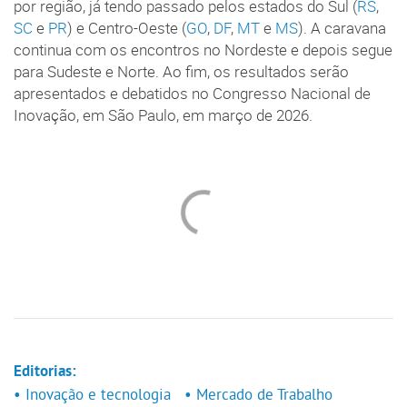
por região, já tendo passado pelos estados do Sul (
RS
,
SC
e
PR
) e Centro-Oeste (
GO
,
DF
,
MT
e
MS
). A caravana
continua com os encontros no Nordeste e depois segue
para Sudeste e Norte. Ao fim, os resultados serão
apresentados e debatidos no Congresso Nacional de
Inovação, em São Paulo, em março de 2026.
Editorias:
• Inovação e tecnologia
• Mercado de Trabalho