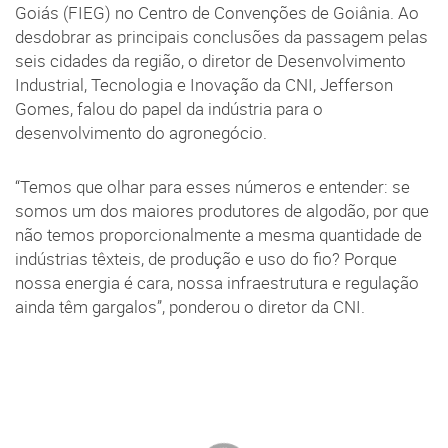
Goiás (FIEG) no Centro de Convenções de Goiânia. Ao
desdobrar as principais conclusões da passagem pelas
seis cidades da região, o diretor de Desenvolvimento
Industrial, Tecnologia e Inovação da CNI, Jefferson
Gomes, falou do papel da indústria para o
desenvolvimento do agronegócio.
“Temos que olhar para esses números e entender: se
somos um dos maiores produtores de algodão, por que
não temos proporcionalmente a mesma quantidade de
indústrias têxteis, de produção e uso do fio? Porque
nossa energia é cara, nossa infraestrutura e regulação
ainda têm gargalos”, ponderou o diretor da CNI.