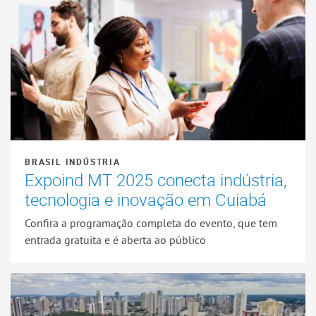
BRASIL INDÚSTRIA
Expoind MT 2025 conecta indústria,
tecnologia e inovação em Cuiabá
Confira a programação completa do evento, que tem
entrada gratuita e é aberta ao público