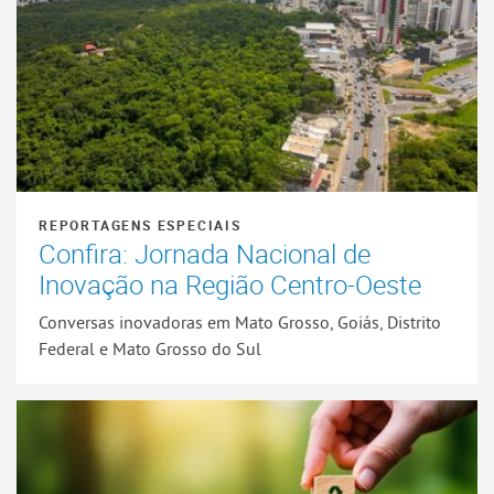
REPORTAGENS ESPECIAIS
Confira: Jornada Nacional de
Inovação na Região Centro-Oeste
Conversas inovadoras em Mato Grosso, Goiás, Distrito
Federal e Mato Grosso do Sul