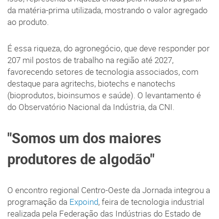
da matéria-prima utilizada, mostrando o valor agregado
ao produto.
É essa riqueza, do agronegócio, que deve responder por
207 mil postos de trabalho na região até 2027,
favorecendo setores de tecnologia associados, com
destaque para agritechs, biotechs e nanotechs
(bioprodutos, bioinsumos e saúde). O levantamento é
do Observatório Nacional da Indústria, da CNI.
"Somos um dos maiores
produtores de algodão"
O encontro regional Centro-Oeste da Jornada integrou a
programação da
Expoind
, feira de tecnologia industrial
realizada pela Federação das Indústrias do Estado de