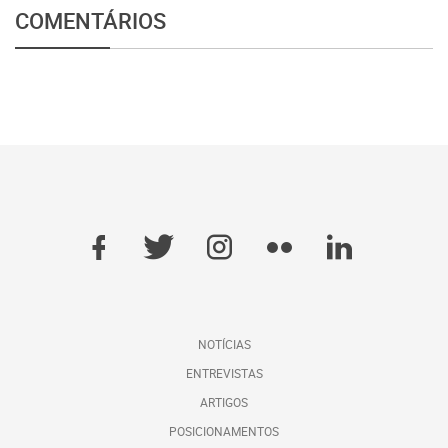
COMENTÁRIOS
NOTÍCIAS
ENTREVISTAS
ARTIGOS
POSICIONAMENTOS