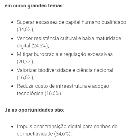
em cinco grandes temas:
Superar escassez de capital humano qualificado
(34,6%);
Vencer resistência cultural e baixa maturidade
digital (24,5%);
Mitigar burocracia e regulação excessivas
(20,3%);
Valorizar biodiversidade e ciência nacional
(16,6%);
Reduzir custo de infraestrutura e adoção
tecnológica (16,6%).
Já as oportunidades são:
Impulsionar transição digital para ganhos de
competitividade (34,6%);