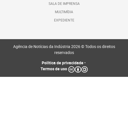
SALA DE IMPRENSA
MULTIMÍDIA
EXPEDIENTE
Agência de Notícias da Indústria 2026 © Todos os direitos
reservados
Política de privacidade
•
Termos de uso