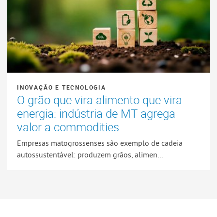
INOVAÇÃO E TECNOLOGIA
O grão que vira alimento que vira
energia: indústria de MT agrega
valor a commodities
Empresas matogrossenses são exemplo de cadeia
autossustentável: produzem grãos, alimen...