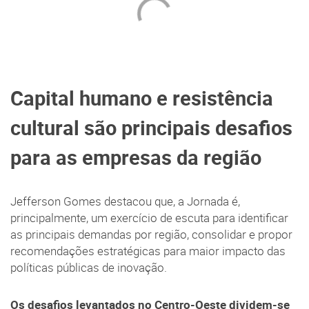
Capital humano e resistência
cultural são principais desafios
para as empresas da região
Jefferson Gomes destacou que, a Jornada é,
principalmente, um exercício de escuta para identificar
as principais demandas por região, consolidar e propor
recomendações estratégicas para maior impacto das
políticas públicas de inovação.
Os desafios levantados no Centro-Oeste dividem-se