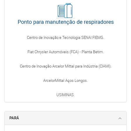
Centro de Inovação e Tecnologia SENAI FIEMG.
Fiat Chrysler Automóveis (FCA) - Planta Betim.
Centro de Inovação Arcelor Mittal para Indústria (CIAMI).
ArcelorMittal Aços Longos.
USIMINAS.
PARÁ