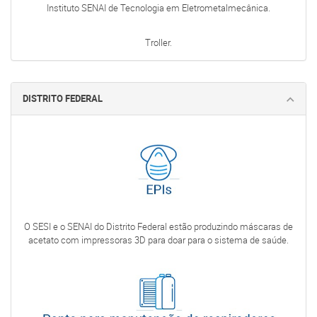
Instituto SENAI de Tecnologia em Eletrometalmecânica.
Troller.
DISTRITO FEDERAL
O SESI e o SENAI do Distrito Federal estão produzindo máscaras de
acetato com impressoras 3D para doar para o sistema de saúde.