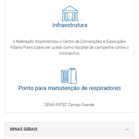
A federação disponibilizou o Centro de Convenções e Exposições
Albano Franco para ser usado como hospital de campanha contra o
coronavírus.
SENAI FATEC Campo Grande.
MINAS GERAIS