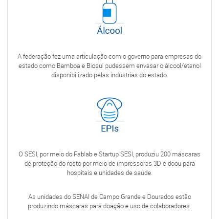
A federação fez uma articulação com o governo para empresas do
estado como Bamboa e Biosul pudessem envasar o álcool/etanol
disponibilizado pelas indústrias do estado.
O SESI, por meio do Fablab e Startup SESI, produziu 200 máscaras
de proteção do rosto por meio de impressoras 3D e doou para
hospitais e unidades de saúde.
As unidades do SENAI de Campo Grande e Dourados estão
produzindo máscaras para doação e uso de colaboradores.