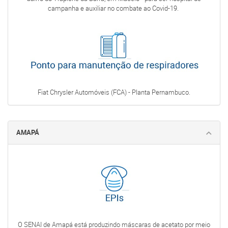
campanha e auxiliar no combate ao Covid-19.
Fiat Chrysler Automóveis (FCA) - Planta Pernambuco.
AMAPÁ
O SENAI de Amapá está produzindo máscaras de acetato por meio