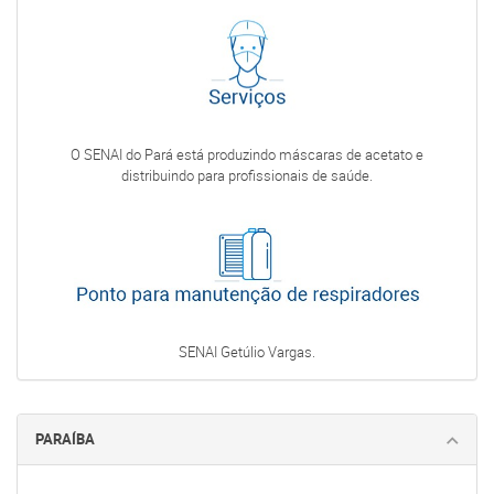
O SENAI do Pará está produzindo máscaras de acetato e
distribuindo para profissionais de saúde.
SENAI Getúlio Vargas.
PARAÍBA