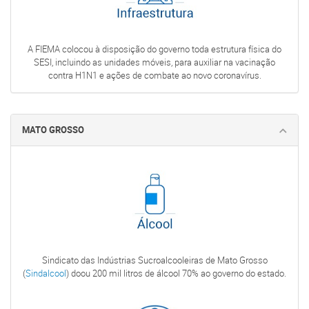
A FIEMA colocou à disposição do governo toda estrutura física do
SESI, incluindo as unidades móveis, para auxiliar na vacinação
contra H1N1 e ações de combate ao novo coronavírus.
MATO GROSSO
Sindicato das Indústrias Sucroalcooleiras de Mato Grosso
(
Sindalcool
) doou 200 mil litros de álcool 70% ao governo do estado.