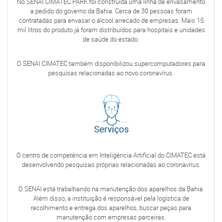
No SENAI CIMATEC PARK foi construída uma linha de envasamento
a pedido do governo da Bahia. Cerca de 30 pessoas foram
contratadas para envasar o álcool arrecado de empresas. Mais 15
mil litros do produto já foram distribuídos para hospitais e unidades
de saúde do estado.
O SENAI CIMATEC também disponibilizou supercomputadores para
pesquisas relacionadas ao novo coronavírus.
O centro de competência em Inteligência Artificial do CIMATEC está
desenvolvendo pesquisas próprias relacionadas ao coronavírus.
O SENAI está trabalhando na manutenção dos aparelhos da Bahia.
Além disso, a instituição é responsável pela logística de
recolhimento e entrega dos aparelhos, buscar peças para
manutenção com empresas parceiras.