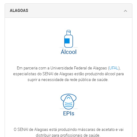
ALAGOAS
Em parceria com a Universidade Federal de Alagoas (
UFAL
),
especialistas do SENAI de Alagoas estão produzindo álcool para
suprir a necessidade da rede pública de saúde.
O SENAI de Alagoas está produzindo máscaras de acetato e vai
distribuir para profissionais de saúde.