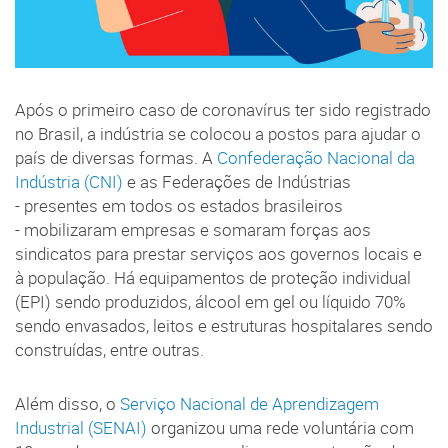
Após o primeiro caso de coronavírus ter sido registrado
no Brasil, a indústria se colocou a postos para ajudar o
país de diversas formas. A
Confederação Nacional da
Indústria (CNI)
e as Federações de Indústrias
- presentes em todos os estados brasileiros
- mobilizaram empresas e somaram forças aos
sindicatos para prestar serviços aos governos locais e
à população. Há equipamentos de proteção individual
(EPI) sendo produzidos, álcool em gel ou líquido 70%
sendo envasados, leitos e estruturas hospitalares sendo
construídas, entre outras.
Além disso, o
Serviço Nacional de Aprendizagem
Industrial (SENAI)
organizou uma rede voluntária com