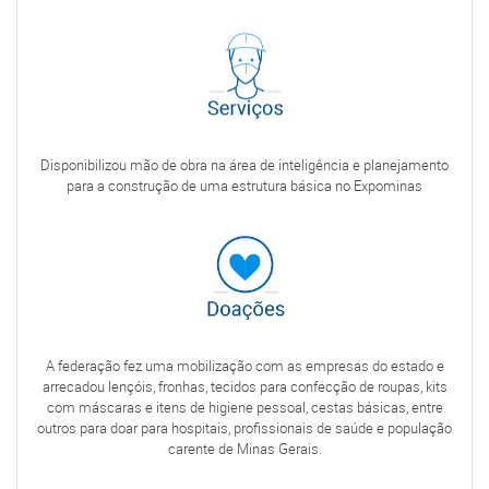
Disponibilizou mão de obra na área de inteligência e planejamento
para a construção de uma estrutura básica no Expominas
A federação fez uma mobilização com as empresas do estado e
arrecadou lençóis, fronhas, tecidos para confecção de roupas, kits
com máscaras e itens de higiene pessoal, cestas básicas, entre
outros para doar para hospitais, profissionais de saúde e população
carente de Minas Gerais.