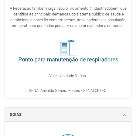
A Federação também organizou o movimento #industriadobem, que
identifica as principais demandas do sistema público de saúde e
estabelece a conexão com empresas, trabalhadores e a população,
em geral, para que todos possam colaborar e atender a demanda.
Vale - Unidade Vitória.
SENAI Arivaldo Silveira Fontes - SENAI CETEC.
GOIÁS