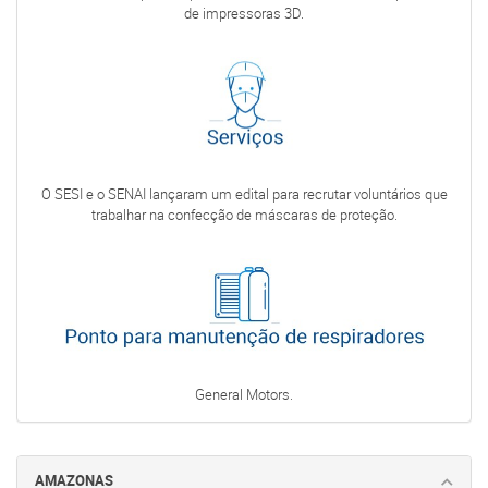
de impressoras 3D.
O SESI e o SENAI lançaram um edital para recrutar voluntários que
trabalhar na confecção de máscaras de proteção.
General Motors.
AMAZONAS