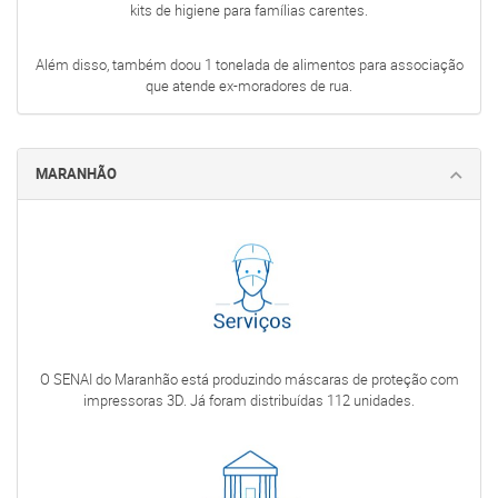
kits de higiene para famílias carentes.
Além disso, também doou 1 tonelada de alimentos para associação
que atende ex-moradores de rua.
MARANHÃO
O SENAI do Maranhão está produzindo máscaras de proteção com
impressoras 3D. Já foram distribuídas 112 unidades.