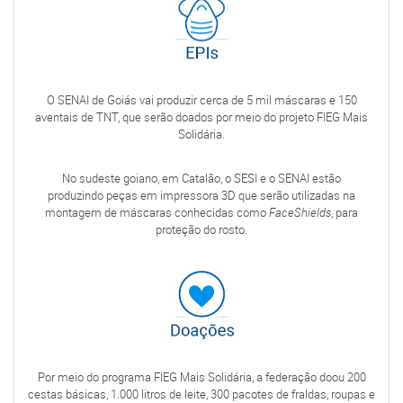
O SENAI de Goiás vai produzir cerca de 5 mil máscaras e 150
aventais de TNT, que serão doados por meio do projeto FIEG Mais
Solidária.
No sudeste goiano, em Catalão, o SESI e o SENAI estão
produzindo peças em impressora 3D que serão utilizadas na
montagem de máscaras conhecidas como
FaceShields
, para
proteção do rosto.
Por meio do programa FIEG Mais Solidária, a federação doou 200
cestas básicas, 1.000 litros de leite, 300 pacotes de fraldas, roupas e