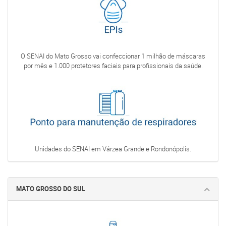
O SENAI do Mato Grosso vai confeccionar 1 milhão de máscaras
por mês e 1.000 protetores faciais para profissionais da saúde.
Unidades do SENAI em Várzea Grande e Rondonópolis.
MATO GROSSO DO SUL