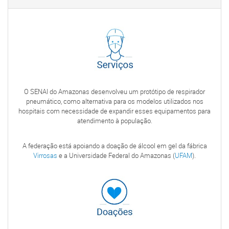
O SENAI do Amazonas desenvolveu um protótipo de respirador
pneumático, como alternativa para os modelos utilizados nos
hospitais com necessidade de expandir esses equipamentos para
atendimento à população.
A federação está apoiando a doação de álcool em gel da fábrica
Virrosas
e a Universidade Federal do Amazonas (
UFAM
).