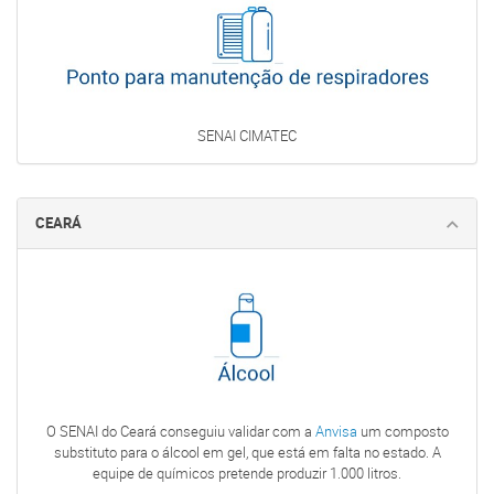
SENAI CIMATEC
CEARÁ
O SENAI do Ceará conseguiu validar com a
Anvisa
um composto
substituto para o álcool em gel, que está em falta no estado. A
equipe de químicos pretende produzir 1.000 litros.