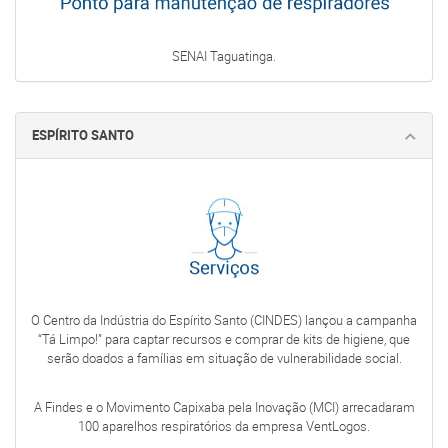
SENAI Taguatinga.
ESPÍRITO SANTO
O Centro da Indústria do Espírito Santo (CINDES) lançou a campanha
“Tá Limpo!” para captar recursos e comprar de kits de higiene, que
serão doados a famílias em situação de vulnerabilidade social.
A Findes e o Movimento Capixaba pela Inovação (MCI) arrecadaram
100 aparelhos respiratórios da empresa VentLogos.