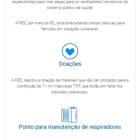
especialistas para criar peças para os ventiladores mecânicos do
sistema público de saúde.
A FIEC, por meio do IEL, está arrecadando cestas básicas para
famílias em situação vulnerável.
A FIEC realizou a doação de materiais que vão ser utilizados para a
confecção de 11 mil máscaras TNT, que estão em falta nos
presídios cearenses.