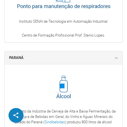
Instituto SENAI de Tecnologia em Automação Industrial.
Centro de Formação Profissional Prof. Stenio Lopes.
PARANÁ
Sindicato da Indústria de Cerveja de Alta e Baixa Fermentação, da
Cerveja e de Bebidas em Geral, do Vinho e Águas Minerais do
Estado do Paraná (
Sindibebidas
) produziu 800 litros de álcool.