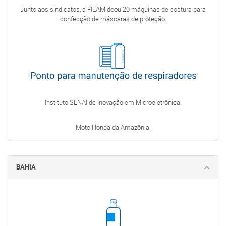
Junto aos sindicatos, a FIEAM doou 20 máquinas de costura para
confecção de máscaras de proteção.
Instituto SENAI de Inovação em Microeletrônica.
Moto Honda da Amazônia.
BAHIA