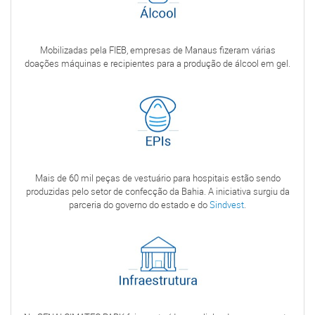
Mobilizadas pela FIEB, empresas de Manaus fizeram várias
doações máquinas e recipientes para a produção de álcool em gel.
Mais de 60 mil peças de vestuário para hospitais estão sendo
produzidas pelo setor de confecção da Bahia. A iniciativa surgiu da
parceria do governo do estado e do
Sindvest
.