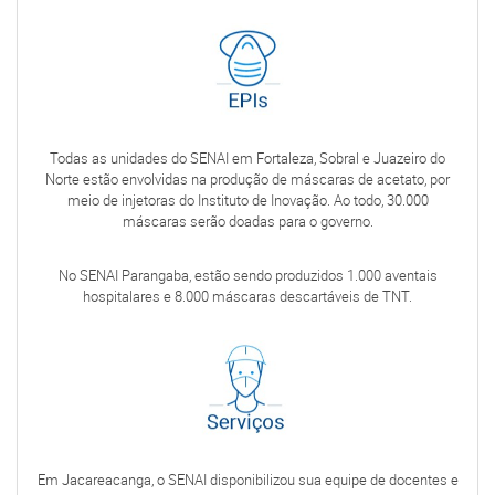
Todas as unidades do SENAI em Fortaleza, Sobral e Juazeiro do
Norte estão envolvidas na produção de máscaras de acetato, por
meio de injetoras do Instituto de Inovação. Ao todo, 30.000
máscaras serão doadas para o governo.
No SENAI Parangaba, estão sendo produzidos 1.000 aventais
hospitalares e 8.000 máscaras descartáveis de TNT.
Em Jacareacanga, o SENAI disponibilizou sua equipe de docentes e