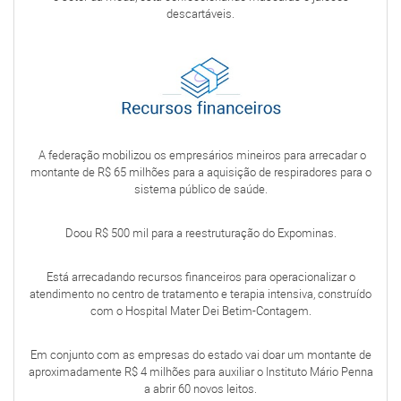
descartáveis.
A federação mobilizou os empresários mineiros para arrecadar o
montante de R$ 65 milhões para a aquisição de respiradores para o
sistema público de saúde.
Doou R$ 500 mil para a reestruturação do Expominas.
Está arrecadando recursos financeiros para operacionalizar o
atendimento no centro de tratamento e terapia intensiva, construído
com o Hospital Mater Dei Betim-Contagem.
Em conjunto com as empresas do estado vai doar um montante de
aproximadamente R$ 4 milhões para auxiliar o Instituto Mário Penna
a abrir 60 novos leitos.