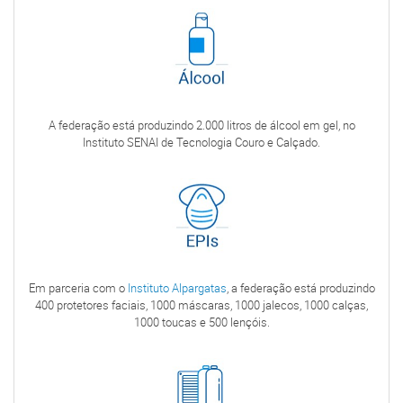
A federação está produzindo 2.000 litros de álcool em gel, no
Instituto SENAI de Tecnologia Couro e Calçado.
Em parceria com o
Instituto Alpargatas
, a federação está produzindo
400 protetores faciais, 1000 máscaras, 1000 jalecos, 1000 calças,
1000 toucas e 500 lençóis.