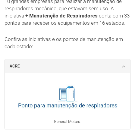
10 grandes empresas para realizar a manutenção de
respiradores mecânico, que estavam sem uso. A
iniciativa
+ Manutenção de Respiradores
conta com 33
pontos para receber os equipamentos em 16 estados.
Confira as iniciativas e os pontos de manutenção em
cada estado:
ACRE
General Motors.