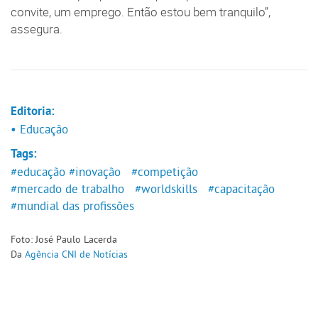
convite, um emprego. Então estou bem tranquilo”,
assegura.
Editoria:
• Educação
Tags:
#educação
#inovação
#competição
#mercado de trabalho
#worldskills
#capacitação
#mundial das profissões
Foto: José Paulo Lacerda
Da
Agência CNI de Notícias