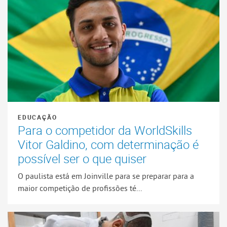
EDUCAÇÃO
Para o competidor da WorldSkills
Vitor Galdino, com determinação é
possível ser o que quiser
O paulista está em Joinville para se preparar para a
maior competição de profissões té...