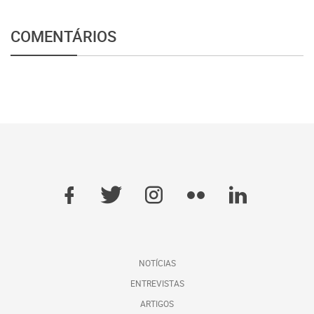
COMENTÁRIOS
NOTÍCIAS
ENTREVISTAS
ARTIGOS