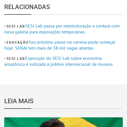
RELACIONADAS
SESI Lab passa por reestruturação e contará com
SESI LAB
nova galeria para exposições temporárias
Seu próximo passo na carreira pode começar
EDUCAÇÃO
hoje: SENAI tem mais de 38 mil vagas abertas
Exposição do SESI Lab sobre economia
SESI LAB
amazônica é indicada a prêmio internacional de museus
LEIA MAIS