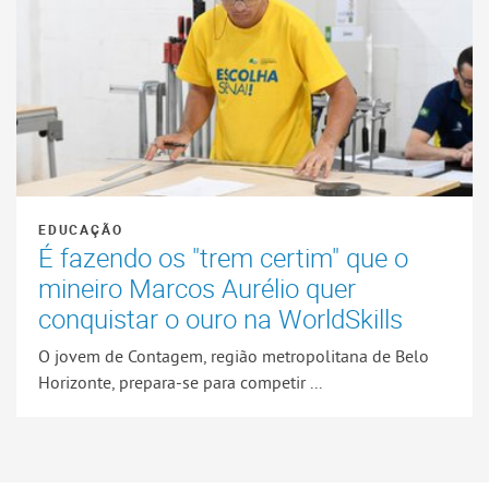
EDUCAÇÃO
É fazendo os "trem certim" que o
mineiro Marcos Aurélio quer
conquistar o ouro na WorldSkills
O jovem de Contagem, região metropolitana de Belo
Horizonte, prepara-se para competir ...