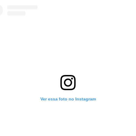
Ver essa foto no Instagram