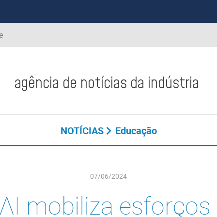
e
agência de notícias da indústria
NOTÍCIAS
Educação
07/06/2024
I mobiliza esforços