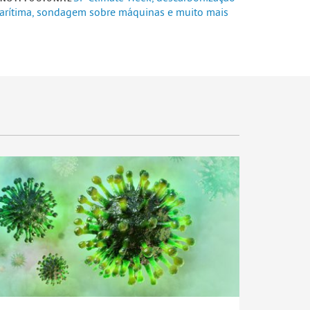
arítima, sondagem sobre máquinas e muito mais