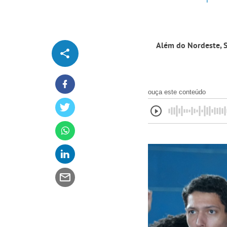
Além do Nordeste, S
ouça este conteúdo