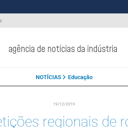
e
agência de notícias da indústria
NOTÍCIAS
Educação
19/12/2019
ições regionais de r