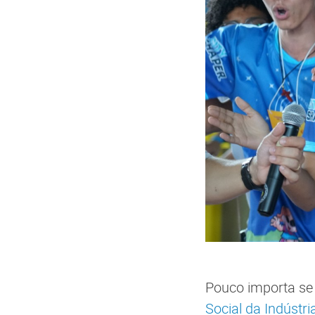
Pouco importa se 
Social da Indústri