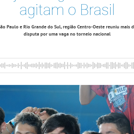
agitam o Brasil
ão Paulo e Rio Grande do Sul, região Centro-Oeste reuniu mais 
disputa por uma vaga no torneio nacional