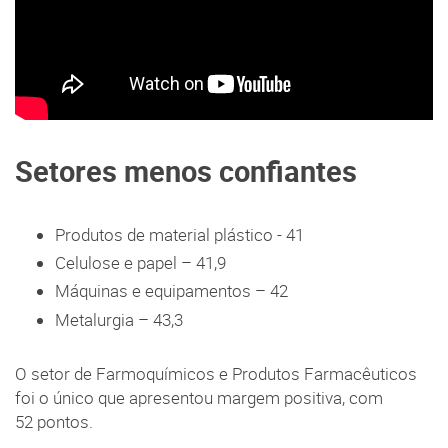
Setores menos confiantes
Produtos de material plástico - 41
Celulose e papel – 41,9
Máquinas e equipamentos – 42
Metalurgia – 43,3
O setor de Farmoquímicos e Produtos Farmacêuticos
foi o único que apresentou margem positiva, com
52 pontos.