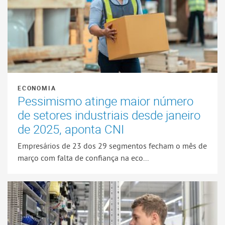
ECONOMIA
Pessimismo atinge maior número
de setores industriais desde janeiro
de 2025, aponta CNI
Empresários de 23 dos 29 segmentos fecham o mês de
março com falta de confiança na eco...