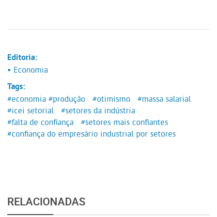
Editoria:
• Economia
Tags:
#economia
#produção
#otimismo
#massa salarial
#icei setorial
#setores da indústria
#falta de confiança
#setores mais confiantes
#confiança do empresário industrial por setores
RELACIONADAS