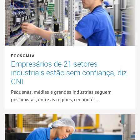
ECONOMIA
Empresários de 21 setores
industriais estão sem confiança, diz
CNI
Pequenas, médias e grandes indústrias seguem
pessimistas; entre as regiões, cenário é ...