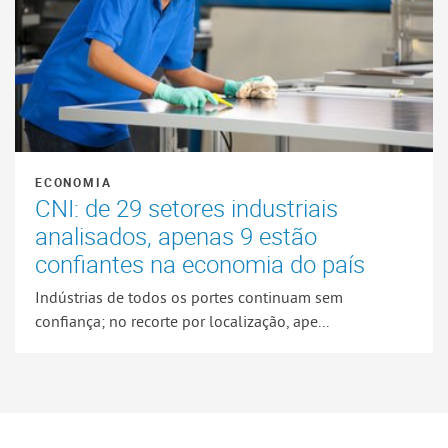
ECONOMIA
CNI: de 29 setores industriais
analisados, apenas 9 estão
confiantes na economia do país
Indústrias de todos os portes continuam sem
confiança; no recorte por localização, ape...