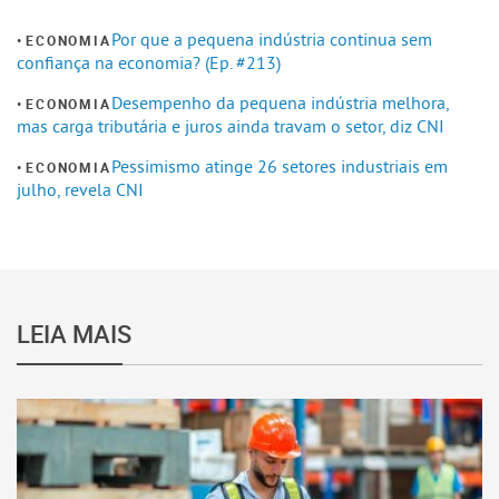
Por que a pequena indústria continua sem
ECONOMIA
confiança na economia? (Ep. #213)
Desempenho da pequena indústria melhora,
ECONOMIA
mas carga tributária e juros ainda travam o setor, diz CNI
Pessimismo atinge 26 setores industriais em
ECONOMIA
julho, revela CNI
LEIA MAIS