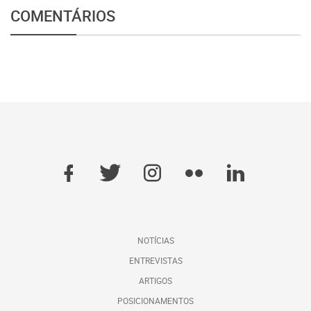
COMENTÁRIOS
NOTÍCIAS
ENTREVISTAS
ARTIGOS
POSICIONAMENTOS