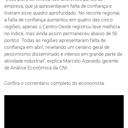
empresa, que já apresentavam falta de confiança e
tiveram esse quadro aprofundado. No recorte regional,
a falta de confiança aumentou em quatro das cinco
regiões; apenas o Centro-Oeste registrou leve melhora
no índice, mas ainda assim permaneceu abaixo de 50
pontos. Todas as regiões apresentaram falta de
confiança em abril, revelando um cenário geral de
pessimismo disseminado e intenso em grande parte da
atividade industrial”, explica Marcelo Azevedo, gerente
de Análise Econômica da CNI.
Confira o comentário completo do economista: