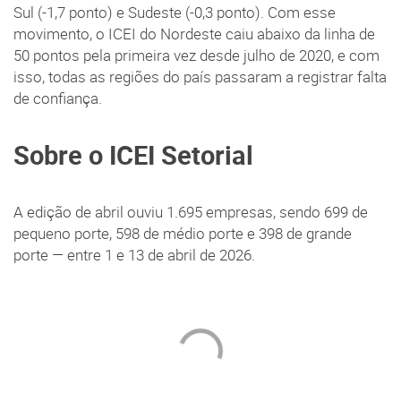
Sul (-1,7 ponto) e Sudeste (-0,3 ponto). Com esse
movimento, o ICEI do Nordeste caiu abaixo da linha de
50 pontos pela primeira vez desde julho de 2020, e com
isso, todas as regiões do país passaram a registrar falta
de confiança.
Sobre o ICEI Setorial
A edição de abril ouviu 1.695 empresas, sendo 699 de
pequeno porte, 598 de médio porte e 398 de grande
porte — entre 1 e 13 de abril de 2026.