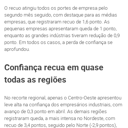
O recuo atingiu todos os portes de empresa pelo
segundo mês seguido, com destaque para as médias
empresas, que registraram recuo de 1,6 ponto. As
pequenas empresas apresentaram queda de 1 ponto,
enquanto as grandes indústrias tiveram redução de 0,9
ponto. Em todos os casos, a perda de confiança se
aprofundou.
Confiança recua em quase
todas as regiões
No recorte regional, apenas o Centro-Oeste apresentou
leve alta na confiança dos empresários industriais, com
avanço de 0,3 ponto em abril. As demais regiões
registraram queda, a mais intensa no Nordeste, com
recuo de 3,4 pontos, seguido pelo Norte (-2,9 pontos),